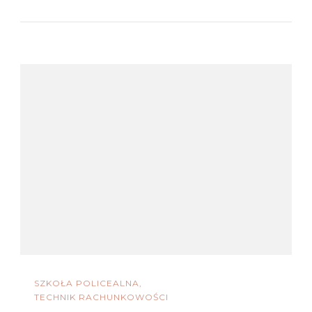
SZKOŁA POLICEALNA
TECHNIK RACHUNKOWOŚCI