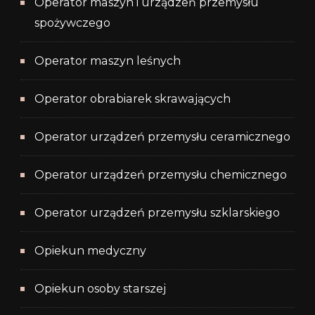
Operator maszyn i urządzeń przemysłu
spożywczego
Operator maszyn leśnych
Operator obrabiarek skrawających
Operator urządzeń przemysłu ceramicznego
Operator urządzeń przemysłu chemicznego
Operator urządzeń przemysłu szklarskiego
Opiekun medyczny
Opiekun osoby starszej