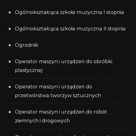
Ogólnokształcąca szkoła muzyczna I stopnia
Ogólnokształcąca szkoła muzyczna II stopnia
Ogrodnik
Operator maszyn i urządzeń do obróbki
plastycznej
Operator maszyn i urządzeń do
przetwórstwa tworzyw sztucznych
Operator maszyn i urządzeń do robót
ziemnych i drogowych