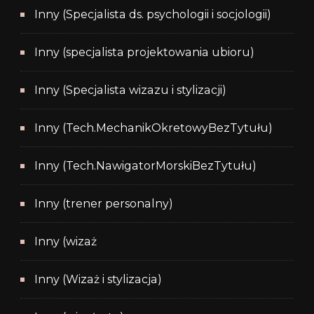
Inny (Specjalista ds. psychologii i socjologii)
Inny (specjalista projektowania ubioru)
Inny (Specjalista wizazu i stylizacji)
Inny (Tech.MechanikOkretowyBezTytułu)
Inny (Tech.NawigatorMorskiBezTytułu)
Inny (trener personalny)
Inny (wizaż
Inny (Wizaż i stylizacja)