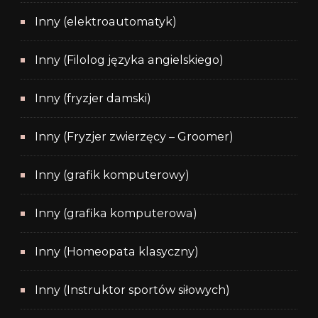
Inny (elektroautomatyk)
Inny (Filolog języka angielskiego)
Inny (fryzjer damski)
Inny (Fryzjer zwierzęcy – Groomer)
Inny (grafik komputerowy)
Inny (grafika komputerowa)
Inny (Homeopata klasyczny)
Inny (Instruktor sportów siłowych)