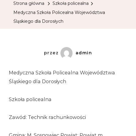
Strona główna
Szkoła policealna
Medyczna Szkoła Policealna Województwa
Śląskiego dla Dorosłych
przez
admin
Medyczna Szkoła Policealna Województwa
Śląskiego dla Dorosłych
Szkoła policealna
Zawód: Technik rachunkowości
Gmina: M. Sosnowiec Powiat: Powiat m.