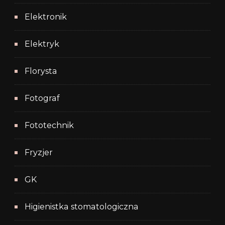
Elektronik
Elektryk
Florysta
Fotograf
Fototechnik
Fryzjer
GK
Higienistka stomatologiczna