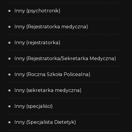
Inny (psychotronik)
Inny (Rejestratorka medyczna)
Inny (rejestratorka)
Inny (Rejestratorka/Sekretarka Medyczna)
Inny (Roczna Szkoła Policealna)
Inny (sekretarka medyczna)
Inny (specjaliści)
Inny (Specjalista Dietetyk)