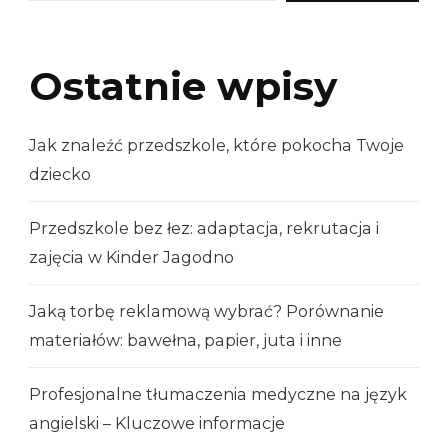
Ostatnie wpisy
Jak znaleźć przedszkole, które pokocha Twoje
dziecko
Przedszkole bez łez: adaptacja, rekrutacja i
zajęcia w Kinder Jagodno
Jaką torbę reklamową wybrać? Porównanie
materiałów: bawełna, papier, juta i inne
Profesjonalne tłumaczenia medyczne na język
angielski – Kluczowe informacje