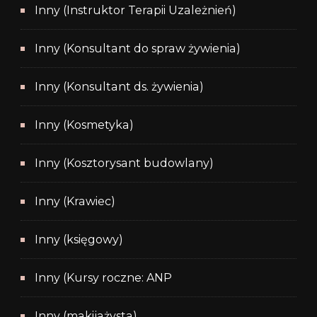
Inny (Instruktor Terapii Uzależnień)
Inny (Konsultant do spraw żywienia)
Inny (Konsultant ds. żywienia)
Inny (Kosmetyka)
Inny (Kosztorysant budowlany)
Inny (Krawiec)
Inny (księgowy)
Inny (Kursy roczne: ANP
Inny (makijażysta)