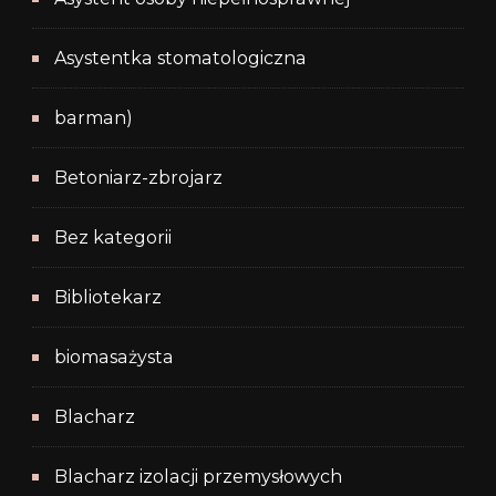
Asystentka stomatologiczna
barman)
Betoniarz-zbrojarz
Bez kategorii
Bibliotekarz
biomasażysta
Blacharz
Blacharz izolacji przemysłowych