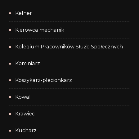
Kelner
Kierowca mechanik
Kolegium Pracowników Służb Społecznych
Kominiarz
Koszykarz-plecionkarz
Kowal
Krawiec
Kucharz