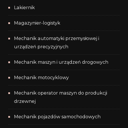
Lakiernik
Magazynier-logistyk
Mechanik automatyki przemysłowej i
urządzeń precyzyjnych
Mechanik maszyn i urządzeń drogowych
Mechanik motocyklowy
Mechanik operator maszyn do produkcji
drzewnej
Mechanik pojazdów samochodowych