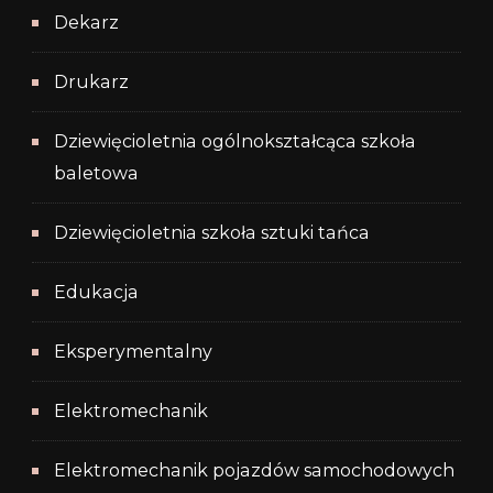
Dekarz
Drukarz
Dziewięcioletnia ogólnokształcąca szkoła
baletowa
Dziewięcioletnia szkoła sztuki tańca
Edukacja
Eksperymentalny
Elektromechanik
Elektromechanik pojazdów samochodowych