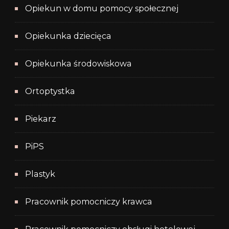
Opiekun w domu pomocy społecznej
Opiekunka dziecięca
Opiekunka środowiskowa
Ortoptystka
Piekarz
PiPS
Plastyk
Pracownik pomocniczy krawca