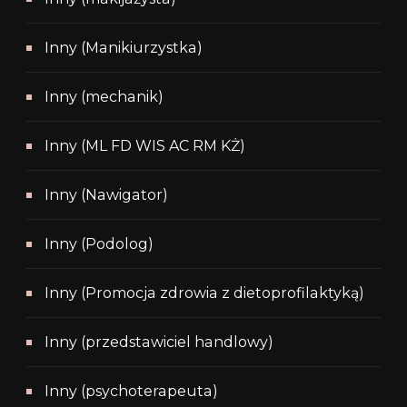
Inny (Manikiurzystka)
Inny (mechanik)
Inny (ML FD WIS AC RM KŻ)
Inny (Nawigator)
Inny (Podolog)
Inny (Promocja zdrowia z dietoprofilaktyką)
Inny (przedstawiciel handlowy)
Inny (psychoterapeuta)