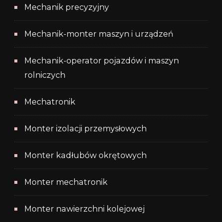
Mechanik precyzyjny
Mechanik-monter maszyn i urządzeń
Mechanik-operator pojazdów i maszyn
rolniczych
Mechatronik
Monter izolacji przemysłowych
Monter kadłubów okrętowych
Monter mechatronik
Monter nawierzchni kolejowej