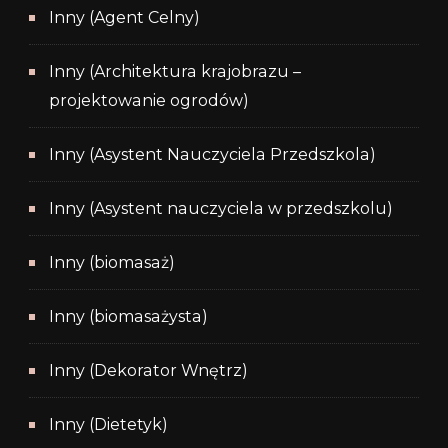
Inny (Agent Celny)
Inny (Architektura krajobrazu –
projektowanie ogrodów)
Inny (Asystent Nauczyciela Przedszkola)
Inny (Asystent nauczyciela w przedszkolu)
Inny (biomasaż)
Inny (biomasażysta)
Inny (Dekorator Wnętrz)
Inny (Dietetyk)