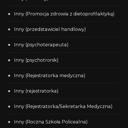
Inny (Promocja zdrowia z dietoprofilaktyką)
Inny (przedstawiciel handlowy)
Inny (psychoterapeuta)
Inny (psychotronik)
Inny (Rejestratorka medyczna)
Inny (rejestratorka)
Inny (Rejestratorka/Sekretarka Medyczna)
Inny (Roczna Szkoła Policealna)