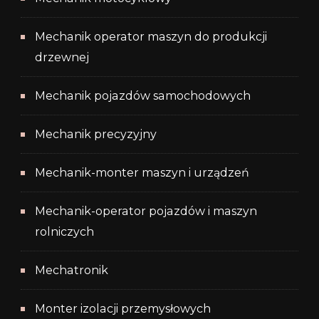
Mechanik operator maszyn do produkcji
drzewnej
Mechanik pojazdów samochodowych
Mechanik precyzyjny
Mechanik-monter maszyn i urządzeń
Mechanik-operator pojazdów i maszyn
rolniczych
Mechatronik
Monter izolacji przemysłowych