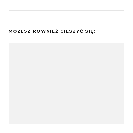
MOŻESZ RÓWNIEŻ CIESZYĆ SIĘ: