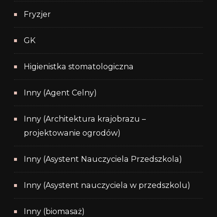
Fryzjer
GK
Higienistka stomatologiczna
Inny (Agent Celny)
Inny (Architektura krajobrazu –
projektowanie ogrodów)
Inny (Asystent Nauczyciela Przedszkola)
Inny (Asystent nauczyciela w przedszkolu)
Inny (biomasaż)