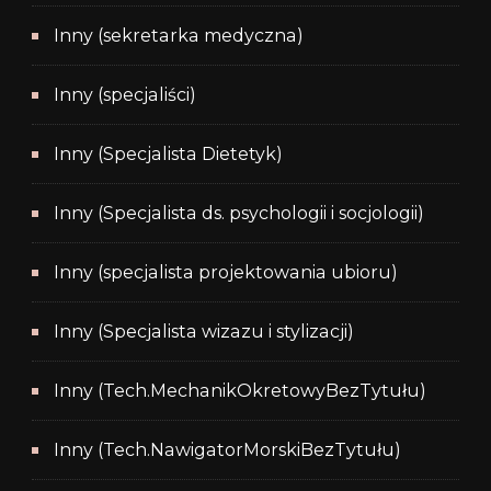
Inny (sekretarka medyczna)
Inny (specjaliści)
Inny (Specjalista Dietetyk)
Inny (Specjalista ds. psychologii i socjologii)
Inny (specjalista projektowania ubioru)
Inny (Specjalista wizazu i stylizacji)
Inny (Tech.MechanikOkretowyBezTytułu)
Inny (Tech.NawigatorMorskiBezTytułu)