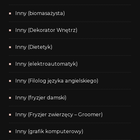
Inny (biomasażysta)
Inny (Dekorator Wnętrz)
Inny (Dietetyk)
Inny (elektroautomatyk)
Inny (Filolog języka angielskiego)
Inny (fryzjer damski)
Inny (Fryzjer zwierzęcy – Groomer)
Inny (grafik komputerowy)