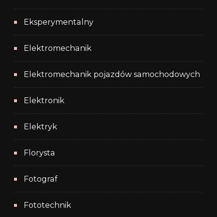
Eksperymentalny
Elektromechanik
Elektromechanik pojazdów samochodowych
Elektronik
Elektryk
Florysta
Fotograf
Fototechnik