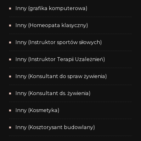
Inny (grafika komputerowa)
Inny (Homeopata klasyczny)
Inny (Instruktor sportów siłowych)
Inny (Instruktor Terapii Uzależnień)
Inny (Konsultant do spraw żywienia)
Inny (Konsultant ds. żywienia)
Inny (Kosmetyka)
Inny (Kosztorysant budowlany)