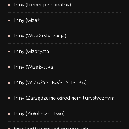
Inny (trener personalny)
Inny (wizaż
Inny (Wizaż i stylizacja)
Inny (wizażysta)
Inny (Wizażystka)
Inny (WIZAŻYSTKA/STYLISTKA)
Inny (Zarządzanie ośrodkiem turystycznym
Inny (Ziołolecznictwo)