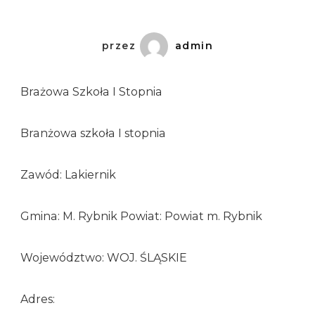
przez
admin
Brażowa Szkoła I Stopnia
Branżowa szkoła I stopnia
Zawód: Lakiernik
Gmina: M. Rybnik Powiat: Powiat m. Rybnik
Województwo: WOJ. ŚLĄSKIE
Adres: