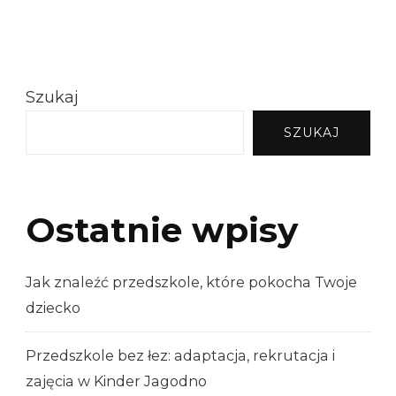
Szukaj
SZUKAJ
Ostatnie wpisy
Jak znaleźć przedszkole, które pokocha Twoje
dziecko
Przedszkole bez łez: adaptacja, rekrutacja i
zajęcia w Kinder Jagodno