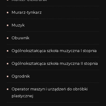
Murarz-tynkarz
Muzyk
Obuwnik
Ogólnokształcąca szkoła muzyczna I stopnia
Ogólnokształcąca szkoła muzyczna II stopnia
Ogrodnik
Operator maszyn i urządzeń do obróbki
plastycznej