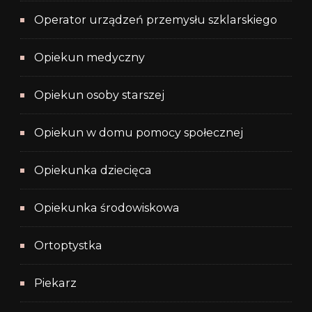
Operator urządzeń przemysłu szklarskiego
Opiekun medyczny
Opiekun osoby starszej
Opiekun w domu pomocy społecznej
Opiekunka dziecięca
Opiekunka środowiskowa
Ortoptystka
Piekarz