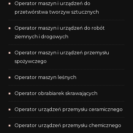
Operator maszyn i urządzeń do
przetwórstwa tworzyw sztucznych
Operator maszyn i urządzeń do robót
ziemnych i drogowych
Operator maszyn i urządzeń przemysłu
spożywczego
Operator maszyn leśnych
Operator obrabiarek skrawających
Operator urządzeń przemysłu ceramicznego
Operator urządzeń przemysłu chemicznego