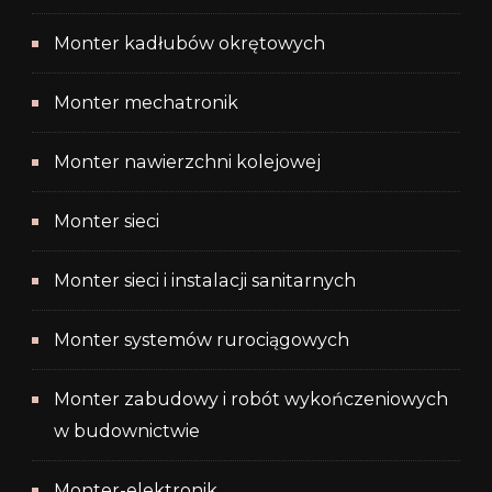
Monter kadłubów okrętowych
Monter mechatronik
Monter nawierzchni kolejowej
Monter sieci
Monter sieci i instalacji sanitarnych
Monter systemów rurociągowych
Monter zabudowy i robót wykończeniowych
w budownictwie
Monter-elektronik