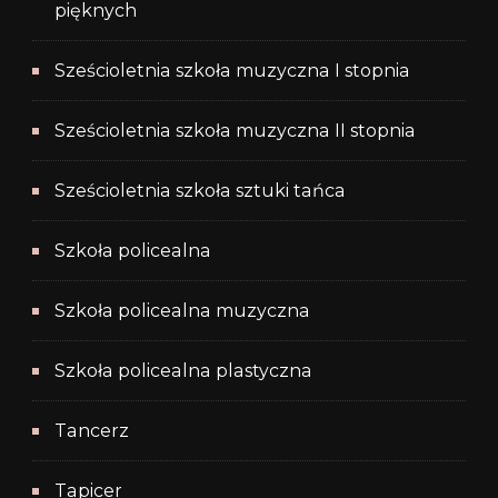
pięknych
Sześcioletnia szkoła muzyczna I stopnia
Sześcioletnia szkoła muzyczna II stopnia
Sześcioletnia szkoła sztuki tańca
Szkoła policealna
Szkoła policealna muzyczna
Szkoła policealna plastyczna
Tancerz
Tapicer