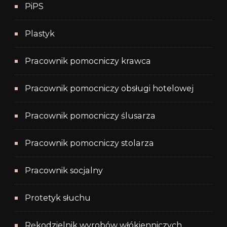
PiPS
Plastyk
Pracownik pomocniczy krawca
Pracownik pomocniczy obsługi hotelowej
Pracownik pomocniczy ślusarza
Pracownik pomocniczy stolarza
Pracownik socjalny
Protetyk słuchu
Rękodzielnik wyrobów włókienniczych