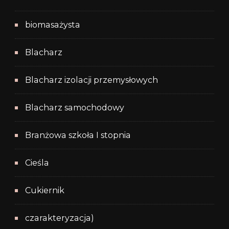
biomasażysta
Blacharz
Blacharz izolacji przemysłowych
Blacharz samochodowy
Branżowa szkoła I stopnia
Cieśla
Cukiernik
czarakteryzacja)