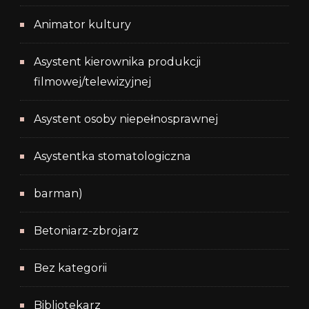
Animator kultury
Asystent kierownika produkcji
filmowej/telewizyjnej
Asystent osoby niepełnosprawnej
Asystentka stomatologiczna
barman)
Betoniarz-zbrojarz
Bez kategorii
Bibliotekarz