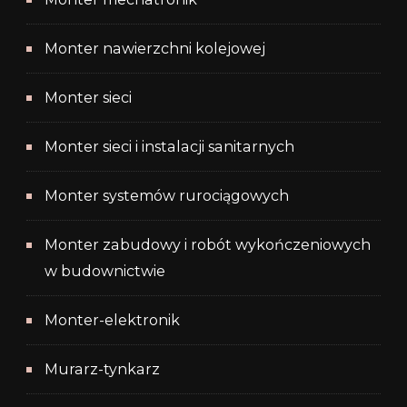
Monter nawierzchni kolejowej
Monter sieci
Monter sieci i instalacji sanitarnych
Monter systemów rurociągowych
Monter zabudowy i robót wykończeniowych
w budownictwie
Monter-elektronik
Murarz-tynkarz