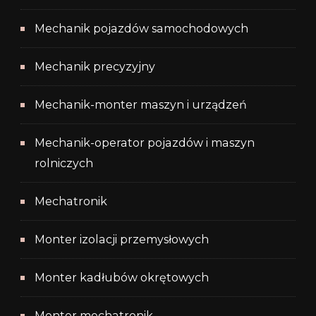
Mechanik pojazdów samochodowych
Mechanik precyzyjny
Mechanik-monter maszyn i urządzeń
Mechanik-operator pojazdów i maszyn
rolniczych
Mechatronik
Monter izolacji przemysłowych
Monter kadłubów okrętowych
Monter mechatronik