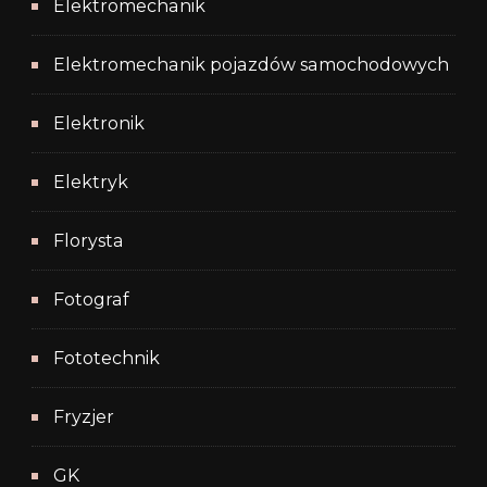
Elektromechanik
Elektromechanik pojazdów samochodowych
Elektronik
Elektryk
Florysta
Fotograf
Fototechnik
Fryzjer
GK