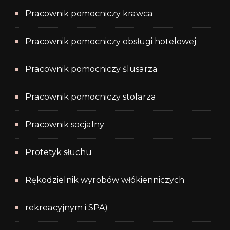
Pracownik pomocniczy krawca
Pracownik pomocniczy obsługi hotelowej
Pracownik pomocniczy ślusarza
Pracownik pomocniczy stolarza
Pracownik socjalny
Protetyk słuchu
Rękodzielnik wyrobów włókienniczych
rekreacyjnym i SPA)