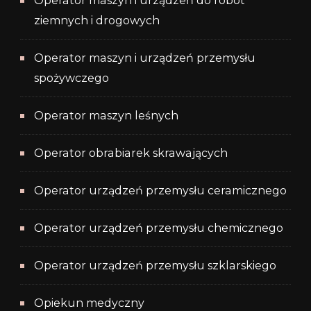
Operator maszyn i urządzeń do robót
ziemnych i drogowych
Operator maszyn i urządzeń przemysłu
spożywczego
Operator maszyn leśnych
Operator obrabiarek skrawających
Operator urządzeń przemysłu ceramicznego
Operator urządzeń przemysłu chemicznego
Operator urządzeń przemysłu szklarskiego
Opiekun medyczny