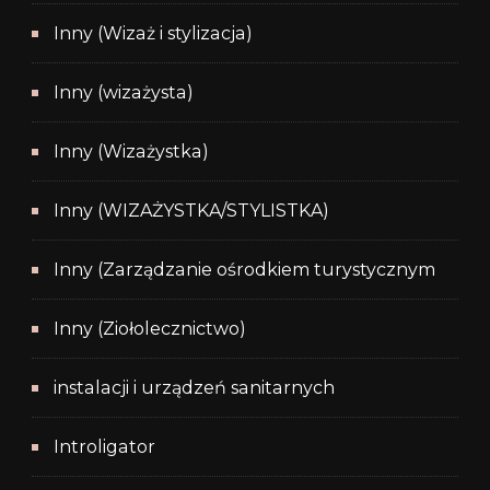
Inny (Wizaż i stylizacja)
Inny (wizażysta)
Inny (Wizażystka)
Inny (WIZAŻYSTKA/STYLISTKA)
Inny (Zarządzanie ośrodkiem turystycznym
Inny (Ziołolecznictwo)
instalacji i urządzeń sanitarnych
Introligator