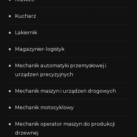
Kucharz
Lakiernik
Magazynier-logistyk
Mechanik automatyki przemysłowej i
urządzeń precyzyjnych
Mechanik maszyn i urządzeń drogowych
Mechanik motocyklowy
Mechanik operator maszyn do produkcji
drzewnej