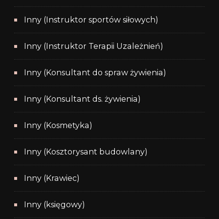
Inny (Instruktor sportów siłowych)
Inny (Instruktor Terapii Uzależnień)
Inny (Konsultant do spraw żywienia)
Inny (Konsultant ds. żywienia)
Inny (Kosmetyka)
Inny (Kosztorysant budowlany)
Inny (Krawiec)
Inny (księgowy)