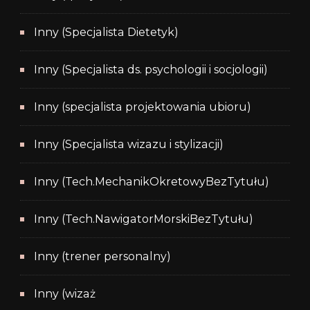
Inny (Specjalista Dietetyk)
Inny (Specjalista ds. psychologii i socjologii)
Inny (specjalista projektowania ubioru)
Inny (Specjalista wizazu i stylizacji)
Inny (Tech.MechanikOkretowyBezTytułu)
Inny (Tech.NawigatorMorskiBezTytułu)
Inny (trener personalny)
Inny (wizaż