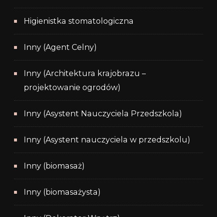
Higienistka stomatologiczna
Inny (Agent Celny)
Inny (Architektura krajobrazu –
projektowanie ogrodów)
Inny (Asystent Nauczyciela Przedszkola)
Inny (Asystent nauczyciela w przedszkolu)
Inny (biomasaż)
Inny (biomasażysta)