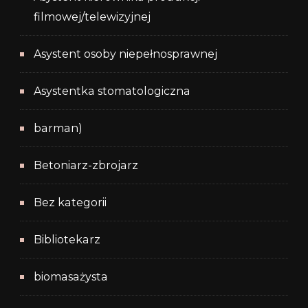
filmowej/telewizyjnej
Asystent osoby niepełnosprawnej
Asystentka stomatologiczna
barman)
Betoniarz-zbrojarz
Bez kategorii
Bibliotekarz
biomasażysta