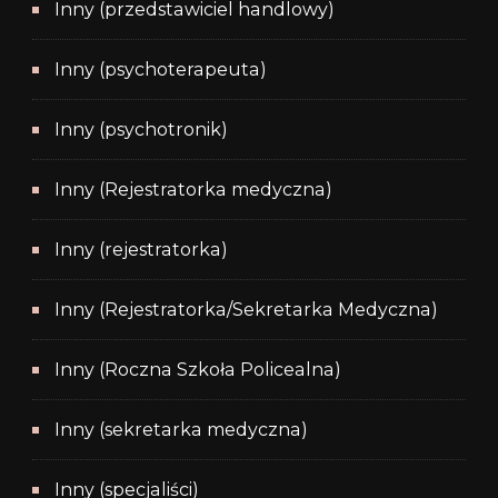
Inny (przedstawiciel handlowy)
Inny (psychoterapeuta)
Inny (psychotronik)
Inny (Rejestratorka medyczna)
Inny (rejestratorka)
Inny (Rejestratorka/Sekretarka Medyczna)
Inny (Roczna Szkoła Policealna)
Inny (sekretarka medyczna)
Inny (specjaliści)