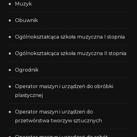
Muzyk
Obuwnik
Ogólnokształcąca szkoła muzyczna I stopnia
Ogólnokształcąca szkoła muzyczna II stopnia
Ogrodnik
Operator maszyn i urządzeń do obróbki
plastycznej
Operator maszyn i urządzeń do
przetwórstwa tworzyw sztucznych