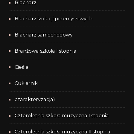
Blacharz
Blacharz izolacji przemysłowych
Blacharz samochodowy
Branżowa szkoła I stopnia
Cieśla
Cukiernik
czarakteryzacja)
Czteroletnia szkoła muzyczna I stopnia
Czteroletnia szkoła muzyczna II stopnia