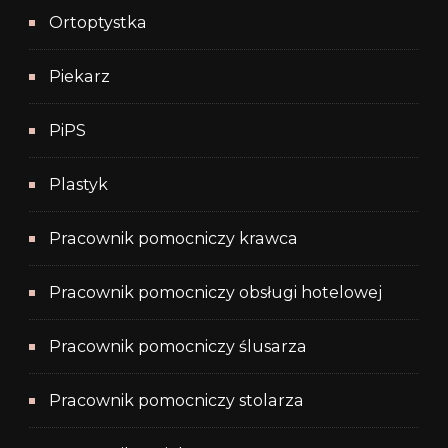
Ortoptystka
Piekarz
PiPS
Plastyk
Pracownik pomocniczy krawca
Pracownik pomocniczy obsługi hotelowej
Pracownik pomocniczy ślusarza
Pracownik pomocniczy stolarza