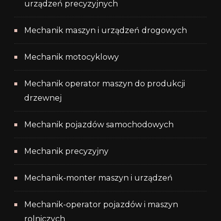
urządzeń precyzyjnych
Mechanik maszyn i urządzeń drogowych
Mechanik motocyklowy
Mechanik operator maszyn do produkcji
drzewnej
Mechanik pojazdów samochodowych
Mechanik precyzyjny
Mechanik-monter maszyn i urządzeń
Mechanik-operator pojazdów i maszyn
rolniczych