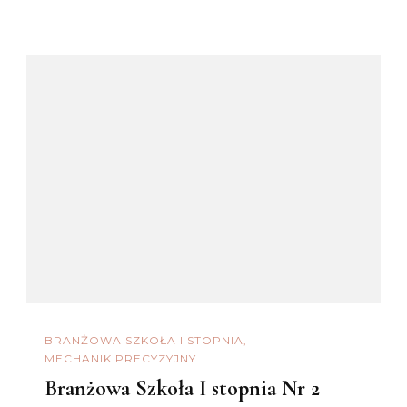
BRANŻOWA SZKOŁA I STOPNIA
MECHANIK PRECYZYJNY
Branżowa Szkoła I stopnia Nr 2