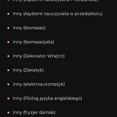
Inny (Asystent nauczyciela w przedszkolu)
Inny (biomasaż)
Inny (biomasażysta)
Inny (Dekorator Wnętrz)
Inny (Dietetyk)
Inny (elektroautomatyk)
Inny (Filolog języka angielskiego)
Inny (fryzjer damski)