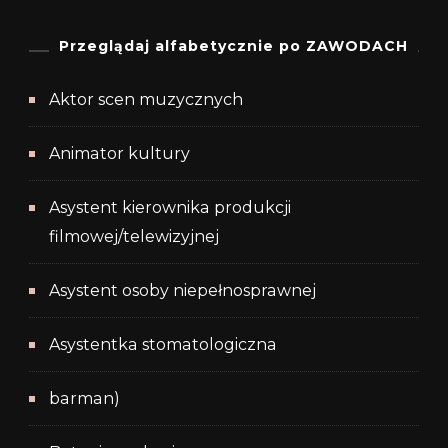
Przeglądaj alfabetycznie po ZAWODACH
Aktor scen muzycznych
Animator kultury
Asystent kierownika produkcji
filmowej/telewizyjnej
Asystent osoby niepełnosprawnej
Asystentka stomatologiczna
barman)