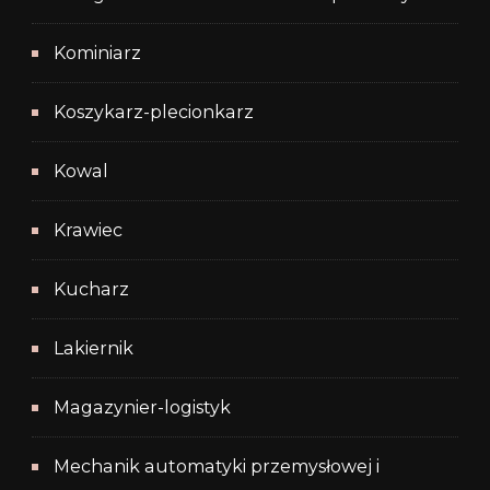
Kominiarz
Koszykarz-plecionkarz
Kowal
Krawiec
Kucharz
Lakiernik
Magazynier-logistyk
Mechanik automatyki przemysłowej i