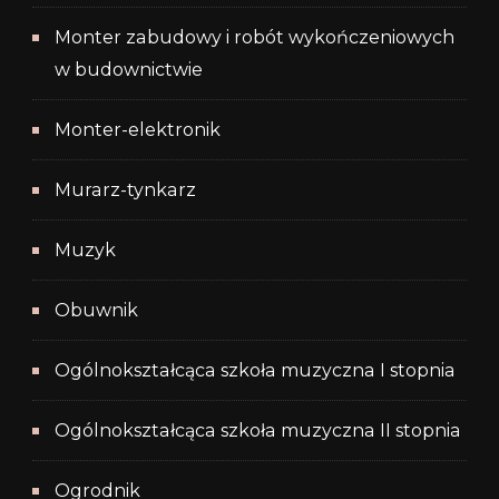
Monter zabudowy i robót wykończeniowych
w budownictwie
Monter-elektronik
Murarz-tynkarz
Muzyk
Obuwnik
Ogólnokształcąca szkoła muzyczna I stopnia
Ogólnokształcąca szkoła muzyczna II stopnia
Ogrodnik