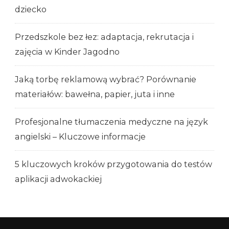
dziecko
Przedszkole bez łez: adaptacja, rekrutacja i
zajęcia w Kinder Jagodno
Jaką torbę reklamową wybrać? Porównanie
materiałów: bawełna, papier, juta i inne
Profesjonalne tłumaczenia medyczne na język
angielski – Kluczowe informacje
5 kluczowych kroków przygotowania do testów
aplikacji adwokackiej