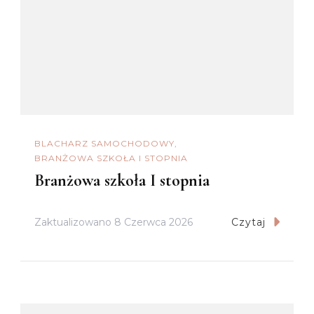
BLACHARZ SAMOCHODOWY
BRANŻOWA SZKOŁA I STOPNIA
Branżowa szkoła I stopnia
Zaktualizowano
8 Czerwca 2026
Czytaj