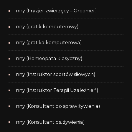
Inny (Fryzjer zwierzęcy – Groomer)
Inny (grafik komputerowy)
Inny (grafika komputerowa)
Inny (Homeopata klasyczny)
Inny (Instruktor sportów siłowych)
Inny (Instruktor Terapii Uzależnień)
Inny (Konsultant do spraw żywienia)
Inny (Konsultant ds. żywienia)