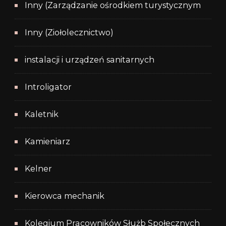
Inny (Zarządzanie ośrodkiem turystycznym
Inny (Ziołolecznictwo)
instalacji i urządzeń sanitarnych
Introligator
Kaletnik
Kamieniarz
Kelner
Kierowca mechanik
Kolegium Pracowników Służb Społecznych