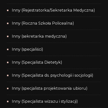
Inny (Rejestratorka/Sekretarka Medyczna)
Inny (Roczna Szkoła Policealna)
Inny (sekretarka medyczna)
Inny (specjaliści)
Inny (Specjalista Dietetyk)
Inny (Specjalista ds. psychologii i socjologii)
Inny (specjalista projektowania ubioru)
Inny (Specjalista wizazu i stylizacji)