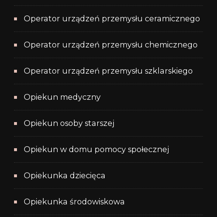
Operator urządzeń przemysłu ceramicznego
Operator urządzeń przemysłu chemicznego
Operator urządzeń przemysłu szklarskiego
Opiekun medyczny
Opiekun osoby starszej
Opiekun w domu pomocy społecznej
Opiekunka dziecięca
Opiekunka środowiskowa