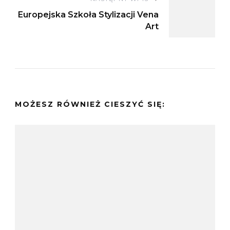
Europejska Szkoła Stylizacji Vena
Art
MOŻESZ RÓWNIEŻ CIESZYĆ SIĘ: