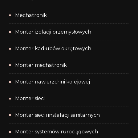
Mechatronik
Monter izolacji przemysłowych
Monter kadłubów okrętowych
Monter mechatronik
Monter nawierzchni kolejowej
Monter sieci
Monter sieci i instalacji sanitarnych
Monter systemów rurociągowych