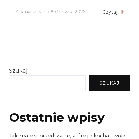
Zaktualizowano
8 Czerwca 2026
Czytaj
Szukaj
SZUKAJ
Ostatnie wpisy
Jak znaleźć przedszkole, które pokocha Twoje