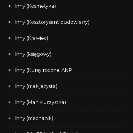
Inny (Kosmetyka)
Inny (Kosztorysant budowlany)
Inny (Krawiec)
Inny (księgowy)
Inny (Kursy roczne: ANP
Inny (makijażysta)
Inny (Manikiurzystka)
Inny (mechanik)