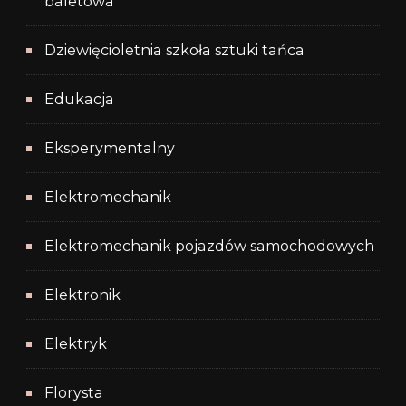
baletowa
Dziewięcioletnia szkoła sztuki tańca
Edukacja
Eksperymentalny
Elektromechanik
Elektromechanik pojazdów samochodowych
Elektronik
Elektryk
Florysta