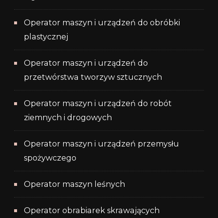
Operator maszyn i urządzeń do obróbki
plastycznej
Operator maszyn i urządzeń do
przetwórstwa tworzyw sztucznych
Operator maszyn i urządzeń do robót
ziemnych i drogowych
Operator maszyn i urządzeń przemysłu
spożywczego
Operator maszyn leśnych
Operator obrabiarek skrawających