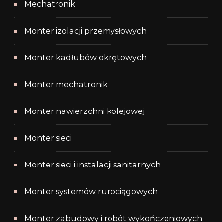
Mechatronik
Monter izolacji przemysłowych
Monter kadłubów okrętowych
Monter mechatronik
Monter nawierzchni kolejowej
Monter sieci
Monter sieci i instalacji sanitarnych
Monter systemów rurociągowych
Monter zabudowy i robót wykończeniowych