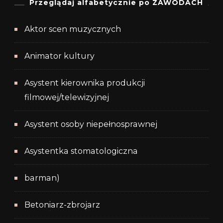
Przeglądaj alfabetycznie po ZAWODACH
Aktor scen muzycznych
Animator kultury
Asystent kierownika produkcji
filmowej/telewizyjnej
Asystent osoby niepełnosprawnej
Asystentka stomatologiczna
barman)
Betoniarz-zbrojarz