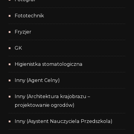
Fototechnik
Fryzjer
GK
Higienistka stomatologiczna
Inny (Agent Celny)
Inny (Architektura krajobrazu –
projektowanie ogrodów)
Inny (Asystent Nauczyciela Przedszkola)