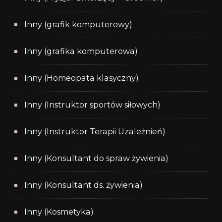
Inny (grafik komputerowy)
Inny (grafika komputerowa)
Inny (Homeopata klasyczny)
Inny (Instruktor sportów siłowych)
Inny (Instruktor Terapii Uzależnień)
Inny (Konsultant do spraw żywienia)
Inny (Konsultant ds. żywienia)
Inny (Kosmetyka)