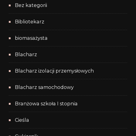
Bez kategorii
Bibliotekarz
biomasażysta
Blacharz
Blacharz izolacji przemysłowych
Blacharz samochodowy
Branżowa szkoła I stopnia
Cieśla