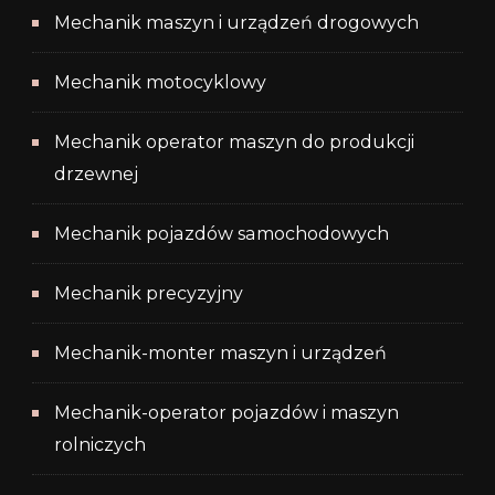
Mechanik maszyn i urządzeń drogowych
Mechanik motocyklowy
Mechanik operator maszyn do produkcji
drzewnej
Mechanik pojazdów samochodowych
Mechanik precyzyjny
Mechanik-monter maszyn i urządzeń
Mechanik-operator pojazdów i maszyn
rolniczych