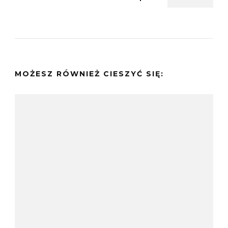
MOŻESZ RÓWNIEŻ CIESZYĆ SIĘ: