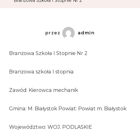
Branżowa Szkoła I Stopnie Nr 2
przez
admin
Branżowa Szkoła I Stopnie Nr 2
Branżowa szkoła I stopnia
Zawód: Kierowca mechanik
Gmina: M. Białystok Powiat: Powiat m. Białystok
Województwo: WOJ. PODLASKIE