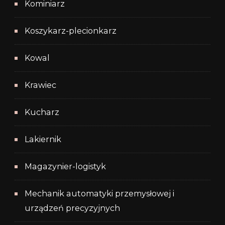
Kominiarz
Koszykarz-plecionkarz
Kowal
Krawiec
Kucharz
Lakiernik
Magazynier-logistyk
Mechanik automatyki przemysłowej i
urządzeń precyzyjnych