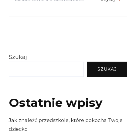
Szukaj
SZUKAJ
Ostatnie wpisy
Jak znaleźć przedszkole, które pokocha Twoje
dziecko