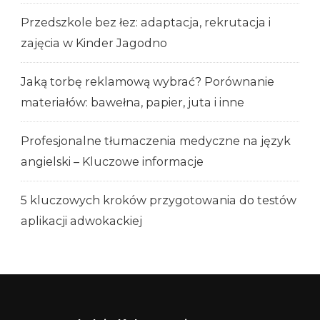
Przedszkole bez łez: adaptacja, rekrutacja i
zajęcia w Kinder Jagodno
Jaką torbę reklamową wybrać? Porównanie
materiałów: bawełna, papier, juta i inne
Profesjonalne tłumaczenia medyczne na język
angielski – Kluczowe informacje
5 kluczowych kroków przygotowania do testów
aplikacji adwokackiej