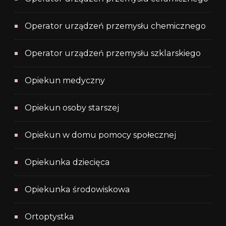
Operator urządzeń przemysłu chemicznego
Operator urządzeń przemysłu szklarskiego
Opiekun medyczny
Opiekun osoby starszej
Opiekun w domu pomocy społecznej
Opiekunka dziecięca
Opiekunka środowiskowa
Ortoptystka