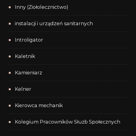
Inny (Ziołolecznictwo)
instalacji i urządzeń sanitarnych
Introligator
Kaletnik
Kamieniarz
Kelner
Kierowca mechanik
Kolegium Pracowników Służb Społecznych