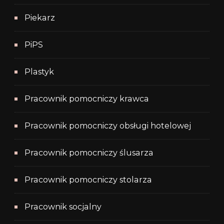
Piekarz
PiPS
Plastyk
Pracownik pomocniczy krawca
Pracownik pomocniczy obsługi hotelowej
Pracownik pomocniczy ślusarza
Pracownik pomocniczy stolarza
Pracownik socjalny