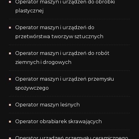
Operator maszyn i urządzeń do obróbki
plastycznej
Operator maszyn i urządzeń do
przetwórstwa tworzyw sztucznych
Operator maszyn i urządzeń do robót
ziemnych i drogowych
Operator maszyn i urządzeń przemysłu
spożywczego
Operator maszyn leśnych
Operator obrabiarek skrawających
Operator urządzeń przemysłu ceramicznego