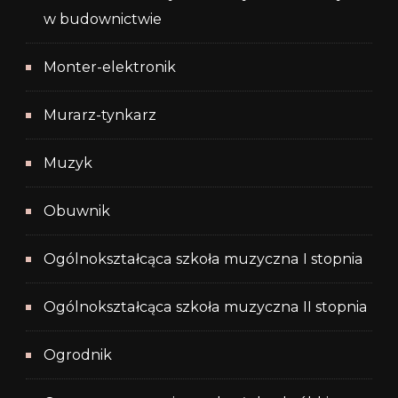
w budownictwie
Monter-elektronik
Murarz-tynkarz
Muzyk
Obuwnik
Ogólnokształcąca szkoła muzyczna I stopnia
Ogólnokształcąca szkoła muzyczna II stopnia
Ogrodnik