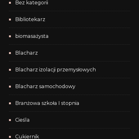
Bez kategorii
Bibliotekarz
biomasażysta
Blacharz
Blacharz izolacji przemysłowych
Blacharz samochodowy
Branżowa szkoła I stopnia
Cieśla
Cukiernik