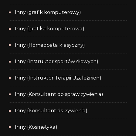
Inny (grafik komputerowy)
Inny (grafika komputerowa)
Inny (Homeopata klasyczny)
Inny (Instruktor sportów siłowych)
Inny (Instruktor Terapii Uzależnień)
Inny (Konsultant do spraw żywienia)
Inny (Konsultant ds. żywienia)
Inny (Kosmetyka)