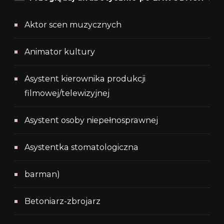
Aktor scen muzycznych
Animator kultury
Asystent kierownika produkcji
filmowej/telewizyjnej
Asystent osoby niepełnosprawnej
Asystentka stomatologiczna
barman)
Betoniarz-zbrojarz