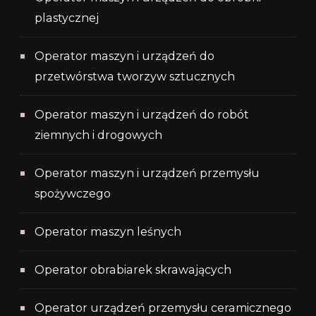
plastycznej
Operator maszyn i urządzeń do
przetwórstwa tworzyw sztucznych
Operator maszyn i urządzeń do robót
ziemnych i drogowych
Operator maszyn i urządzeń przemysłu
spożywczego
Operator maszyn leśnych
Operator obrabiarek skrawających
Operator urządzeń przemysłu ceramicznego