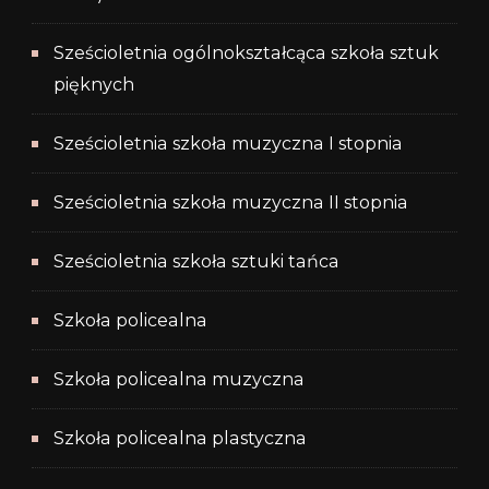
Sześcioletnia ogólnokształcąca szkoła sztuk
pięknych
Sześcioletnia szkoła muzyczna I stopnia
Sześcioletnia szkoła muzyczna II stopnia
Sześcioletnia szkoła sztuki tańca
Szkoła policealna
Szkoła policealna muzyczna
Szkoła policealna plastyczna