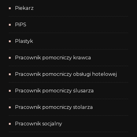
Piekarz
PiPS
Plastyk
Pracownik pomocniczy krawca
Pracownik pomocniczy obsługi hotelowej
Pracownik pomocniczy ślusarza
Pracownik pomocniczy stolarza
Pracownik socjalny