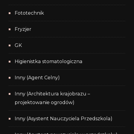
Fototechnik
Fryzjer
GK
Higienistka stomatologiczna
Inny (Agent Celny)
Inny (Architektura krajobrazu –
projektowanie ogrodów)
Inny (Asystent Nauczyciela Przedszkola)