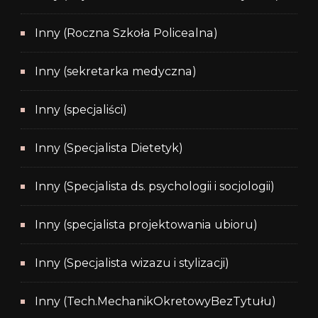
Inny (Roczna Szkoła Policealna)
Inny (sekretarka medyczna)
Inny (specjaliści)
Inny (Specjalista Dietetyk)
Inny (Specjalista ds. psychologii i socjologii)
Inny (specjalista projektowania ubioru)
Inny (Specjalista wizazu i stylizacji)
Inny (Tech.MechanikOkretowyBezTytułu)