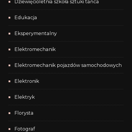
Dziewięcioletnia szkoła sztuki tańca
Edukacja
Eksperymentalny
Elektromechanik
Elektromechanik pojazdów samochodowych
Elektronik
Elektryk
Florysta
Fotograf