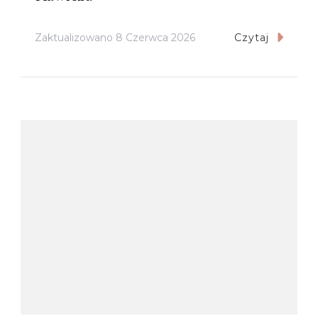
Zaktualizowano
8 Czerwca 2026
Czytaj