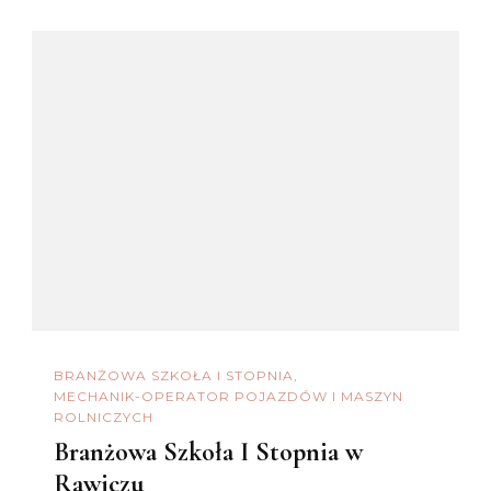
BRANŻOWA SZKOŁA I STOPNIA
MECHANIK-OPERATOR POJAZDÓW I MASZYN
ROLNICZYCH
Branżowa Szkoła I Stopnia w
Rawiczu