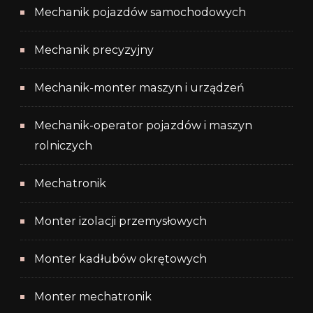
Mechanik pojazdów samochodowych
Mechanik precyzyjny
Mechanik-monter maszyn i urządzeń
Mechanik-operator pojazdów i maszyn
rolniczych
Mechatronik
Monter izolacji przemysłowych
Monter kadłubów okrętowych
Monter mechatronik