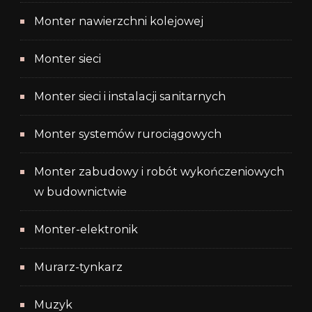
Monter nawierzchni kolejowej
Monter sieci
Monter sieci i instalacji sanitarnych
Monter systemów rurociągowych
Monter zabudowy i robót wykończeniowych
w budownictwie
Monter-elektronik
Murarz-tynkarz
Muzyk