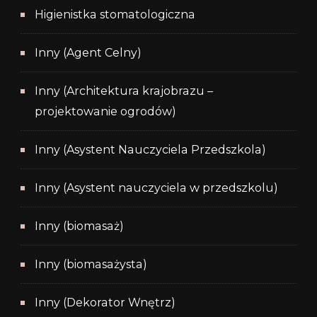
Higienistka stomatologiczna
Inny (Agent Celny)
Inny (Architektura krajobrazu –
projektowanie ogrodów)
Inny (Asystent Nauczyciela Przedszkola)
Inny (Asystent nauczyciela w przedszkolu)
Inny (biomasaż)
Inny (biomasażysta)
Inny (Dekorator Wnętrz)