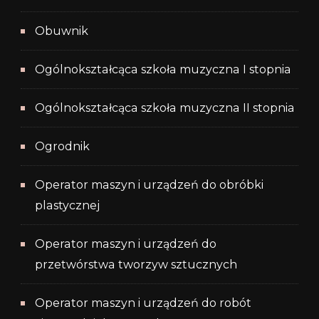
Obuwnik
Ogólnokształcąca szkoła muzyczna I stopnia
Ogólnokształcąca szkoła muzyczna II stopnia
Ogrodnik
Operator maszyn i urządzeń do obróbki
plastycznej
Operator maszyn i urządzeń do
przetwórstwa tworzyw sztucznych
Operator maszyn i urządzeń do robót