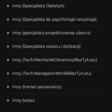
Inny (Specjalista Dietetyk)
Inny (Specjalista ds. psychologii i socjologii)
Inny (specjalista projektowania ubioru)
Inny (Specjalista wizazu i stylizacji)
Inny (Tech.MechanikOkretowyBezTytułu)
Inny (Tech.NawigatorMorskiBezTytułu)
Inny (trener personalny)
Inny (wizaż