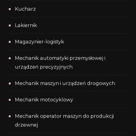
Kucharz
Lakiernik
Magazynier-logistyk
Mechanik automatyki przemysłowej i
urządzeń precyzyjnych
Mechanik maszyn i urządzeń drogowych
Mechanik motocyklowy
Mechanik operator maszyn do produkcji
drzewnej