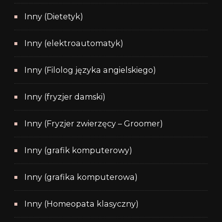
Inny (Dietetyk)
Inny (elektroautomatyk)
Inny (Filolog języka angielskiego)
Inny (fryzjer damski)
Inny (Fryzjer zwierzęcy – Groomer)
Inny (grafik komputerowy)
Inny (grafika komputerowa)
Inny (Homeopata klasyczny)