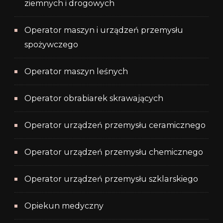
ziemnych i drogowych
Operator maszyn i urządzeń przemysłu
spożywczego
Operator maszyn leśnych
Operator obrabiarek skrawających
Operator urządzeń przemysłu ceramicznego
Operator urządzeń przemysłu chemicznego
Operator urządzeń przemysłu szklarskiego
Opiekun medyczny