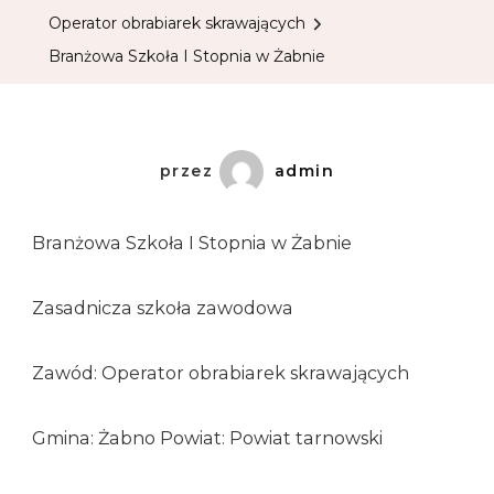
Operator obrabiarek skrawających
Branżowa Szkoła I Stopnia w Żabnie
przez
admin
Branżowa Szkoła I Stopnia w Żabnie
Zasadnicza szkoła zawodowa
Zawód: Operator obrabiarek skrawających
Gmina: Żabno Powiat: Powiat tarnowski