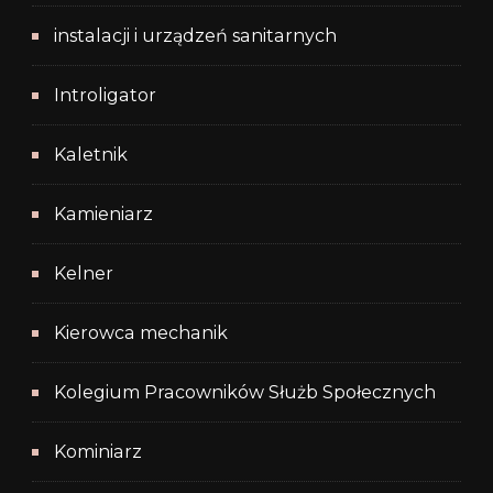
instalacji i urządzeń sanitarnych
Introligator
Kaletnik
Kamieniarz
Kelner
Kierowca mechanik
Kolegium Pracowników Służb Społecznych
Kominiarz