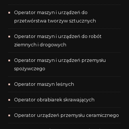
Operator maszyn i urządzeń do
przetwórstwa tworzyw sztucznych
Operator maszyn i urządzeń do robót
ziemnych i drogowych
Operator maszyn i urządzeń przemysłu
spożywczego
Operator maszyn leśnych
Operator obrabiarek skrawających
Operator urządzeń przemysłu ceramicznego