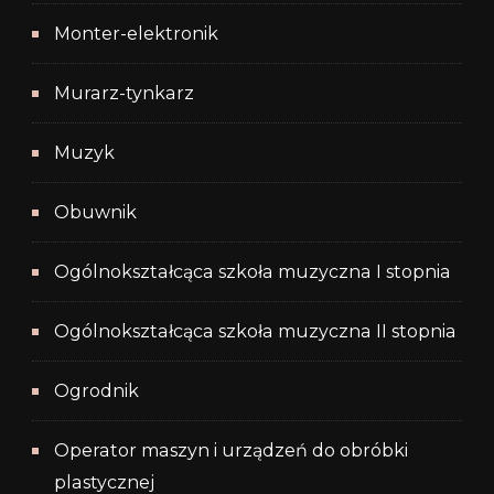
Monter-elektronik
Murarz-tynkarz
Muzyk
Obuwnik
Ogólnokształcąca szkoła muzyczna I stopnia
Ogólnokształcąca szkoła muzyczna II stopnia
Ogrodnik
Operator maszyn i urządzeń do obróbki
plastycznej