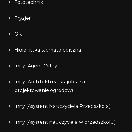
Fototechnik
Fryzjer
GK
Higienistka stomatologiczna
Inny (Agent Celny)
Inny (Architektura krajobrazu –
projektowanie ogrodów)
Inny (Asystent Nauczyciela Przedszkola)
Inny (Asystent nauczyciela w przedszkolu)