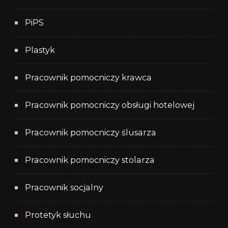
PiPS
Plastyk
Pracownik pomocniczy krawca
Pracownik pomocniczy obsługi hotelowej
Pracownik pomocniczy ślusarza
Pracownik pomocniczy stolarza
Pracownik socjalny
Protetyk słuchu