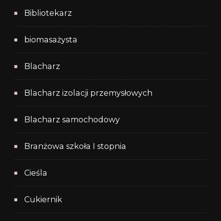
Bibliotekarz
biomasażysta
Blacharz
Blacharz izolacji przemysłowych
Blacharz samochodowy
Branżowa szkoła I stopnia
Cieśla
Cukiernik