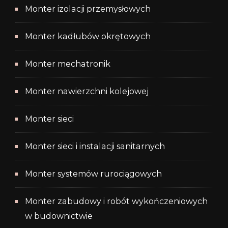
Monter izolacji przemysłowych
Monter kadłubów okrętowych
Monter mechatronik
Monter nawierzchni kolejowej
Monter sieci
Monter sieci i instalacji sanitarnych
Monter systemów rurociągowych
Monter zabudowy i robót wykończeniowych
w budownictwie