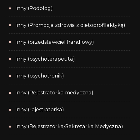
Inny (Podolog)
Inny (Promocja zdrowia z dietoprofilaktyką)
Inny (przedstawiciel handlowy)
Inny (psychoterapeuta)
Inny (psychotronik)
Inny (Rejestratorka medyczna)
Inny (rejestratorka)
Inny (Rejestratorka/Sekretarka Medyczna)