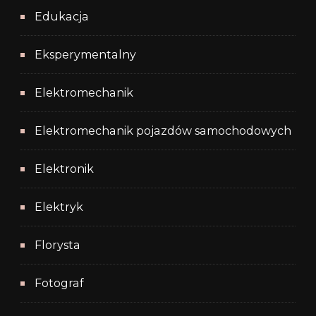
Edukacja
Eksperymentalny
Elektromechanik
Elektromechanik pojazdów samochodowych
Elektronik
Elektryk
Florysta
Fotograf