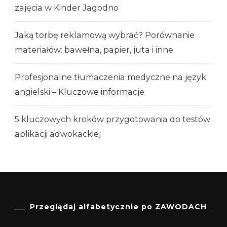
zajęcia w Kinder Jagodno
Jaką torbę reklamową wybrać? Porównanie
materiałów: bawełna, papier, juta i inne
Profesjonalne tłumaczenia medyczne na język
angielski – Kluczowe informacje
5 kluczowych kroków przygotowania do testów
aplikacji adwokackiej
Przeglądaj alfabetycznie po ZAWODACH