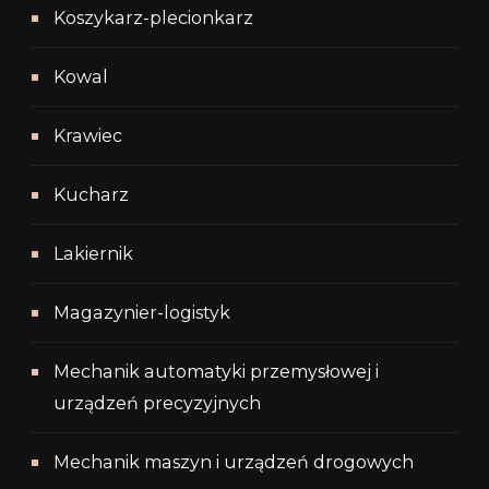
Koszykarz-plecionkarz
Kowal
Krawiec
Kucharz
Lakiernik
Magazynier-logistyk
Mechanik automatyki przemysłowej i
urządzeń precyzyjnych
Mechanik maszyn i urządzeń drogowych