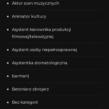
Aktor scen muzycznych
Animator kultury
Asystent kierownika produkcji
filmowej/telewizyjnej
Asystent osoby niepełnosprawnej
Asystentka stomatologiczna
barman)
Betoniarz-zbrojarz
Bez kategorii