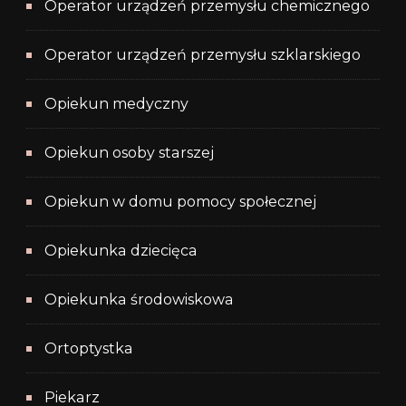
Operator urządzeń przemysłu chemicznego
Operator urządzeń przemysłu szklarskiego
Opiekun medyczny
Opiekun osoby starszej
Opiekun w domu pomocy społecznej
Opiekunka dziecięca
Opiekunka środowiskowa
Ortoptystka
Piekarz