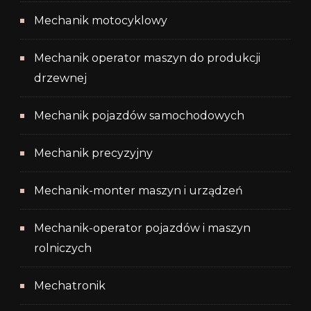
Mechanik motocyklowy
Mechanik operator maszyn do produkcji
drzewnej
Mechanik pojazdów samochodowych
Mechanik precyzyjny
Mechanik-monter maszyn i urządzeń
Mechanik-operator pojazdów i maszyn
rolniczych
Mechatronik