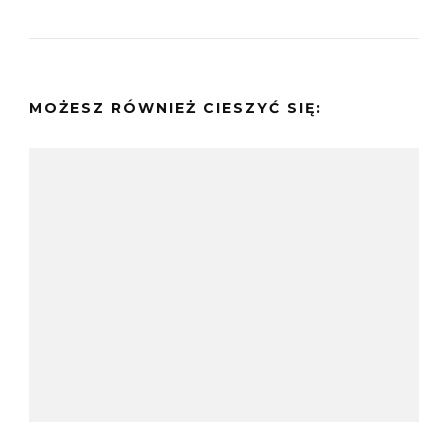
MOŻESZ RÓWNIEŻ CIESZYĆ SIĘ: