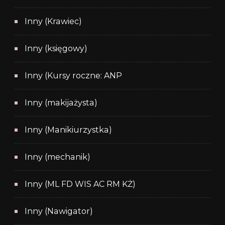
Inny (Krawiec)
Inny (księgowy)
Inny (Kursy roczne: ANP
Inny (makijażysta)
Inny (Manikiurzystka)
Inny (mechanik)
Inny (ML FD WIS AC RM KŻ)
Inny (Nawigator)