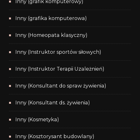
Inny (grafik komputerowy)
Inny (grafika komputerowa)
Inny (Homeopata klasyczny)
Inny (Instruktor sportów siłowych)
Inny (Instruktor Terapii Uzależnień)
Inny (Konsultant do spraw żywienia)
Inny (Konsultant ds. żywienia)
Inny (Kosmetyka)
Inny (Kosztorysant budowlany)