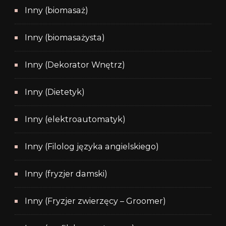
Inny (biomasaż)
Inny (biomasażysta)
Inny (Dekorator Wnętrz)
Inny (Dietetyk)
Inny (elektroautomatyk)
Inny (Filolog języka angielskiego)
Inny (fryzjer damski)
Inny (Fryzjer zwierzęcy – Groomer)