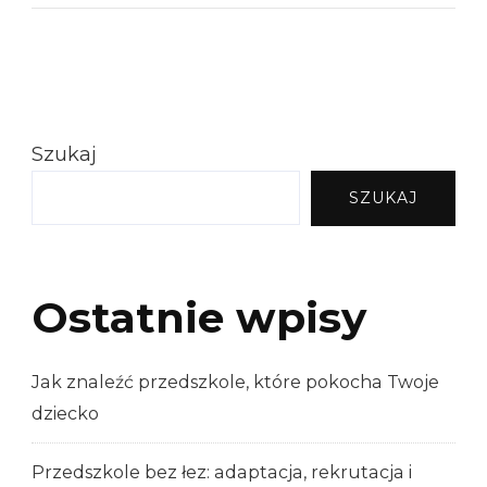
Szukaj
SZUKAJ
Ostatnie wpisy
Jak znaleźć przedszkole, które pokocha Twoje
dziecko
Przedszkole bez łez: adaptacja, rekrutacja i