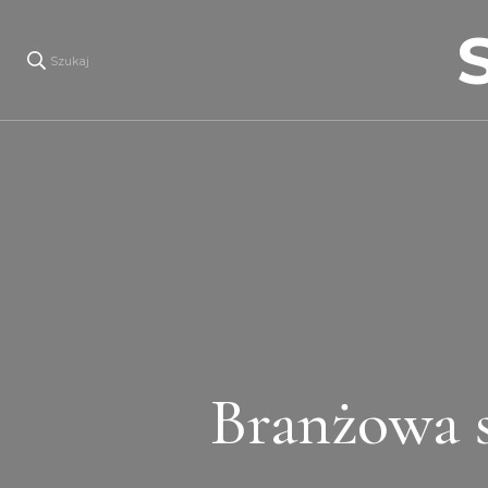
Szukaj
Branżowa s