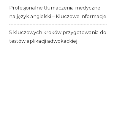
Profesjonalne tłumaczenia medyczne
na język angielski – Kluczowe informacje
5 kluczowych kroków przygotowania do
testów aplikacji adwokackiej