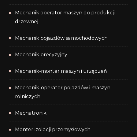
Mechanik operator maszyn do produkcji
drzewnej
Mechanik pojazdów samochodowych
Mechanik precyzyjny
Mechanik-monter maszyn i urządzeń
Mechanik-operator pojazdów i maszyn
rolniczych
Mechatronik
Monter izolacji przemysłowych