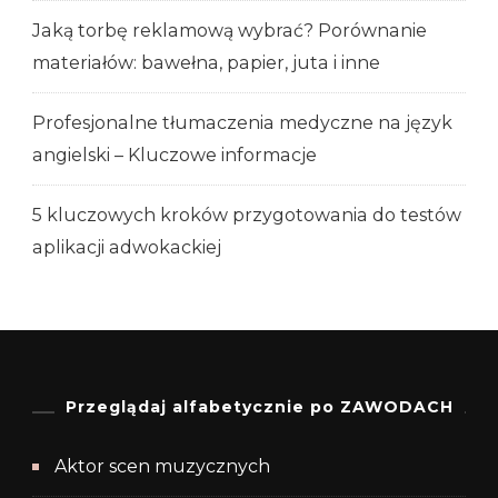
Jaką torbę reklamową wybrać? Porównanie
materiałów: bawełna, papier, juta i inne
Profesjonalne tłumaczenia medyczne na język
angielski – Kluczowe informacje
5 kluczowych kroków przygotowania do testów
aplikacji adwokackiej
Przeglądaj alfabetycznie po ZAWODACH
Aktor scen muzycznych