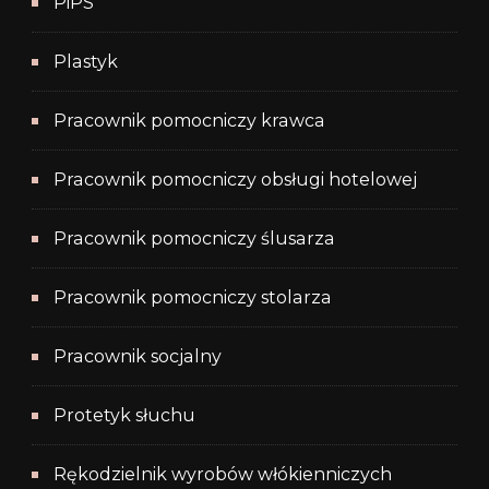
PiPS
Plastyk
Pracownik pomocniczy krawca
Pracownik pomocniczy obsługi hotelowej
Pracownik pomocniczy ślusarza
Pracownik pomocniczy stolarza
Pracownik socjalny
Protetyk słuchu
Rękodzielnik wyrobów włókienniczych