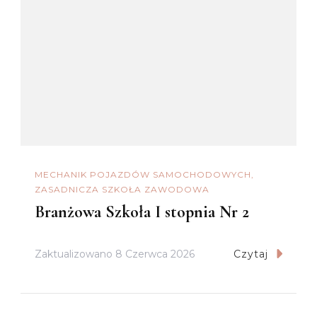
MECHANIK POJAZDÓW SAMOCHODOWYCH
ZASADNICZA SZKOŁA ZAWODOWA
Branżowa Szkoła I stopnia Nr 2
Zaktualizowano
8 Czerwca 2026
Czytaj