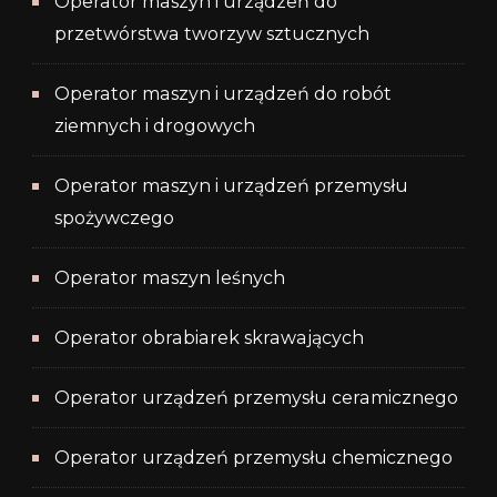
Operator maszyn i urządzeń do
przetwórstwa tworzyw sztucznych
Operator maszyn i urządzeń do robót
ziemnych i drogowych
Operator maszyn i urządzeń przemysłu
spożywczego
Operator maszyn leśnych
Operator obrabiarek skrawających
Operator urządzeń przemysłu ceramicznego
Operator urządzeń przemysłu chemicznego