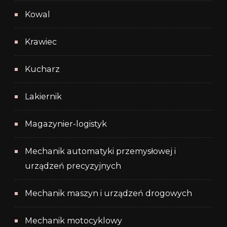
Kowal
Krawiec
Kucharz
Lakiernik
Magazynier-logistyk
Mechanik automatyki przemysłowej i
urządzeń precyzyjnych
Mechanik maszyn i urządzeń drogowych
Mechanik motocyklowy