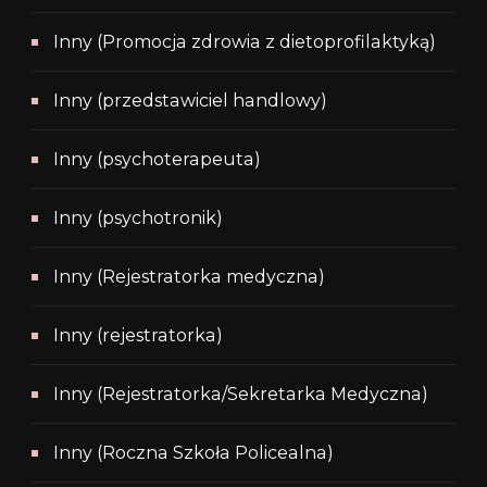
Inny (Promocja zdrowia z dietoprofilaktyką)
Inny (przedstawiciel handlowy)
Inny (psychoterapeuta)
Inny (psychotronik)
Inny (Rejestratorka medyczna)
Inny (rejestratorka)
Inny (Rejestratorka/Sekretarka Medyczna)
Inny (Roczna Szkoła Policealna)