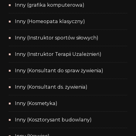
Inny (grafika komputerowa)
Inny (Homeopata klasyczny)
Inny (Instruktor sportów siłowych)
Inny (Instruktor Terapii Uzależnień)
Inny (Konsultant do spraw żywienia)
Inny (Konsultant ds. żywienia)
Inny (Kosmetyka)
Inny (Kosztorysant budowlany)