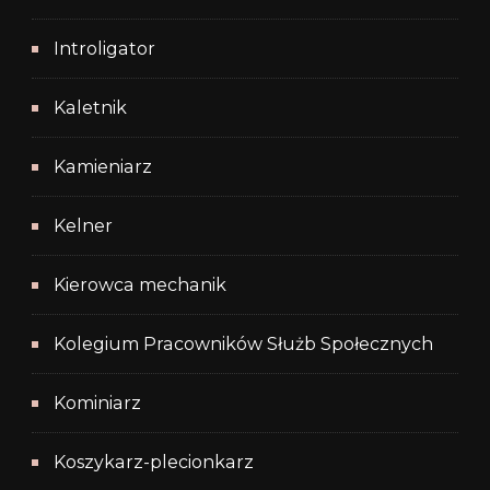
Introligator
Kaletnik
Kamieniarz
Kelner
Kierowca mechanik
Kolegium Pracowników Służb Społecznych
Kominiarz
Koszykarz-plecionkarz