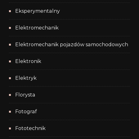
Eksperymentalny
Elektromechanik
Elektromechanik pojazdów samochodowych
Elektronik
Elektryk
Florysta
Fotograf
Fototechnik