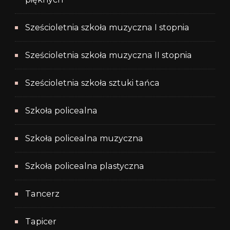
Sześcioletnia szkoła muzyczna I stopnia
Sześcioletnia szkoła muzyczna II stopnia
Sześcioletnia szkoła sztuki tańca
Szkoła policealna
Szkoła policealna muzyczna
Szkoła policealna plastyczna
Tancerz
Tapicer