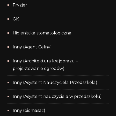
Fryzjer
GK
Higienistka stomatologiczna
Inny (Agent Celny)
Inny (Architektura krajobrazu –
projektowanie ogrodów)
Inny (Asystent Nauczyciela Przedszkola)
Inny (Asystent nauczyciela w przedszkolu)
Inny (biomasaż)