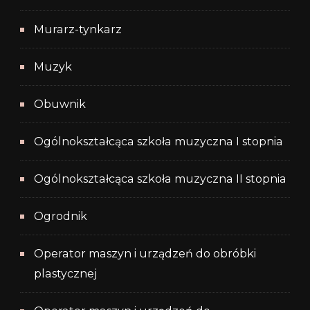
Murarz-tynkarz
Muzyk
Obuwnik
Ogólnokształcąca szkoła muzyczna I stopnia
Ogólnokształcąca szkoła muzyczna II stopnia
Ogrodnik
Operator maszyn i urządzeń do obróbki
plastycznej