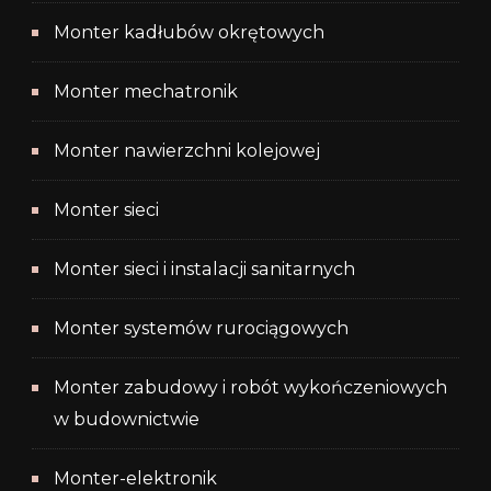
Monter kadłubów okrętowych
Monter mechatronik
Monter nawierzchni kolejowej
Monter sieci
Monter sieci i instalacji sanitarnych
Monter systemów rurociągowych
Monter zabudowy i robót wykończeniowych
w budownictwie
Monter-elektronik