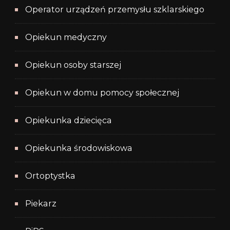
Operator urządzeń przemysłu szklarskiego
Opiekun medyczny
Opiekun osoby starszej
Opiekun w domu pomocy społecznej
Opiekunka dziecięca
Opiekunka środowiskowa
Ortoptystka
Piekarz