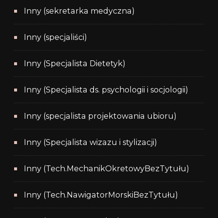
Inny (sekretarka medyczna)
Inny (specjaliści)
Inny (Specjalista Dietetyk)
Inny (Specjalista ds. psychologii i socjologii)
Inny (specjalista projektowania ubioru)
Inny (Specjalista wizazu i stylizacji)
Inny (Tech.MechanikOkretowyBezTytułu)
Inny (Tech.NawigatorMorskiBezTytułu)