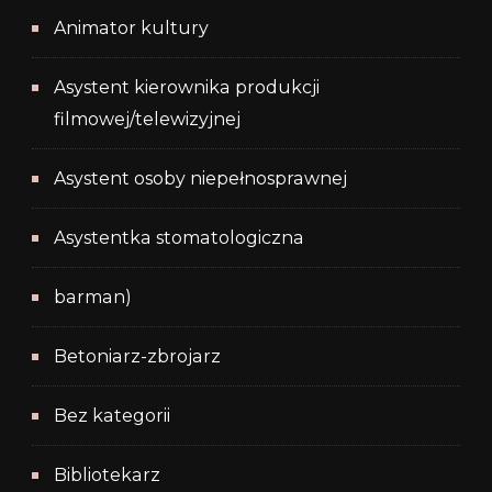
Animator kultury
Asystent kierownika produkcji
filmowej/telewizyjnej
Asystent osoby niepełnosprawnej
Asystentka stomatologiczna
barman)
Betoniarz-zbrojarz
Bez kategorii
Bibliotekarz