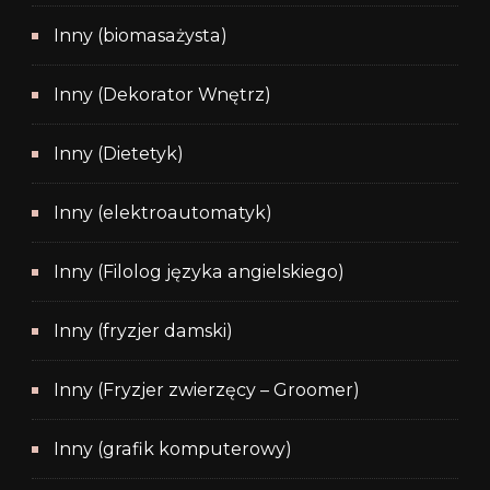
Inny (biomasażysta)
Inny (Dekorator Wnętrz)
Inny (Dietetyk)
Inny (elektroautomatyk)
Inny (Filolog języka angielskiego)
Inny (fryzjer damski)
Inny (Fryzjer zwierzęcy – Groomer)
Inny (grafik komputerowy)