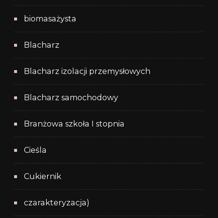
biomasażysta
Blacharz
Blacharz izolacji przemysłowych
Blacharz samochodowy
Branżowa szkoła I stopnia
Cieśla
Cukiernik
czarakteryzacja)