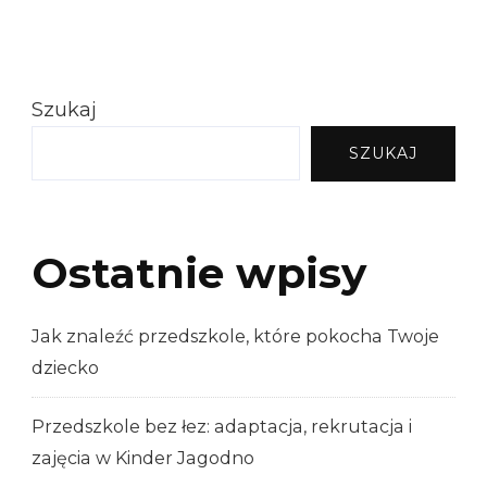
Szukaj
SZUKAJ
Ostatnie wpisy
Jak znaleźć przedszkole, które pokocha Twoje
dziecko
Przedszkole bez łez: adaptacja, rekrutacja i
zajęcia w Kinder Jagodno