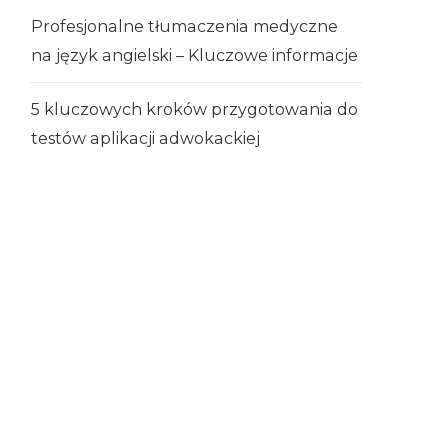
Profesjonalne tłumaczenia medyczne
na język angielski – Kluczowe informacje
5 kluczowych kroków przygotowania do
testów aplikacji adwokackiej