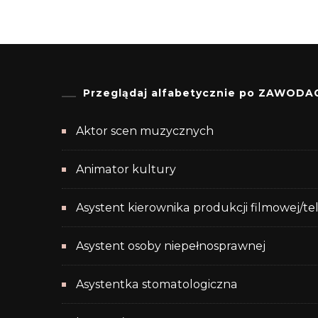
Przeglądaj alfabetycznie po ZAWODA
Aktor scen muzycznych
Animator kultury
Asystent kierownika produkcji filmowej/te
Asystent osoby niepełnosprawnej
Asystentka stomatologiczna