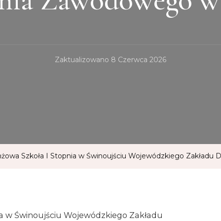
Zaktualizowano
8 Czerwca 2026
nżowa Szkoła I Stopnia w Świnoujściu Wojewódzkiego Zakładu
ia w Świnoujściu Wojewódzkiego Zakładu