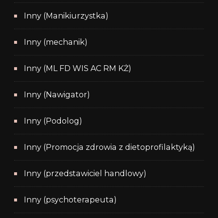
Inny (Manikiurzystka)
Inny (mechanik)
Inny (ML FD WIS AC RM KŻ)
Inny (Nawigator)
Inny (Podolog)
Inny (Promocja zdrowia z dietoprofilaktyką)
Inny (przedstawiciel handlowy)
Inny (psychoterapeuta)