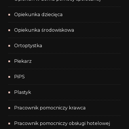
Opiekunka dziecięca
Opiekunka środowiskowa
Ortoptystka
Piekarz
PiPS
Plastyk
Pracownik pomocniczy krawca
Pracownik pomocniczy obsługi hotelowej