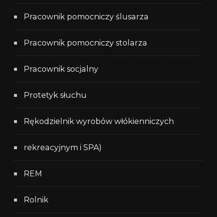
Pracownik pomocniczy ślusarza
Pracownik pomocniczy stolarza
Pracownik socjalny
Protetyk słuchu
Rękodzielnik wyrobów włókienniczych
rekreacyjnym i SPA)
REM
Rolnik