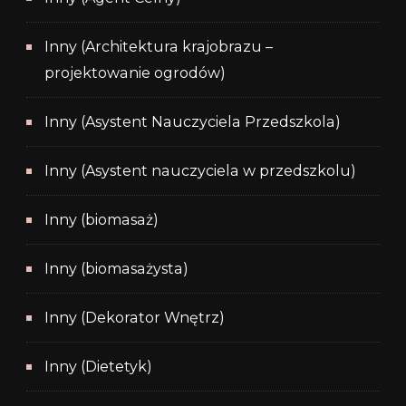
Inny (Architektura krajobrazu –
projektowanie ogrodów)
Inny (Asystent Nauczyciela Przedszkola)
Inny (Asystent nauczyciela w przedszkolu)
Inny (biomasaż)
Inny (biomasażysta)
Inny (Dekorator Wnętrz)
Inny (Dietetyk)