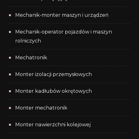
Mechanik-monter maszyn i urządzeń
Mechanik-operator pojazdów i maszyn
rolniczych
Mechatronik
Monter izolacji przemysłowych
Monter kadłubów okrętowych
Monter mechatronik
Monter nawierzchni kolejowej