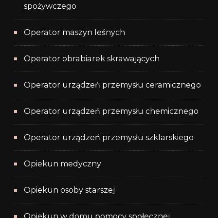
spożywczego
Operator maszyn leśnych
Operator obrabiarek skrawających
Operator urządzeń przemysłu ceramicznego
Operator urządzeń przemysłu chemicznego
Operator urządzeń przemysłu szklarskiego
Opiekun medyczny
Opiekun osoby starszej
Opiekun w domu pomocy społecznej