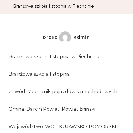
Branżowa szkoła I stopnia w Piechcinie
przez
admin
Branżowa szkoła I stopnia w Piechcinie
Branżowa szkoła I stopnia
Zawód: Mechanik pojazdów samochodowych
Gmina: Barcin Powiat: Powiat żniński
Województwo: WOJ. KUJAWSKO-POMORSKIE