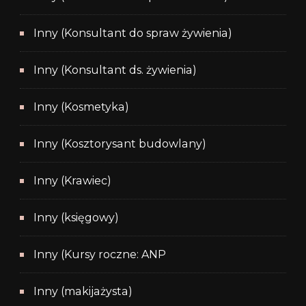
Inny (Konsultant do spraw żywienia)
Inny (Konsultant ds. żywienia)
Inny (Kosmetyka)
Inny (Kosztorysant budowlany)
Inny (Krawiec)
Inny (księgowy)
Inny (Kursy roczne: ANP
Inny (makijażysta)