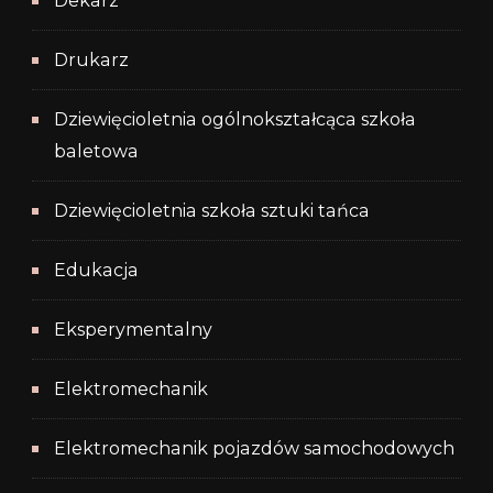
Dekarz
Drukarz
Dziewięcioletnia ogólnokształcąca szkoła
baletowa
Dziewięcioletnia szkoła sztuki tańca
Edukacja
Eksperymentalny
Elektromechanik
Elektromechanik pojazdów samochodowych