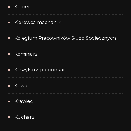
Kelner
Kierowca mechanik
Kolegium Pracowników Służb Społecznych
Kominiarz
Koszykarz-plecionkarz
Kowal
Krawiec
Kucharz