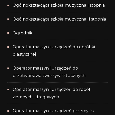
Ogólnokształcąca szkoła muzyczna I stopnia
Ogólnokształcąca szkoła muzyczna II stopnia
Ogrodnik
Operator maszyn i urządzeń do obróbki
plastycznej
Operator maszyn i urządzeń do
przetwórstwa tworzyw sztucznych
Operator maszyn i urządzeń do robót
ziemnych i drogowych
Operator maszyn i urządzeń przemysłu