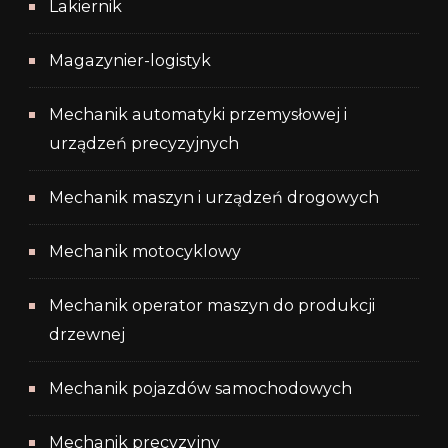
Lakiernik
Magazynier-logistyk
Mechanik automatyki przemysłowej i
urządzeń precyzyjnych
Mechanik maszyn i urządzeń drogowych
Mechanik motocyklowy
Mechanik operator maszyn do produkcji
drzewnej
Mechanik pojazdów samochodowych
Mechanik precyzyjny