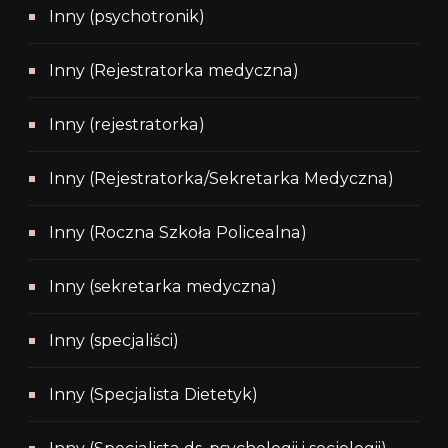
Inny (psychotronik)
Inny (Rejestratorka medyczna)
Inny (rejestratorka)
Inny (Rejestratorka/Sekretarka Medyczna)
Inny (Roczna Szkoła Policealna)
Inny (sekretarka medyczna)
Inny (specjaliści)
Inny (Specjalista Dietetyk)