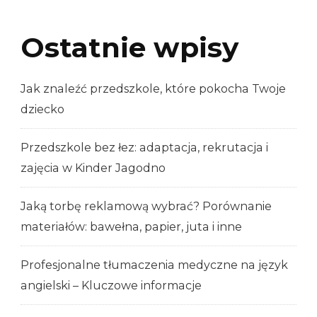
Ostatnie wpisy
Jak znaleźć przedszkole, które pokocha Twoje
dziecko
Przedszkole bez łez: adaptacja, rekrutacja i
zajęcia w Kinder Jagodno
Jaką torbę reklamową wybrać? Porównanie
materiałów: bawełna, papier, juta i inne
Profesjonalne tłumaczenia medyczne na język
angielski – Kluczowe informacje