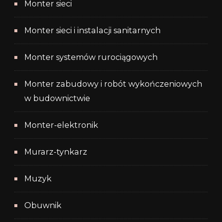
Monter sieci
Monter sieci i instalacji sanitarnych
Monter systemów rurociągowych
Monter zabudowy i robót wykończeniowych
w budownictwie
Monter-elektronik
Murarz-tynkarz
Muzyk
Obuwnik