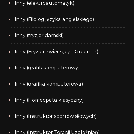
Inny (elektroautomatyk)
Inny (Filolog języka angielskiego)
Inny (fryzjer damski)
Inny (Fryzjer zwierzęcy – Groomer)
Inny (grafik komputerowy)
Inny (grafika komputerowa)
Inny (Homeopata klasyczny)
Inny (Instruktor sportów siłowych)
Inny (Instruktor Terapii Uzależnień)