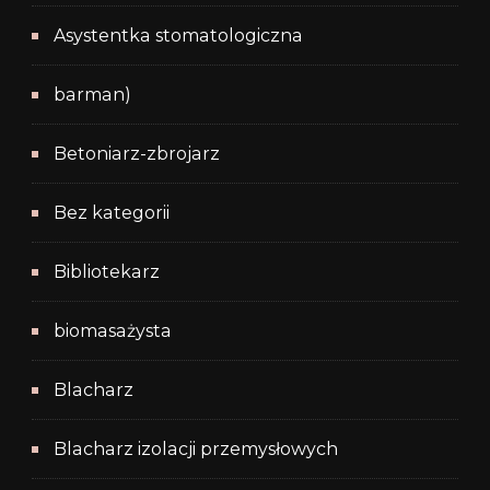
Asystentka stomatologiczna
barman)
Betoniarz-zbrojarz
Bez kategorii
Bibliotekarz
biomasażysta
Blacharz
Blacharz izolacji przemysłowych