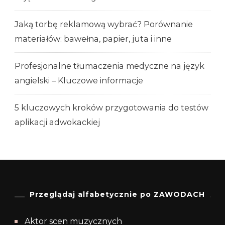
Jaką torbę reklamową wybrać? Porównanie
materiałów: bawełna, papier, juta i inne
Profesjonalne tłumaczenia medyczne na język
angielski – Kluczowe informacje
5 kluczowych kroków przygotowania do testów
aplikacji adwokackiej
Przeglądaj alfabetycznie po ZAWODACH
Aktor scen muzycznych