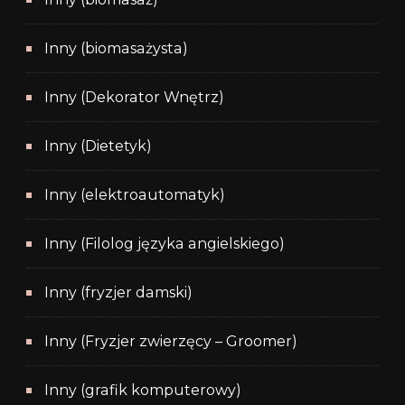
Inny (biomasażysta)
Inny (Dekorator Wnętrz)
Inny (Dietetyk)
Inny (elektroautomatyk)
Inny (Filolog języka angielskiego)
Inny (fryzjer damski)
Inny (Fryzjer zwierzęcy – Groomer)
Inny (grafik komputerowy)