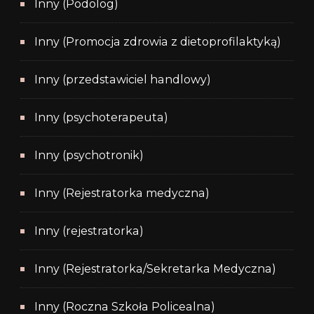
Inny (Podolog)
Inny (Promocja zdrowia z dietoprofilaktyką)
Inny (przedstawiciel handlowy)
Inny (psychoterapeuta)
Inny (psychotronik)
Inny (Rejestratorka medyczna)
Inny (rejestratorka)
Inny (Rejestratorka/Sekretarka Medyczna)
Inny (Roczna Szkoła Policealna)