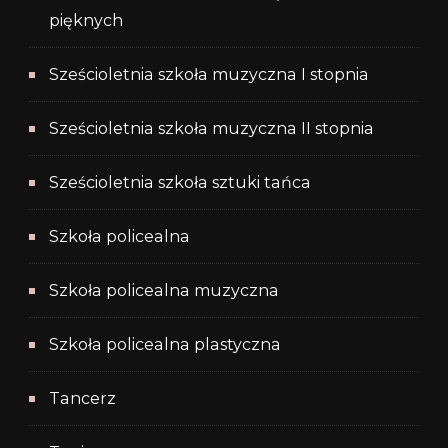
pięknych
Sześcioletnia szkoła muzyczna I stopnia
Sześcioletnia szkoła muzyczna II stopnia
Sześcioletnia szkoła sztuki tańca
Szkoła policealna
Szkoła policealna muzyczna
Szkoła policealna plastyczna
Tancerz