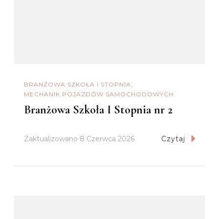
BRANŻOWA SZKOŁA I STOPNIA
MECHANIK POJAZDÓW SAMOCHODOWYCH
Branżowa Szkoła I Stopnia nr 2
Zaktualizowano
8 Czerwca 2026
Czytaj