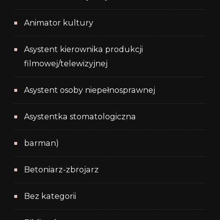
Animator kultury
Asystent kierownika produkcji
filmowej/telewizyjnej
Asystent osoby niepełnosprawnej
Asystentka stomatologiczna
barman)
Betoniarz-zbrojarz
Bez kategorii