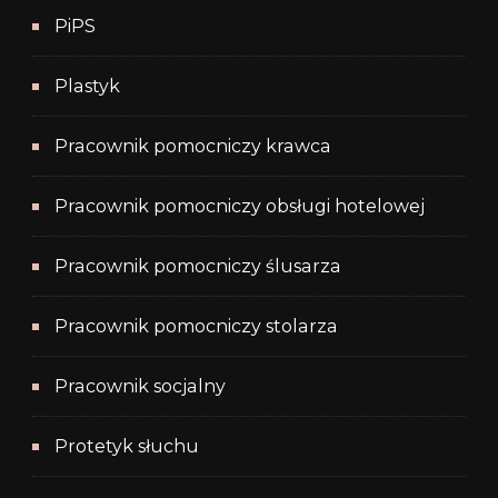
PiPS
Plastyk
Pracownik pomocniczy krawca
Pracownik pomocniczy obsługi hotelowej
Pracownik pomocniczy ślusarza
Pracownik pomocniczy stolarza
Pracownik socjalny
Protetyk słuchu