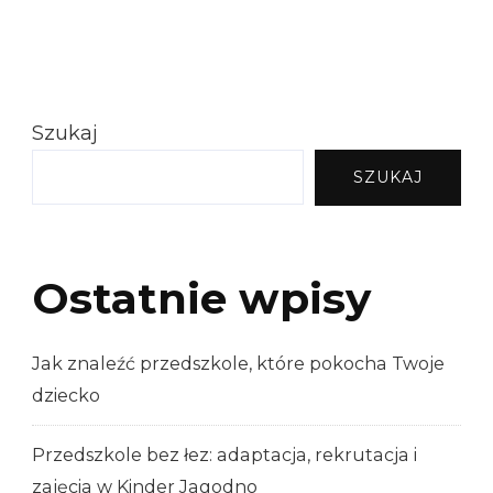
Szukaj
SZUKAJ
Ostatnie wpisy
Jak znaleźć przedszkole, które pokocha Twoje
dziecko
Przedszkole bez łez: adaptacja, rekrutacja i
zajęcia w Kinder Jagodno