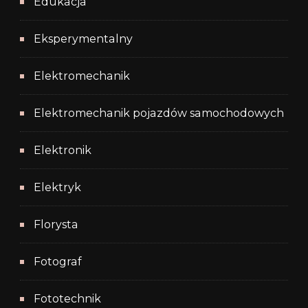
Edukacja
Eksperymentalny
Elektromechanik
Elektromechanik pojazdów samochodowych
Elektronik
Elektryk
Florysta
Fotograf
Fototechnik