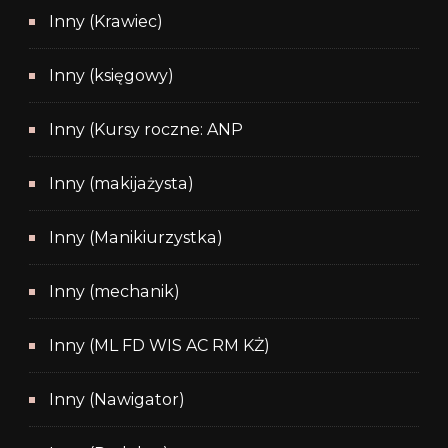
Inny (Krawiec)
Inny (księgowy)
Inny (Kursy roczne: ANP
Inny (makijażysta)
Inny (Manikiurzystka)
Inny (mechanik)
Inny (ML FD WIS AC RM KŻ)
Inny (Nawigator)