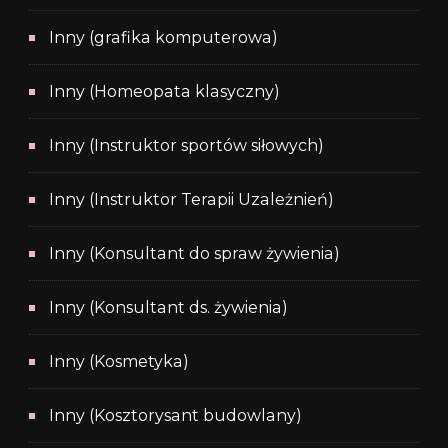
Inny (grafika komputerowa)
Inny (Homeopata klasyczny)
Inny (Instruktor sportów siłowych)
Inny (Instruktor Terapii Uzależnień)
Inny (Konsultant do spraw żywienia)
Inny (Konsultant ds. żywienia)
Inny (Kosmetyka)
Inny (Kosztorysant budowlany)