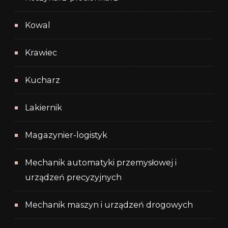
Kowal
Krawiec
Kucharz
Lakiernik
Magazynier-logistyk
Mechanik automatyki przemysłowej i
urządzeń precyzyjnych
Mechanik maszyn i urządzeń drogowych