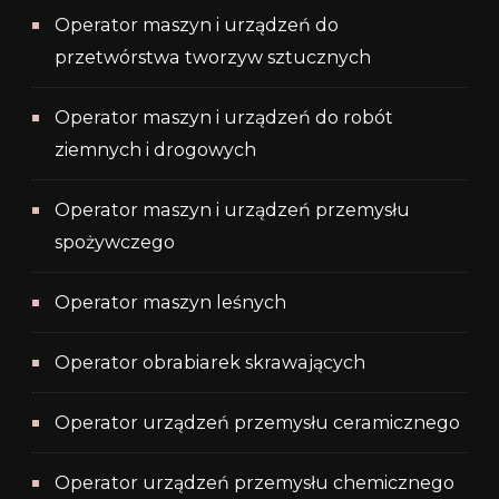
Operator maszyn i urządzeń do
przetwórstwa tworzyw sztucznych
Operator maszyn i urządzeń do robót
ziemnych i drogowych
Operator maszyn i urządzeń przemysłu
spożywczego
Operator maszyn leśnych
Operator obrabiarek skrawających
Operator urządzeń przemysłu ceramicznego
Operator urządzeń przemysłu chemicznego