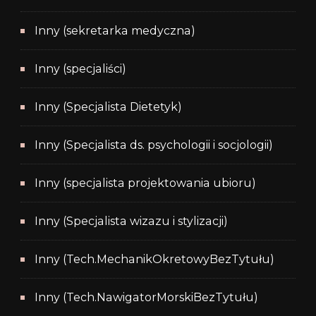
Inny (sekretarka medyczna)
Inny (specjaliści)
Inny (Specjalista Dietetyk)
Inny (Specjalista ds. psychologii i socjologii)
Inny (specjalista projektowania ubioru)
Inny (Specjalista wizazu i stylizacji)
Inny (Tech.MechanikOkretowyBezTytułu)
Inny (Tech.NawigatorMorskiBezTytułu)