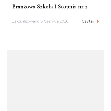
Branżowa Szkoła I Stopnia nr 2
Zaktualizowano
8 Czerwca 2026
Czytaj