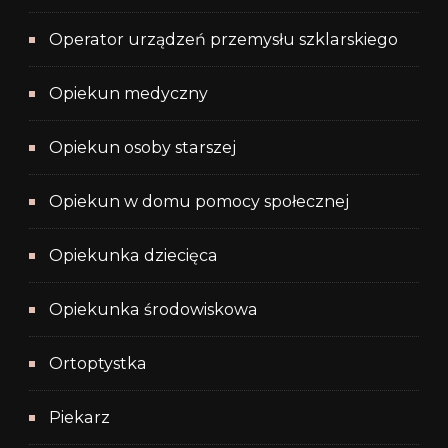
Operator urządzeń przemysłu szklarskiego
Opiekun medyczny
Opiekun osoby starszej
Opiekun w domu pomocy społecznej
Opiekunka dziecięca
Opiekunka środowiskowa
Ortoptystka
Piekarz