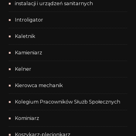
instalacji i urządzeń sanitarnych
Introligator
Kaletnik
Kamieniarz
Kelner
Kierowca mechanik
Kolegium Pracowników Służb Społecznych
Kominiarz
Koszykarz-plecionkarz