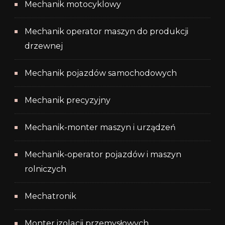
Mechanik motocyklowy
Mechanik operator maszyn do produkcji
drzewnej
Mechanik pojazdów samochodowych
Mechanik precyzyjny
Mechanik-monter maszyn i urządzeń
Mechanik-operator pojazdów i maszyn
rolniczych
Mechatronik
Monter izolacji przemysłowych