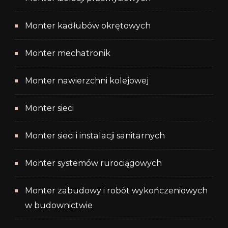
Monter kadłubów okrętowych
Monter mechatronik
Monter nawierzchni kolejowej
Monter sieci
Monter sieci i instalacji sanitarnych
Monter systemów rurociągowych
Monter zabudowy i robót wykończeniowych
w budownictwie