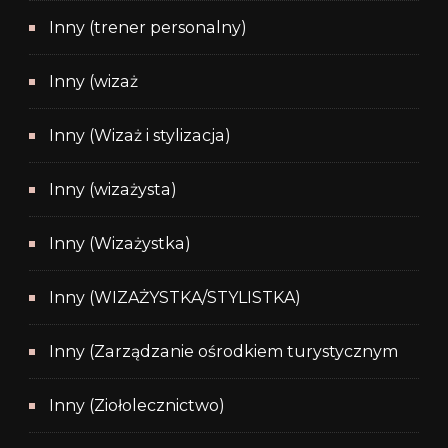
Inny (trener personalny)
Inny (wizaż
Inny (Wizaż i stylizacja)
Inny (wizażysta)
Inny (Wizażystka)
Inny (WIZAŻYSTKA/STYLISTKA)
Inny (Zarządzanie ośrodkiem turystycznym
Inny (Ziołolecznictwo)