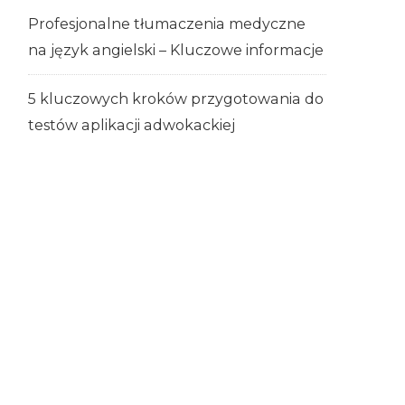
Profesjonalne tłumaczenia medyczne
na język angielski – Kluczowe informacje
5 kluczowych kroków przygotowania do
testów aplikacji adwokackiej