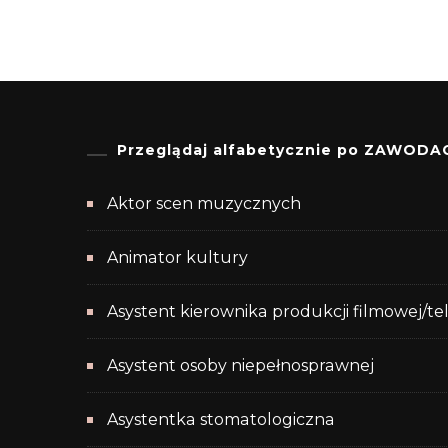
Przeglądaj alfabetycznie po ZAWODA
Aktor scen muzycznych
Animator kultury
Asystent kierownika produkcji filmowej/te
Asystent osoby niepełnosprawnej
Asystentka stomatologiczna