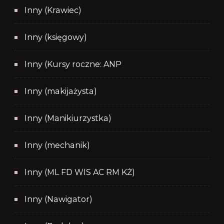
Inny (Krawiec)
Inny (księgowy)
Inny (Kursy roczne: ANP
Inny (makijażysta)
Inny (Manikiurzystka)
Inny (mechanik)
Inny (ML FD WIS AC RM KŻ)
Inny (Nawigator)