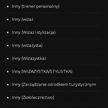
Inny (trener personalny)
Inny (wizaż
Inny (Wizaż i stylizacja)
Inny (wizażysta)
Inny (Wizażystka)
Inny (WIZAŻYSTKA/STYLISTKA)
Inny (Zarządzanie ośrodkiem turystycznym
Inny (Ziołolecznictwo)