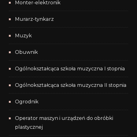
Monter-elektronik
Murarz-tynkarz
Muzyk
Obuwnik
Ogólnokształcąca szkoła muzyczna I stopnia
Ogólnokształcąca szkoła muzyczna II stopnia
Ogrodnik
Operator maszyn i urządzeń do obróbki
plastycznej