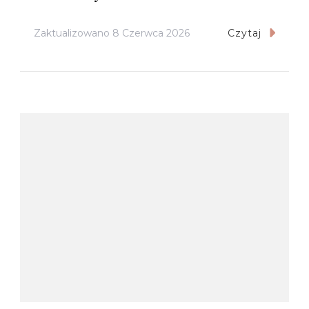
Zaktualizowano
8 Czerwca 2026
Czytaj