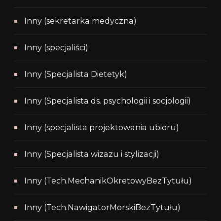
Inny (sekretarka medyczna)
Inny (specjaliści)
Inny (Specjalista Dietetyk)
Inny (Specjalista ds. psychologii i socjologii)
Inny (specjalista projektowania ubioru)
Inny (Specjalista wizazu i stylizacji)
Inny (Tech.MechanikOkretowyBezTytułu)
Inny (Tech.NawigatorMorskiBezTytułu)