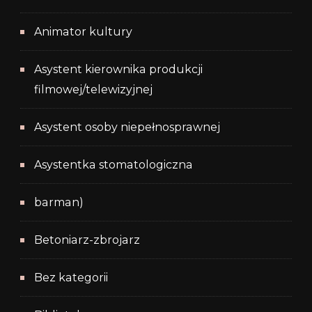
Animator kultury
Asystent kierownika produkcji
filmowej/telewizyjnej
Asystent osoby niepełnosprawnej
Asystentka stomatologiczna
barman)
Betoniarz-zbrojarz
Bez kategorii