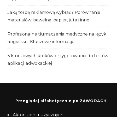
Jaką torbę reklamową wybrać? Porównanie
materiałów: bawełna, papier, juta i inne
Profesjonalne tłumaczenia medyczne na język
angielski – Kluczowe informacje
5 kluczowych kroków przygotowania do testów
aplikacji adwokackiej
Przeglądaj alfabetycznie po ZAWODACH
Aktor scen muzycznych