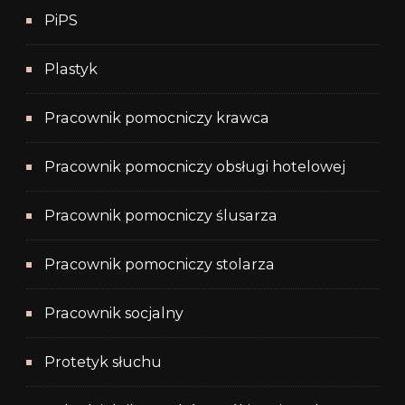
PiPS
Plastyk
Pracownik pomocniczy krawca
Pracownik pomocniczy obsługi hotelowej
Pracownik pomocniczy ślusarza
Pracownik pomocniczy stolarza
Pracownik socjalny
Protetyk słuchu