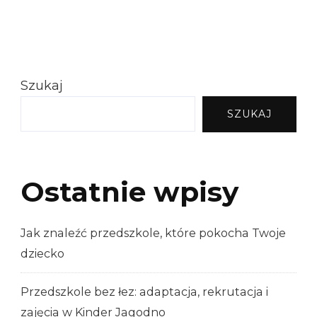
Szukaj
SZUKAJ
Ostatnie wpisy
Jak znaleźć przedszkole, które pokocha Twoje
dziecko
Przedszkole bez łez: adaptacja, rekrutacja i
zajęcia w Kinder Jagodno