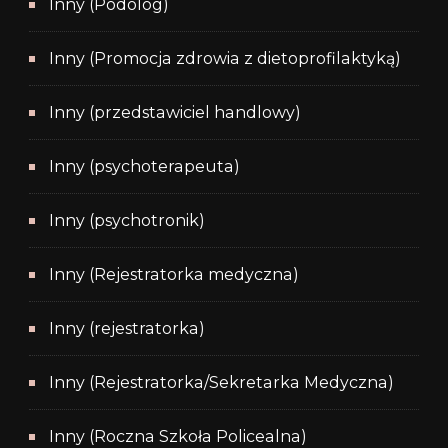
Inny (Podolog)
Inny (Promocja zdrowia z dietoprofilaktyką)
Inny (przedstawiciel handlowy)
Inny (psychoterapeuta)
Inny (psychotronik)
Inny (Rejestratorka medyczna)
Inny (rejestratorka)
Inny (Rejestratorka/Sekretarka Medyczna)
Inny (Roczna Szkoła Policealna)