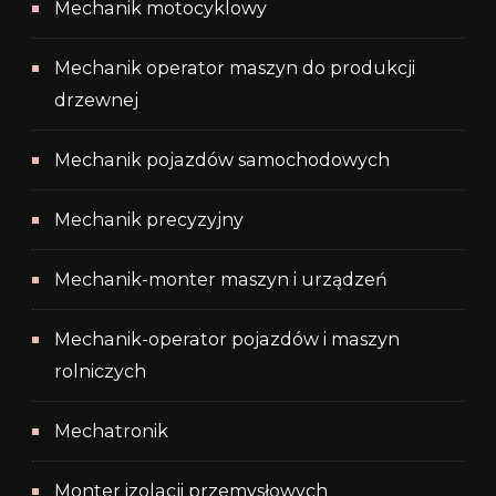
Mechanik motocyklowy
Mechanik operator maszyn do produkcji
drzewnej
Mechanik pojazdów samochodowych
Mechanik precyzyjny
Mechanik-monter maszyn i urządzeń
Mechanik-operator pojazdów i maszyn
rolniczych
Mechatronik
Monter izolacji przemysłowych