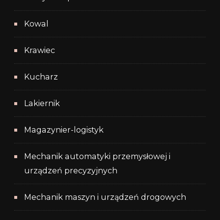
Kowal
Krawiec
Kucharz
Lakiernik
Magazynier-logistyk
Mechanik automatyki przemysłowej i
urządzeń precyzyjnych
Mechanik maszyn i urządzeń drogowych