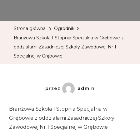
Strona główna
Ogrodnik
Branżowa Szkoła I Stopnia Specjalna w Grębowie z
oddziałami Zasadniczej Szkoły Zawodowej Nr 1
Specjalnej w Grębowie
przez
admin
Branżowa Szkoła I Stopnia Specjalna w
Grębowie z oddziałami Zasadniczej Szkoły
Zawodowej Nr 1 Specjalnej w Grębowie