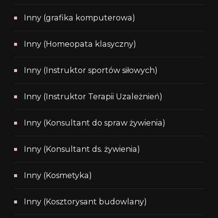
Inny (grafika komputerowa)
Inny (Homeopata klasyczny)
Inny (Instruktor sportów siłowych)
Inny (Instruktor Terapii Uzależnień)
Inny (Konsultant do spraw żywienia)
Inny (Konsultant ds. żywienia)
Inny (Kosmetyka)
Inny (Kosztorysant budowlany)