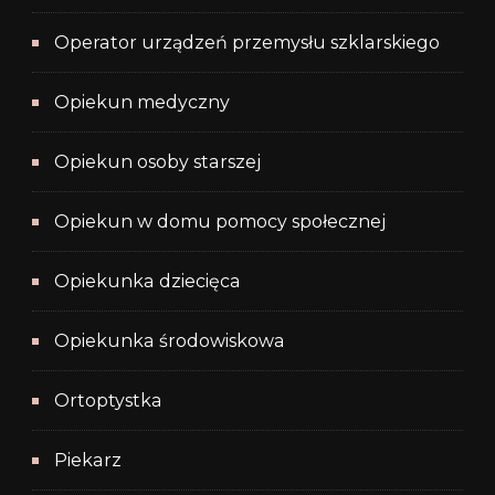
Operator urządzeń przemysłu szklarskiego
Opiekun medyczny
Opiekun osoby starszej
Opiekun w domu pomocy społecznej
Opiekunka dziecięca
Opiekunka środowiskowa
Ortoptystka
Piekarz