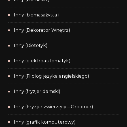
Inny (biomasażysta)
Inny (Dekorator Wnętrz)
Inny (Dietetyk)
Inny (elektroautomatyk)
Inny (Filolog języka angielskiego)
Inny (fryzjer damski)
Inny (Fryzjer zwierzęcy – Groomer)
Inny (grafik komputerowy)