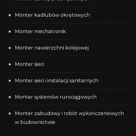
Monter kadłubów okrętowych
Monter mechatronik
Monter nawierzchni kolejowej
Monter sieci
Monter sieci i instalacji sanitarnych
Monter systemów rurociągowych
Monter zabudowy i robót wykończeniowych
w budownictwie