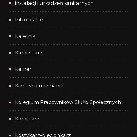
instalacji i urządzeń sanitarnych
Introligator
Kaletnik
Kamieniarz
Kelner
Kierowca mechanik
Kolegium Pracowników Służb Społecznych
Kominiarz
Koszykarz-plecionkarz