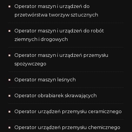
Operator maszyn i urządzeń do
przetwórstwa tworzyw sztucznych
Operator maszyn i urządzeń do robót
ziemnych i drogowych
Operator maszyn i urządzeń przemysłu
spożywczego
Operator maszyn leśnych
Operator obrabiarek skrawających
Operator urządzeń przemysłu ceramicznego
Operator urządzeń przemysłu chemicznego