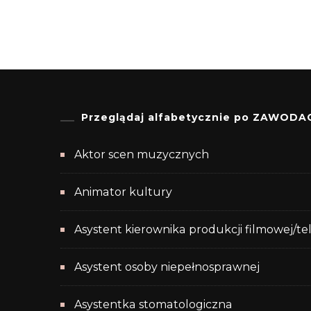
Przeglądaj alfabetycznie po ZAWODA
Aktor scen muzycznych
Animator kultury
Asystent kierownika produkcji filmowej/te
Asystent osoby niepełnosprawnej
Asystentka stomatologiczna