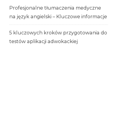
Profesjonalne tłumaczenia medyczne
na język angielski – Kluczowe informacje
5 kluczowych kroków przygotowania do
testów aplikacji adwokackiej