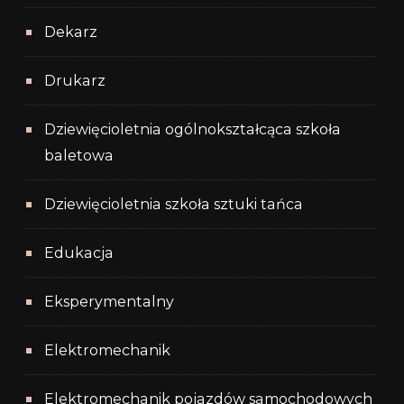
Dekarz
Drukarz
Dziewięcioletnia ogólnokształcąca szkoła
baletowa
Dziewięcioletnia szkoła sztuki tańca
Edukacja
Eksperymentalny
Elektromechanik
Elektromechanik pojazdów samochodowych