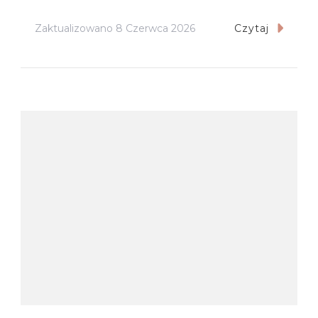
Zaktualizowano
8 Czerwca 2026
Czytaj