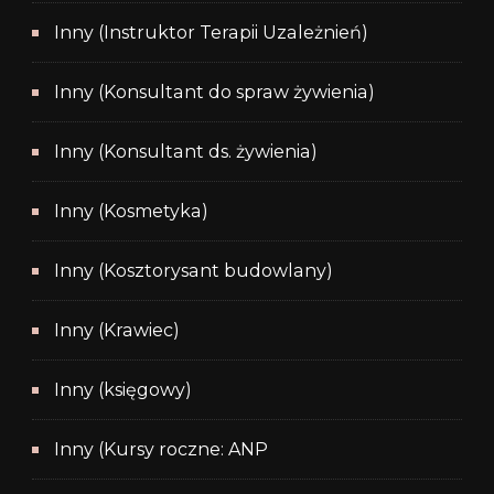
Inny (Instruktor Terapii Uzależnień)
Inny (Konsultant do spraw żywienia)
Inny (Konsultant ds. żywienia)
Inny (Kosmetyka)
Inny (Kosztorysant budowlany)
Inny (Krawiec)
Inny (księgowy)
Inny (Kursy roczne: ANP