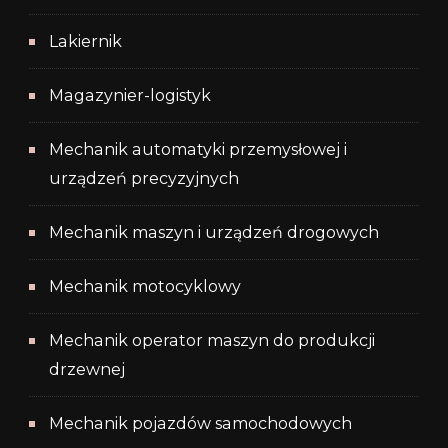
Lakiernik
Magazynier-logistyk
Mechanik automatyki przemysłowej i
urządzeń precyzyjnych
Mechanik maszyn i urządzeń drogowych
Mechanik motocyklowy
Mechanik operator maszyn do produkcji
drzewnej
Mechanik pojazdów samochodowych