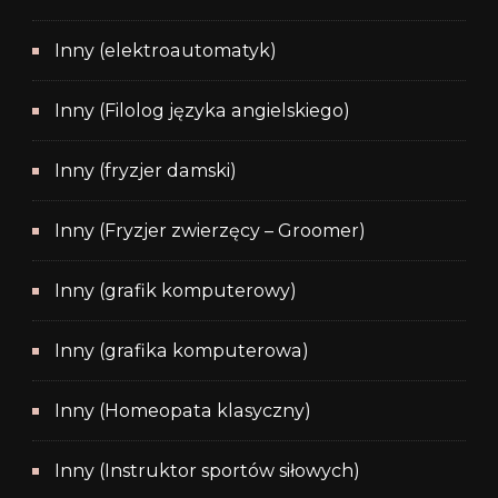
Inny (elektroautomatyk)
Inny (Filolog języka angielskiego)
Inny (fryzjer damski)
Inny (Fryzjer zwierzęcy – Groomer)
Inny (grafik komputerowy)
Inny (grafika komputerowa)
Inny (Homeopata klasyczny)
Inny (Instruktor sportów siłowych)