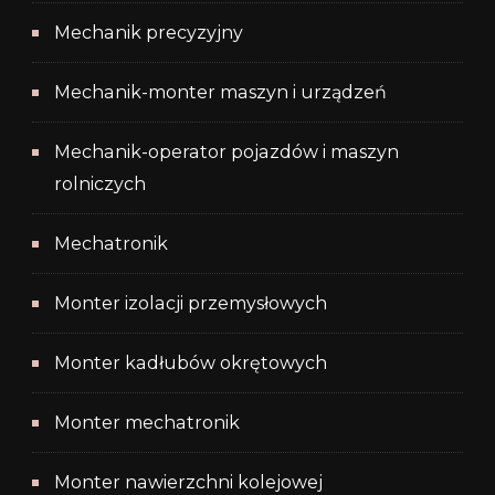
Mechanik precyzyjny
Mechanik-monter maszyn i urządzeń
Mechanik-operator pojazdów i maszyn
rolniczych
Mechatronik
Monter izolacji przemysłowych
Monter kadłubów okrętowych
Monter mechatronik
Monter nawierzchni kolejowej