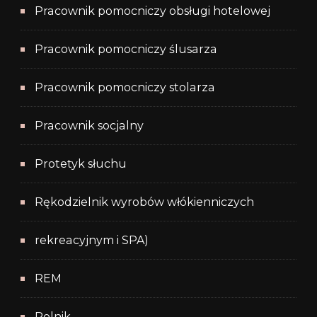
Pracownik pomocniczy obsługi hotelowej
Pracownik pomocniczy ślusarza
Pracownik pomocniczy stolarza
Pracownik socjalny
Protetyk słuchu
Rękodzielnik wyrobów włókienniczych
rekreacyjnym i SPA)
REM
Rolnik