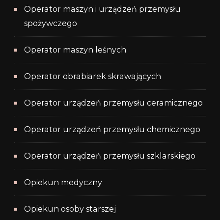
Operator maszyn i urządzeń przemysłu
spożywczego
Operator maszyn leśnych
Operator obrabiarek skrawających
Operator urządzeń przemysłu ceramicznego
Operator urządzeń przemysłu chemicznego
Operator urządzeń przemysłu szklarskiego
Opiekun medyczny
Opiekun osoby starszej