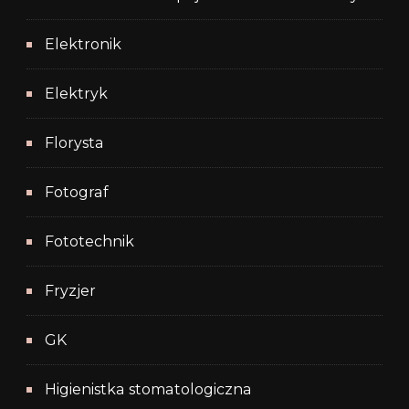
Elektronik
Elektryk
Florysta
Fotograf
Fototechnik
Fryzjer
GK
Higienistka stomatologiczna