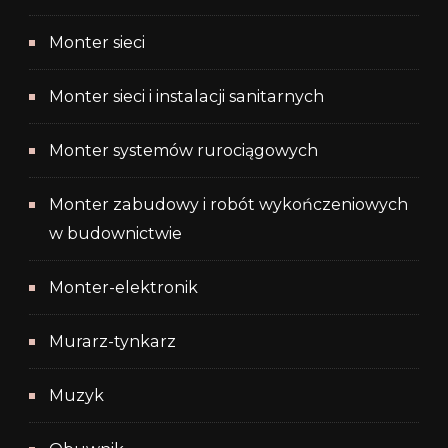
Monter sieci
Monter sieci i instalacji sanitarnych
Monter systemów rurociągowych
Monter zabudowy i robót wykończeniowych
w budownictwie
Monter-elektronik
Murarz-tynkarz
Muzyk