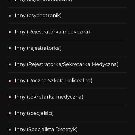
Inny (psychotronik)
Inny (Rejestratorka medyczna)
Inny (rejestratorka)
Inny (Rejestratorka/Sekretarka Medyczna)
Inny (Roczna Szkoła Policealna)
Inny (sekretarka medyczna)
Inny (specjaliści)
Inny (Specjalista Dietetyk)