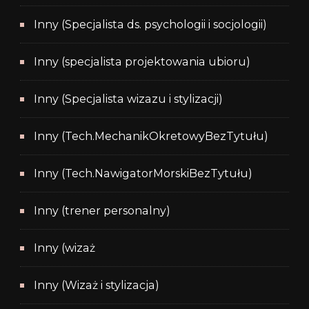
Inny (Specjalista ds. psychologii i socjologii)
Inny (specjalista projektowania ubioru)
Inny (Specjalista wizazu i stylizacji)
Inny (Tech.MechanikOkretowyBezTytułu)
Inny (Tech.NawigatorMorskiBezTytułu)
Inny (trener personalny)
Inny (wizaż
Inny (Wizaż i stylizacja)