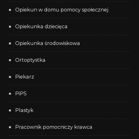
Opiekun w domu pomocy społecznej
Opiekunka dziecięca
Opiekunka środowiskowa
Ortoptystka
Piekarz
PiPS
Plastyk
Pracownik pomocniczy krawca