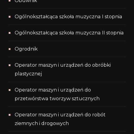
Obuwnik
Ogólnokształcąca szkoła muzyczna I stopnia
Ogólnokształcąca szkoła muzyczna II stopnia
Ogrodnik
Operator maszyn i urządzeń do obróbki
plastycznej
Operator maszyn i urządzeń do
przetwórstwa tworzyw sztucznych
Operator maszyn i urządzeń do robót
ziemnych i drogowych