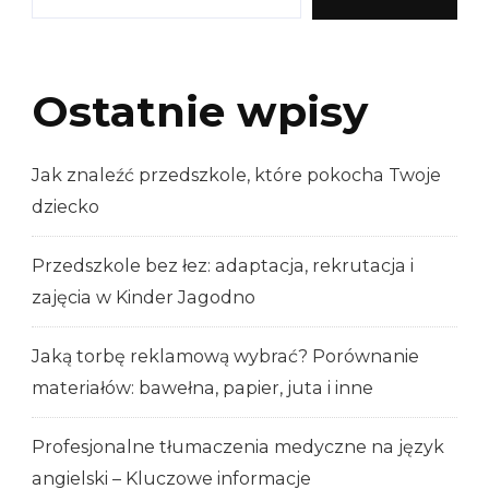
Ostatnie wpisy
Jak znaleźć przedszkole, które pokocha Twoje
dziecko
Przedszkole bez łez: adaptacja, rekrutacja i
zajęcia w Kinder Jagodno
Jaką torbę reklamową wybrać? Porównanie
materiałów: bawełna, papier, juta i inne
Profesjonalne tłumaczenia medyczne na język
angielski – Kluczowe informacje