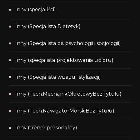
Inny (specjaliści)
Inny (Specjalista Dietetyk)
Inny (Specjalista ds. psychologii i socjologii)
Inny (specjalista projektowania ubioru)
Inny (Specjalista wizazu i stylizacji)
Inny (Tech.MechanikOkretowyBezTytułu)
Inny (Tech.NawigatorMorskiBezTytułu)
Inny (trener personalny)