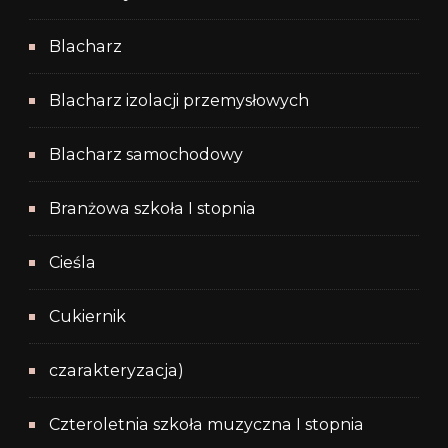
Blacharz
Blacharz izolacji przemysłowych
Blacharz samochodowy
Branżowa szkoła I stopnia
Cieśla
Cukiernik
czarakteryzacja)
Czteroletnia szkoła muzyczna I stopnia