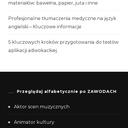
materiałów: bawełna, papier, juta i inne
Profesjonalne tłumaczenia medyczne na język
angielski – Kluczowe informacje
5 kluczowych kroków przygotowania do testów
aplikacji adwokackiej
Przeglądaj alfabetycznie po ZAWODACH
Aktor scen muzycznych
Animator kultury