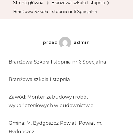
Strona główna
Branżowa szkoła I stopnia
Branżowa Szkoła I stopnia nr 6 Specjalna
przez
admin
Branżowa Szkoła I stopnia nr 6 Specjalna
Branżowa szkoła I stopnia
Zawód: Monter zabudowy i robót
wykończeniowych w budownictwie
Gmina: M. Bydgoszcz Powiat: Powiat m.
Bydgoszcz