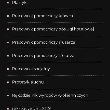
Plastyk
Pracownik pomocniczy krawca
Pracownik pomocniczy obsługi hotelowej
Pracownik pomocniczy ślusarza
Pracownik pomocniczy stolarza
Pracownik socjalny
Protetyk słuchu
Rękodzielnik wyrobów włókienniczych
rekreacyjnym i SPA)