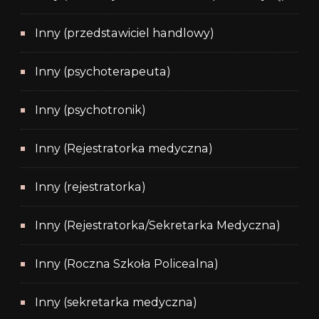
Inny (przedstawiciel handlowy)
Inny (psychoterapeuta)
Inny (psychotronik)
Inny (Rejestratorka medyczna)
Inny (rejestratorka)
Inny (Rejestratorka/Sekretarka Medyczna)
Inny (Roczna Szkoła Policealna)
Inny (sekretarka medyczna)