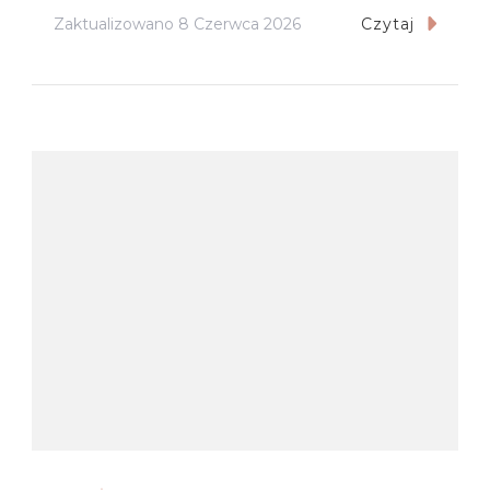
Zaktualizowano
8 Czerwca 2026
Czytaj