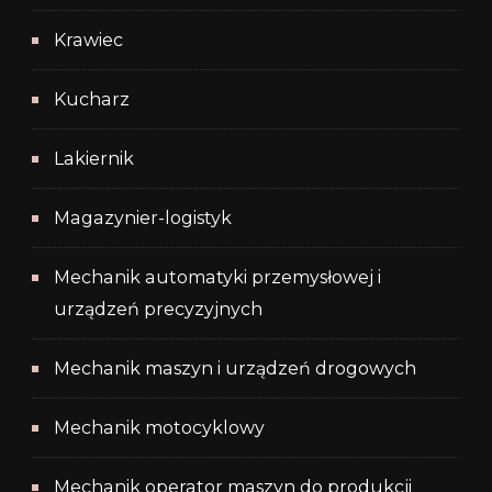
Krawiec
Kucharz
Lakiernik
Magazynier-logistyk
Mechanik automatyki przemysłowej i
urządzeń precyzyjnych
Mechanik maszyn i urządzeń drogowych
Mechanik motocyklowy
Mechanik operator maszyn do produkcji