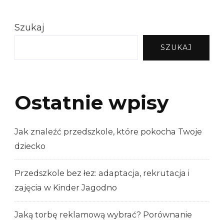
Szukaj
SZUKAJ
Ostatnie wpisy
Jak znaleźć przedszkole, które pokocha Twoje
dziecko
Przedszkole bez łez: adaptacja, rekrutacja i
zajęcia w Kinder Jagodno
Jaką torbę reklamową wybrać? Porównanie