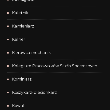
Kaletnik
Kamieniarz
Kelner
Kierowca mechanik
Kolegium Pracowników Służb Społecznych
Kominiarz
Koszykarz-plecionkarz
Kowal