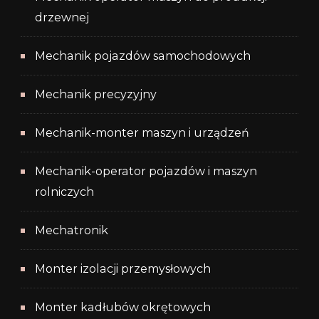
drzewnej
Mechanik pojazdów samochodowych
Mechanik precyzyjny
Mechanik-monter maszyn i urządzeń
Mechanik-operator pojazdów i maszyn
rolniczych
Mechatronik
Monter izolacji przemysłowych
Monter kadłubów okrętowych