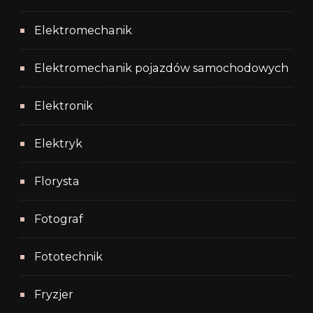
Elektromechanik
Elektromechanik pojazdów samochodowych
Elektronik
Elektryk
Florysta
Fotograf
Fototechnik
Fryzjer