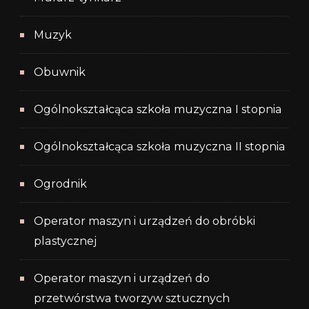
Muzyk
Obuwnik
Ogólnokształcąca szkoła muzyczna I stopnia
Ogólnokształcąca szkoła muzyczna II stopnia
Ogrodnik
Operator maszyn i urządzeń do obróbki
plastycznej
Operator maszyn i urządzeń do
przetwórstwa tworzyw sztucznych