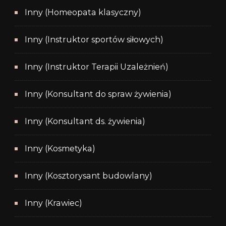
Inny (Homeopata klasyczny)
Inny (Instruktor sportów siłowych)
Inny (Instruktor Terapii Uzależnień)
Inny (Konsultant do spraw żywienia)
Inny (Konsultant ds. żywienia)
Inny (Kosmetyka)
Inny (Kosztorysant budowlany)
Inny (Krawiec)