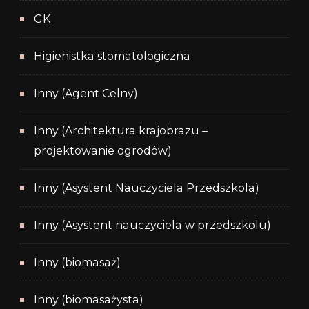
GK
Higienistka stomatologiczna
Inny (Agent Celny)
Inny (Architektura krajobrazu –
projektowanie ogrodów)
Inny (Asystent Nauczyciela Przedszkola)
Inny (Asystent nauczyciela w przedszkolu)
Inny (biomasaż)
Inny (biomasażysta)