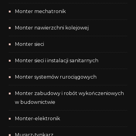
Monter mechatronik
Monter nawierzchni kolejowej
Monter sieci
Monter sieci i instalacji sanitarnych
Monter systemów rurociągowych
Monter zabudowy i robót wykończeniowych
w budownictwie
Monter-elektronik
Murarz-tynkarz