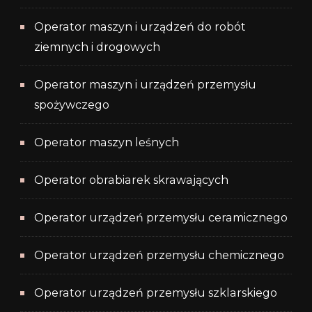
Operator maszyn i urządzeń do robót
ziemnych i drogowych
Operator maszyn i urządzeń przemysłu
spożywczego
Operator maszyn leśnych
Operator obrabiarek skrawających
Operator urządzeń przemysłu ceramicznego
Operator urządzeń przemysłu chemicznego
Operator urządzeń przemysłu szklarskiego