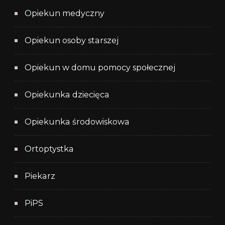
Opiekun medyczny
Opiekun osoby starszej
Opiekun w domu pomocy społecznej
Opiekunka dziecięca
Opiekunka środowiskowa
Ortoptystka
Piekarz
PiPS