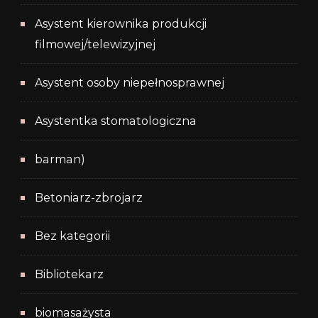
Asystent kierownika produkcji
filmowej/telewizyjnej
Asystent osoby niepełnosprawnej
Asystentka stomatologiczna
barman)
Betoniarz-zbrojarz
Bez kategorii
Bibliotekarz
biomasażysta