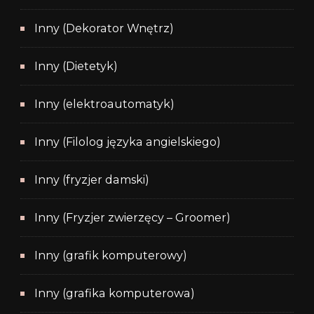
Inny (Dekorator Wnętrz)
Inny (Dietetyk)
Inny (elektroautomatyk)
Inny (Filolog języka angielskiego)
Inny (fryzjer damski)
Inny (Fryzjer zwierzęcy – Groomer)
Inny (grafik komputerowy)
Inny (grafika komputerowa)