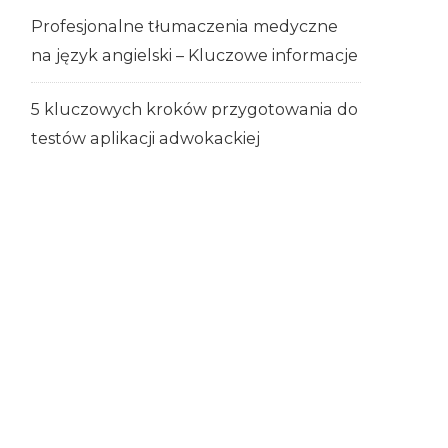
Profesjonalne tłumaczenia medyczne
na język angielski – Kluczowe informacje
5 kluczowych kroków przygotowania do
testów aplikacji adwokackiej