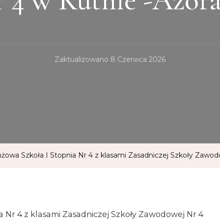
Zaktualizowano
8 Czerwca 2026
nżowa Szkoła I Stopnia Nr 4 z klasami Zasadniczej Szkoły Zawod
a Nr 4 z klasami Zasadniczej Szkoły Zawodowej Nr 4