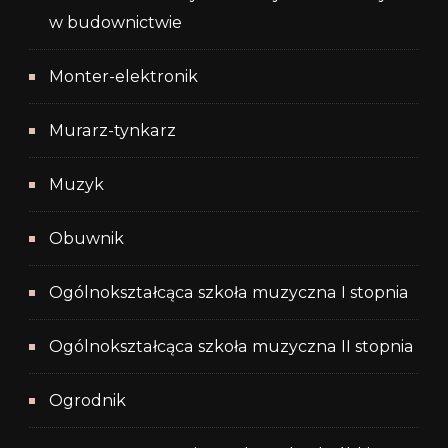
w budownictwie
Monter-elektronik
Murarz-tynkarz
Muzyk
Obuwnik
Ogólnokształcąca szkoła muzyczna I stopnia
Ogólnokształcąca szkoła muzyczna II stopnia
Ogrodnik