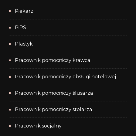
Piekarz
PiPS
Plastyk
Pracownik pomocniczy krawca
Pracownik pomocniczy obsługi hotelowej
Pracownik pomocniczy ślusarza
Pracownik pomocniczy stolarza
Pracownik socjalny