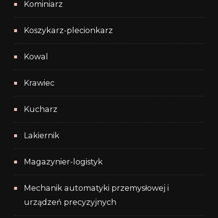
Kominiarz
Koszykarz-plecionkarz
Kowal
Krawiec
Kucharz
Lakiernik
Magazynier-logistyk
Mechanik automatyki przemysłowej i
urządzeń precyzyjnych