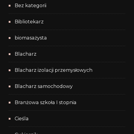
Bez kategorii
Bibliotekarz
biomasażysta
Blacharz
Blacharz izolacji przemysłowych
Blacharz samochodowy
Branżowa szkoła I stopnia
Cieśla