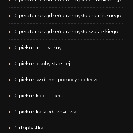
Operator urządzeń przemysłu chemicznego
Operator urządzeń przemysłu szklarskiego
Opiekun medyczny
Opiekun osoby starszej
Opiekun w domu pomocy społecznej
Opiekunka dziecięca
Opiekunka środowiskowa
Ortoptystka