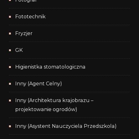
Fototechnik
Fryzjer
GK
Higienistka stomatologiczna
Inny (Agent Celny)
Inny (Architektura krajobrazu –
projektowanie ogrodów)
Inny (Asystent Nauczyciela Przedszkola)