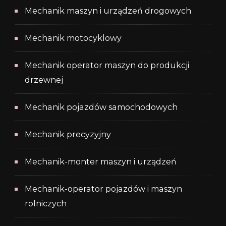
Mechanik maszyn i urządzeń drogowych
Mechanik motocyklowy
Mechanik operator maszyn do produkcji
drzewnej
Mechanik pojazdów samochodowych
Mechanik precyzyjny
Mechanik-monter maszyn i urządzeń
Mechanik-operator pojazdów i maszyn
rolniczych