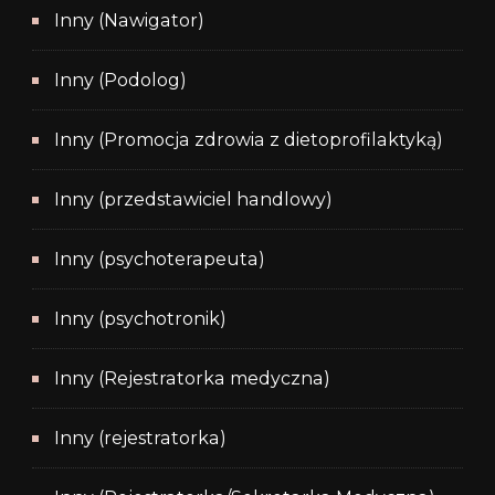
Inny (Nawigator)
Inny (Podolog)
Inny (Promocja zdrowia z dietoprofilaktyką)
Inny (przedstawiciel handlowy)
Inny (psychoterapeuta)
Inny (psychotronik)
Inny (Rejestratorka medyczna)
Inny (rejestratorka)