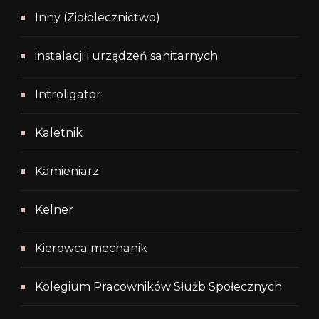
Inny (Ziołolecznictwo)
instalacji i urządzeń sanitarnych
Introligator
Kaletnik
Kamieniarz
Kelner
Kierowca mechanik
Kolegium Pracowników Służb Społecznych