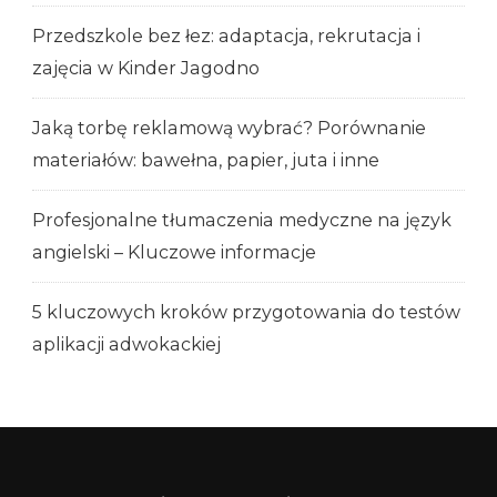
Przedszkole bez łez: adaptacja, rekrutacja i
zajęcia w Kinder Jagodno
Jaką torbę reklamową wybrać? Porównanie
materiałów: bawełna, papier, juta i inne
Profesjonalne tłumaczenia medyczne na język
angielski – Kluczowe informacje
5 kluczowych kroków przygotowania do testów
aplikacji adwokackiej