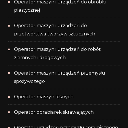
Operator maszyn i urządzeń do obróbki
plastycznej
Operator maszyn i urządzeń do
przetwórstwa tworzyw sztucznych
Operator maszyn i urządzeń do robót
ziemnych i drogowych
Operator maszyn i urządzeń przemysłu
spożywczego
Operator maszyn leśnych
Operator obrabiarek skrawających
Operator urządzeń przemysłu ceramicznego