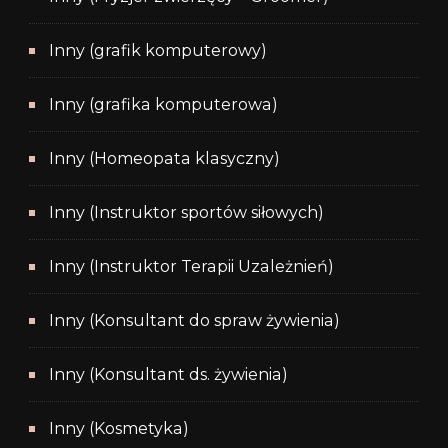
Inny (grafik komputerowy)
Inny (grafika komputerowa)
Inny (Homeopata klasyczny)
Inny (Instruktor sportów siłowych)
Inny (Instruktor Terapii Uzależnień)
Inny (Konsultant do spraw żywienia)
Inny (Konsultant ds. żywienia)
Inny (Kosmetyka)