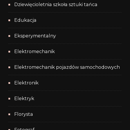
Dziewięcioletnia szkoła sztuki tańca
Edukacja
Eksperymentalny
Elektromechanik
Elektromechanik pojazdów samochodowych
Elektronik
Elektryk
Florysta
Fotograf