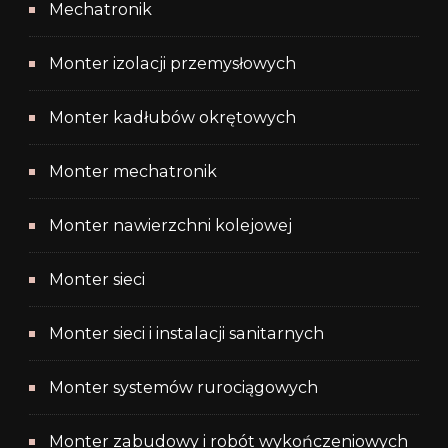
Mechatronik
Monter izolacji przemysłowych
Monter kadłubów okrętowych
Monter mechatronik
Monter nawierzchni kolejowej
Monter sieci
Monter sieci i instalacji sanitarnych
Monter systemów rurociągowych
Monter zabudowy i robót wykończeniowych