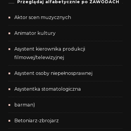
Przeglądaj alfabetycznie po ZAWODACH
Aktor scen muzycznych
Animator kultury
Asystent kierownika produkcji
filmowej/telewizyjnej
Asystent osoby niepełnosprawnej
Asystentka stomatologiczna
barman)
Betoniarz-zbrojarz