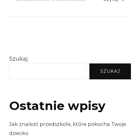
Szukaj
SZUKAJ
Ostatnie wpisy
Jak znaleźć przedszkole, które pokocha Twoje
dziecko