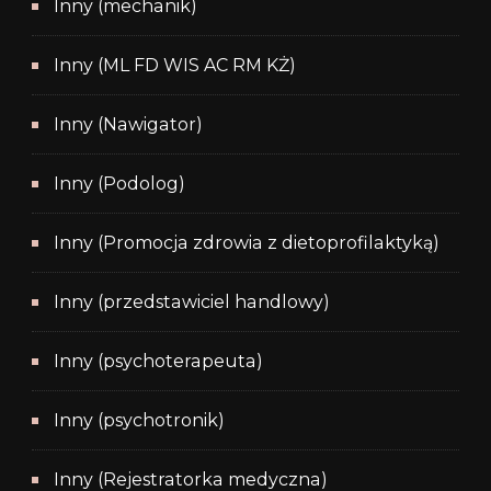
Inny (mechanik)
Inny (ML FD WIS AC RM KŻ)
Inny (Nawigator)
Inny (Podolog)
Inny (Promocja zdrowia z dietoprofilaktyką)
Inny (przedstawiciel handlowy)
Inny (psychoterapeuta)
Inny (psychotronik)
Inny (Rejestratorka medyczna)