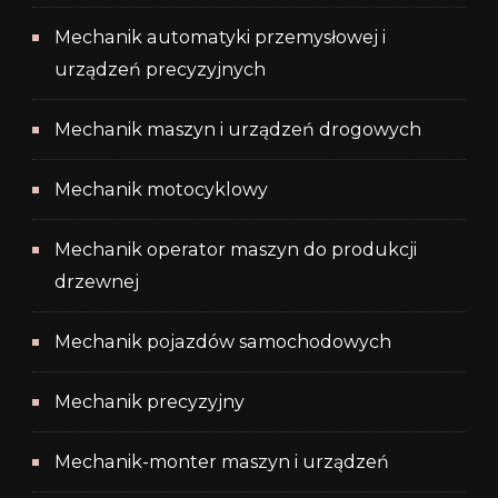
Mechanik automatyki przemysłowej i
urządzeń precyzyjnych
Mechanik maszyn i urządzeń drogowych
Mechanik motocyklowy
Mechanik operator maszyn do produkcji
drzewnej
Mechanik pojazdów samochodowych
Mechanik precyzyjny
Mechanik-monter maszyn i urządzeń