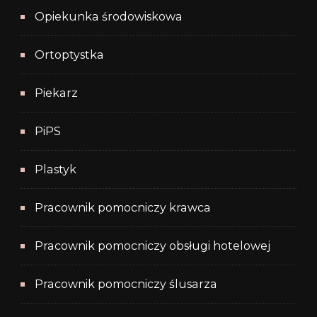
Opiekunka środowiskowa
Ortoptystka
Piekarz
PiPS
Plastyk
Pracownik pomocniczy krawca
Pracownik pomocniczy obsługi hotelowej
Pracownik pomocniczy ślusarza