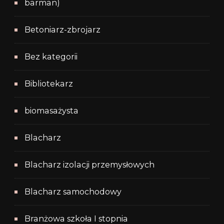
barman)
Betoniarz-zbrojarz
Bez kategorii
Bibliotekarz
biomasażysta
Blacharz
Blacharz izolacji przemysłowych
Blacharz samochodowy
Branżowa szkoła I stopnia