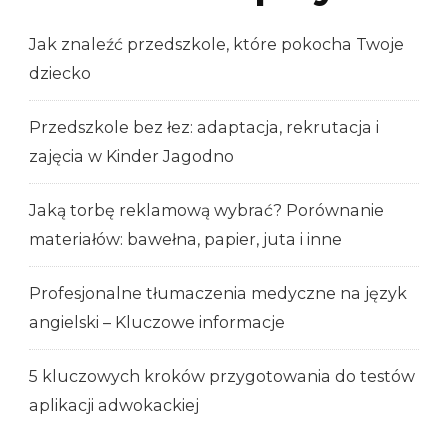
Jak znaleźć przedszkole, które pokocha Twoje
dziecko
Przedszkole bez łez: adaptacja, rekrutacja i
zajęcia w Kinder Jagodno
Jaką torbę reklamową wybrać? Porównanie
materiałów: bawełna, papier, juta i inne
Profesjonalne tłumaczenia medyczne na język
angielski – Kluczowe informacje
5 kluczowych kroków przygotowania do testów
aplikacji adwokackiej