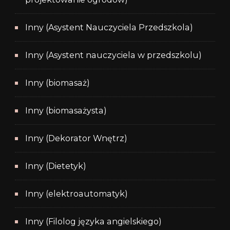
Inny (Asystent Nauczyciela Przedszkola)
Inny (Asystent nauczyciela w przedszkolu)
Inny (biomasaż)
Inny (biomasażysta)
Inny (Dekorator Wnętrz)
Inny (Dietetyk)
Inny (elektroautomatyk)
Inny (Filolog języka angielskiego)