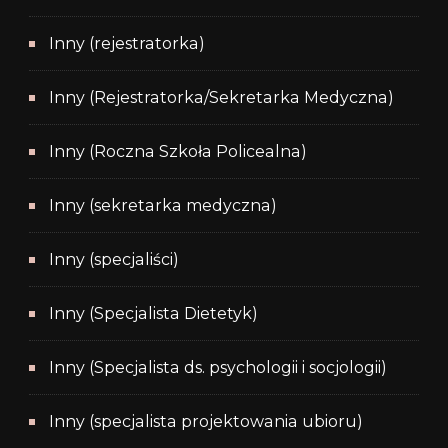
Inny (rejestratorka)
Inny (Rejestratorka/Sekretarka Medyczna)
Inny (Roczna Szkoła Policealna)
Inny (sekretarka medyczna)
Inny (specjaliści)
Inny (Specjalista Dietetyk)
Inny (Specjalista ds. psychologii i socjologii)
Inny (specjalista projektowania ubioru)