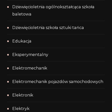
Dziewięcioletnia ogólnokształcąca szkoła
baletowa
Dziewięcioletnia szkoła sztuki tańca
Edukacja
Eksperymentalny
Elektromechanik
Elektromechanik pojazdów samochodowych
Elektronik
Elektryk