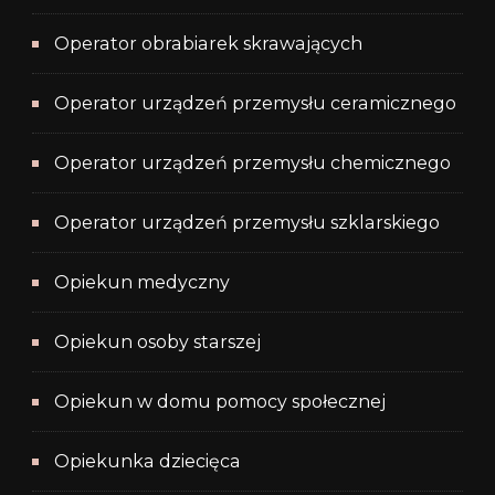
Operator obrabiarek skrawających
Operator urządzeń przemysłu ceramicznego
Operator urządzeń przemysłu chemicznego
Operator urządzeń przemysłu szklarskiego
Opiekun medyczny
Opiekun osoby starszej
Opiekun w domu pomocy społecznej
Opiekunka dziecięca