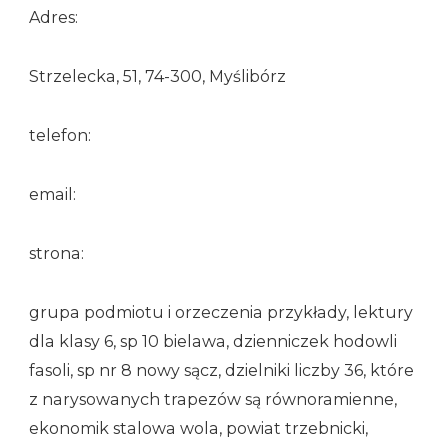
Adres:
Strzelecka, 51, 74-300, Myślibórz
telefon:
email:
strona:
grupa podmiotu i orzeczenia przykłady, lektury
dla klasy 6, sp 10 bielawa, dzienniczek hodowli
fasoli, sp nr 8 nowy sącz, dzielniki liczby 36, które
z narysowanych trapezów są równoramienne,
ekonomik stalowa wola, powiat trzebnicki,