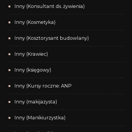
Inny (Konsultant ds. żywienia)
Inny (Kosmetyka)
Inny (Kosztorysant budowlany)
Inny (Krawiec)
Inny (księgowy)
Inny (Kursy roczne: ANP
Inny (makijażysta)
Inny (Manikiurzystka)