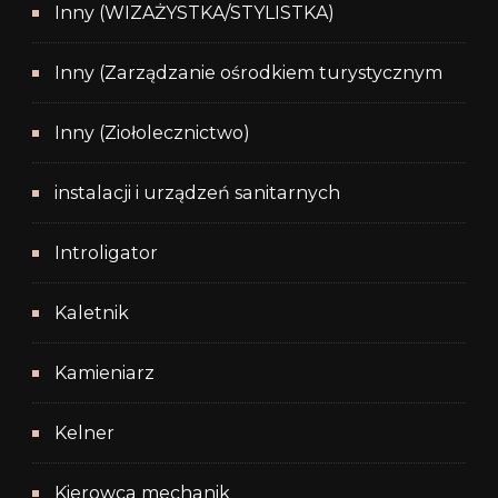
Inny (WIZAŻYSTKA/STYLISTKA)
Inny (Zarządzanie ośrodkiem turystycznym
Inny (Ziołolecznictwo)
instalacji i urządzeń sanitarnych
Introligator
Kaletnik
Kamieniarz
Kelner
Kierowca mechanik