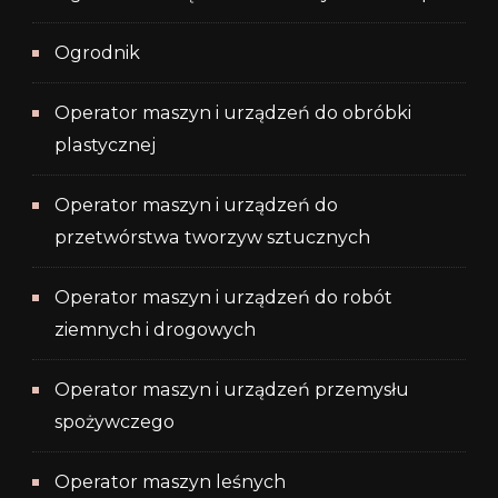
Ogrodnik
Operator maszyn i urządzeń do obróbki
plastycznej
Operator maszyn i urządzeń do
przetwórstwa tworzyw sztucznych
Operator maszyn i urządzeń do robót
ziemnych i drogowych
Operator maszyn i urządzeń przemysłu
spożywczego
Operator maszyn leśnych