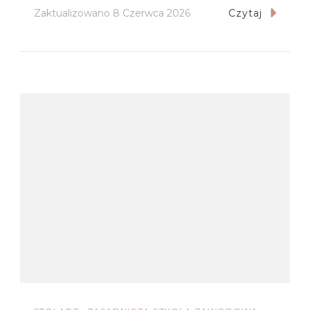
Zaktualizowano
8 Czerwca 2026
Czytaj