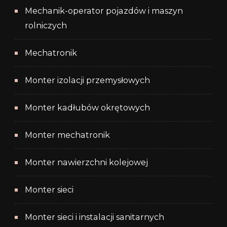
Mechanik-operator pojazdów i maszyn
rolniczych
Mechatronik
Monter izolacji przemysłowych
Monter kadłubów okrętowych
Monter mechatronik
Monter nawierzchni kolejowej
Monter sieci
Monter sieci i instalacji sanitarnych