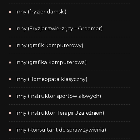
Inny (fryzjer damski)
Inny (Fryzjer zwierzęcy – Groomer)
Inny (grafik komputerowy)
Inny (grafika komputerowa)
Inny (Homeopata klasyczny)
Inny (Instruktor sportów siłowych)
Inny (Instruktor Terapii Uzależnień)
Inny (Konsultant do spraw żywienia)