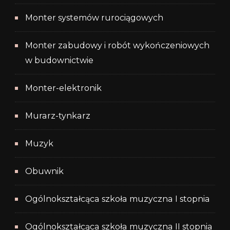
Monter systemów rurociągowych
Monter zabudowy i robót wykończeniowych
w budownictwie
Monter-elektronik
Murarz-tynkarz
Muzyk
Obuwnik
Ogólnokształcąca szkoła muzyczna I stopnia
Ogólnokształcąca szkoła muzyczna II stopnia