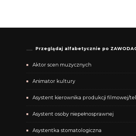
Przeglądaj alfabetycznie po ZAWODA
Aktor scen muzycznych
Animator kultury
Asystent kierownika produkcji filmowej/te
Asystent osoby niepełnosprawnej
Asystentka stomatologiczna