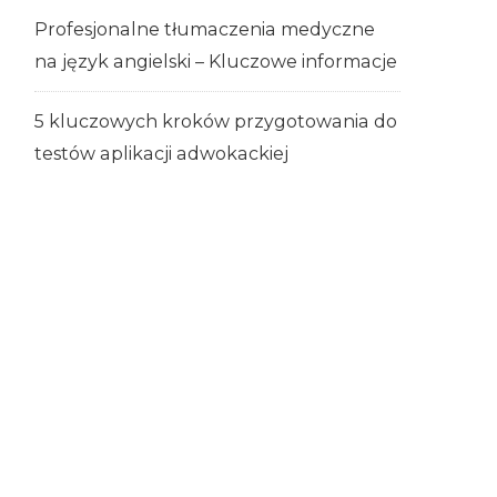
Profesjonalne tłumaczenia medyczne
na język angielski – Kluczowe informacje
5 kluczowych kroków przygotowania do
testów aplikacji adwokackiej