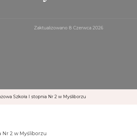
Zaktualizowano
8 Czerwca 2026
żowa Szkoła I stopnia Nr 2 w Myśliborzu
a Nr 2 w Myśliborzu