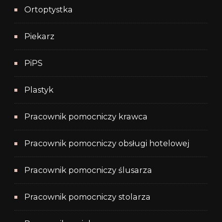
Ortoptystka
Piekarz
PiPS
Plastyk
Pracownik pomocniczy krawca
Pracownik pomocniczy obsługi hotelowej
Pracownik pomocniczy ślusarza
Pracownik pomocniczy stolarza