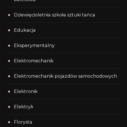
Dziewięcioletnia szkoła sztuki tańca
Edukacja
Eksperymentalny
Elektromechanik
Elektromechanik pojazdów samochodowych
Elektronik
Elektryk
Florysta