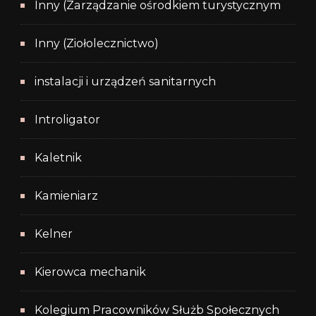
Inny (Zarządzanie ośrodkiem turystycznym
Inny (Ziołolecznictwo)
instalacji i urządzeń sanitarnych
Introligator
Kaletnik
Kamieniarz
Kelner
Kierowca mechanik
Kolegium Pracowników Służb Społecznych