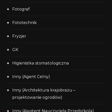
Fotograf
Fototechnik
Fryzjer
GK
Higienistka stomatologiczna
Inny (Agent Celny)
Inny (Architektura krajobrazu –
projektowanie ogrodów)
Inny (Asystent Nauczyciela Przedszkola)