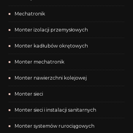
Mechatronik
Monter izolacji przemysłowych
Monter kadłubów okrętowych
Monter mechatronik
Monter nawierzchni kolejowej
Monter sieci
Monter sieci i instalacji sanitarnych
Monter systemów rurociągowych