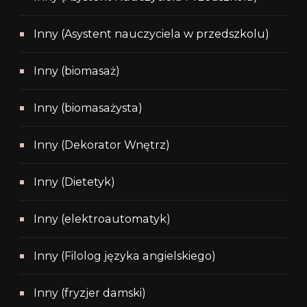
Inny (Asystent nauczyciela w przedszkolu)
Inny (biomasaż)
Inny (biomasażysta)
Inny (Dekorator Wnętrz)
Inny (Dietetyk)
Inny (elektroautomatyk)
Inny (Filolog języka angielskiego)
Inny (fryzjer damski)