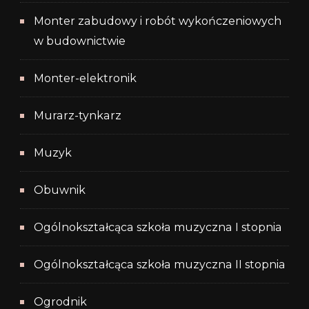
Monter zabudowy i robót wykończeniowych
w budownictwie
Monter-elektronik
Murarz-tynkarz
Muzyk
Obuwnik
Ogólnokształcąca szkoła muzyczna I stopnia
Ogólnokształcąca szkoła muzyczna II stopnia
Ogrodnik