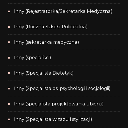
Inny (Rejestratorka/Sekretarka Medyczna)
Inny (Roczna Szkoła Policealna)
Inny (sekretarka medyczna)
Inny (specjaliści)
Inny (Specjalista Dietetyk)
Inny (Specjalista ds. psychologii i socjologii)
Inny (specjalista projektowania ubioru)
Inny (Specjalista wizazu i stylizacji)