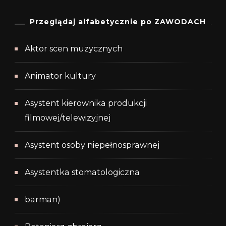
Przeglądaj alfabetycznie po ZAWODACH
Aktor scen muzycznych
Animator kultury
Asystent kierownika produkcji
filmowej/telewizyjnej
Asystent osoby niepełnosprawnej
Asystentka stomatologiczna
barman)