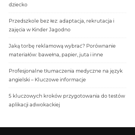
dziecko
Przedszkole bez łez: adaptacja, rekrutacja i
zajęcia w Kinder Jagodno
Jaką torbę reklamową wybrać? Porównanie
materiałów: bawełna, papier, juta i inne
Profesjonalne tłumaczenia medyczne na język
angielski – Kluczowe informacje
5 kluczowych kroków przygotowania do testów
aplikacji adwokackiej