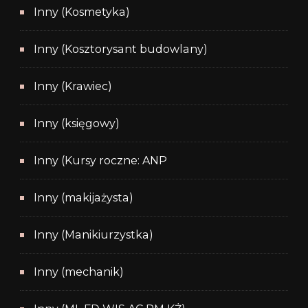
Inny (Kosmetyka)
Inny (Kosztorysant budowlany)
Inny (Krawiec)
Inny (księgowy)
Inny (Kursy roczne: ANP
Inny (makijażysta)
Inny (Manikiurzystka)
Inny (mechanik)