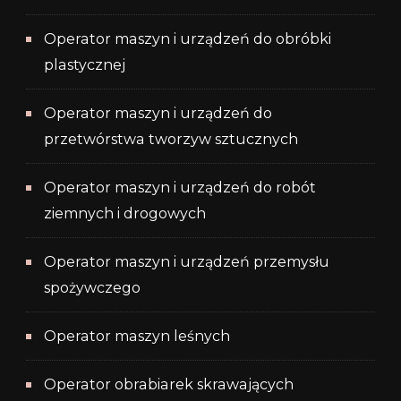
Operator maszyn i urządzeń do obróbki
plastycznej
Operator maszyn i urządzeń do
przetwórstwa tworzyw sztucznych
Operator maszyn i urządzeń do robót
ziemnych i drogowych
Operator maszyn i urządzeń przemysłu
spożywczego
Operator maszyn leśnych
Operator obrabiarek skrawających