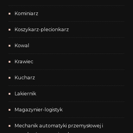
Kominiarz
Koszykarz-plecionkarz
Kowal
Krawiec
Kucharz
Lakiernik
Magazynier-logistyk
Mechanik automatyki przemysłowej i