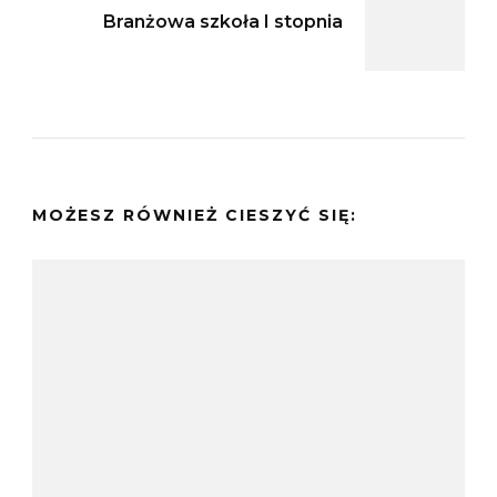
Branżowa szkoła I stopnia
MOŻESZ RÓWNIEŻ CIESZYĆ SIĘ: