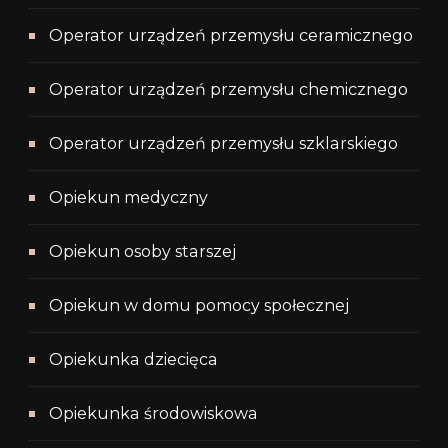
Operator urządzeń przemysłu ceramicznego
Operator urządzeń przemysłu chemicznego
Operator urządzeń przemysłu szklarskiego
Opiekun medyczny
Opiekun osoby starszej
Opiekun w domu pomocy społecznej
Opiekunka dziecięca
Opiekunka środowiskowa