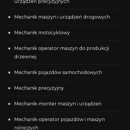
urządzeń precyzyjnych
Mechanik maszyn i urządzeń drogowych
Mechanik motocyklowy
Mechanik operator maszyn do produkcji
drzewnej
Mechanik pojazdów samochodowych
Mechanik precyzyjny
Mechanik-monter maszyn i urządzeń
Mechanik-operator pojazdów i maszyn
rolniczych