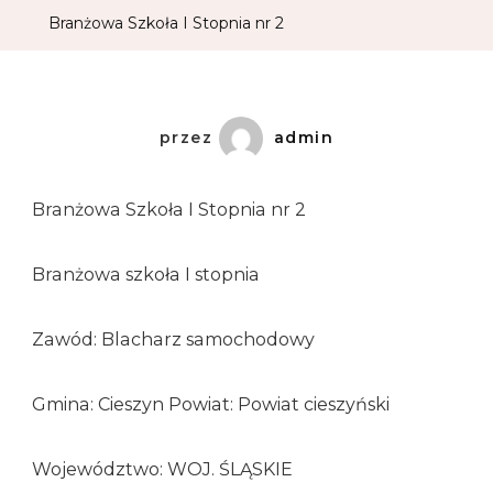
Branżowa Szkoła I Stopnia nr 2
przez
admin
Branżowa Szkoła I Stopnia nr 2
Branżowa szkoła I stopnia
Zawód: Blacharz samochodowy
Gmina: Cieszyn Powiat: Powiat cieszyński
Województwo: WOJ. ŚLĄSKIE