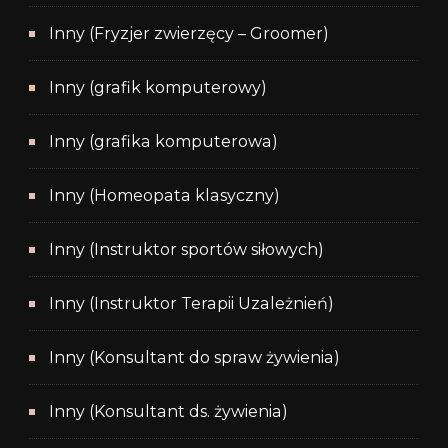
Inny (Fryzjer zwierzęcy – Groomer)
Inny (grafik komputerowy)
Inny (grafika komputerowa)
Inny (Homeopata klasyczny)
Inny (Instruktor sportów siłowych)
Inny (Instruktor Terapii Uzależnień)
Inny (Konsultant do spraw żywienia)
Inny (Konsultant ds. żywienia)