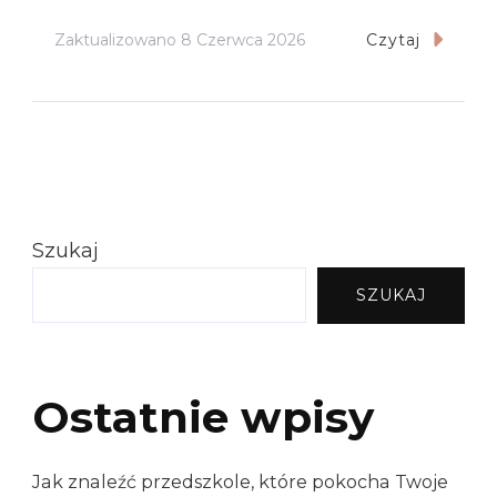
Zaktualizowano
8 Czerwca 2026
Czytaj
Szukaj
SZUKAJ
Ostatnie wpisy
Jak znaleźć przedszkole, które pokocha Twoje