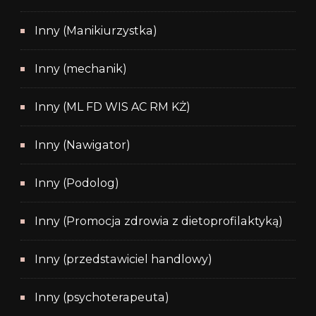
Inny (Manikiurzystka)
Inny (mechanik)
Inny (ML FD WIS AC RM KŻ)
Inny (Nawigator)
Inny (Podolog)
Inny (Promocja zdrowia z dietoprofilaktyką)
Inny (przedstawiciel handlowy)
Inny (psychoterapeuta)