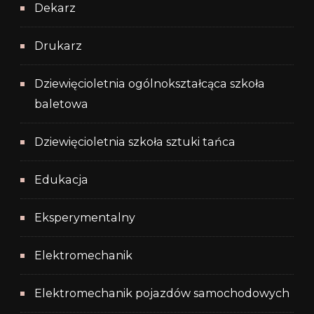
Dekarz
Drukarz
Dziewięcioletnia ogólnokształcąca szkoła
baletowa
Dziewięcioletnia szkoła sztuki tańca
Edukacja
Eksperymentalny
Elektromechanik
Elektromechanik pojazdów samochodowych