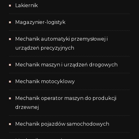
Lakiernik
Magazynier-logistyk
Mechanik automatyki przemysłowej i
urządzeń precyzyjnych
Mechanik maszyn i urządzeń drogowych
Mechanik motocyklowy
Mechanik operator maszyn do produkcji
drzewnej
Mechanik pojazdów samochodowych