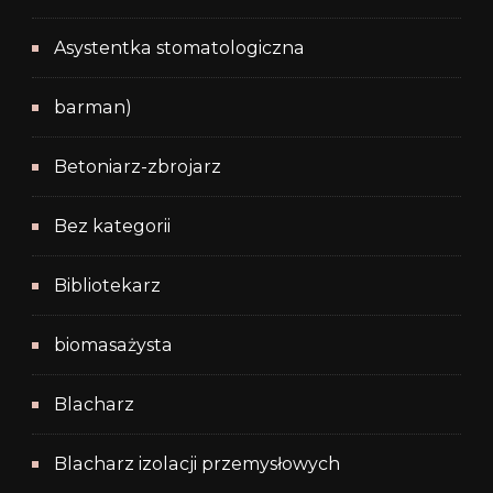
Asystentka stomatologiczna
barman)
Betoniarz-zbrojarz
Bez kategorii
Bibliotekarz
biomasażysta
Blacharz
Blacharz izolacji przemysłowych