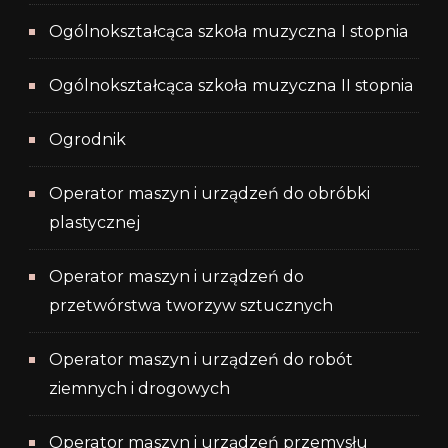
Ogólnokształcąca szkoła muzyczna I stopnia
Ogólnokształcąca szkoła muzyczna II stopnia
Ogrodnik
Operator maszyn i urządzeń do obróbki
plastycznej
Operator maszyn i urządzeń do
przetwórstwa tworzyw sztucznych
Operator maszyn i urządzeń do robót
ziemnych i drogowych
Operator maszyn i urządzeń przemysłu