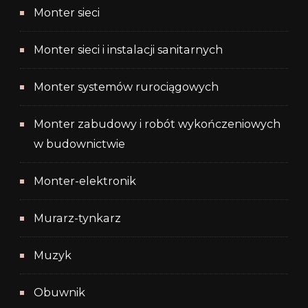
Monter sieci
Monter sieci i instalacji sanitarnych
Monter systemów rurociągowych
Monter zabudowy i robót wykończeniowych
w budownictwie
Monter-elektronik
Murarz-tynkarz
Muzyk
Obuwnik