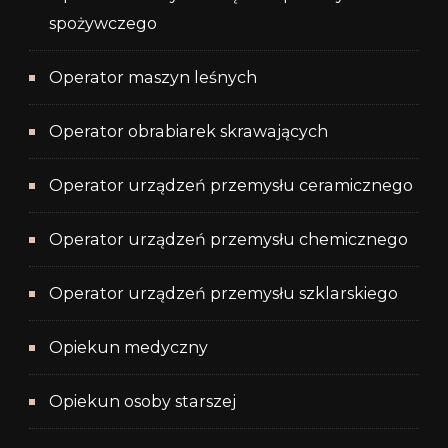
spożywczego
Operator maszyn leśnych
Operator obrabiarek skrawających
Operator urządzeń przemysłu ceramicznego
Operator urządzeń przemysłu chemicznego
Operator urządzeń przemysłu szklarskiego
Opiekun medyczny
Opiekun osoby starszej