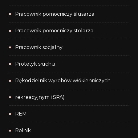
Pracownik pomocniczy ślusarza
Pracownik pomocniczy stolarza
Pracownik socjalny
Protetyk słuchu
Rękodzielnik wyrobów włókienniczych
rekreacyjnym i SPA)
REM
Rolnik