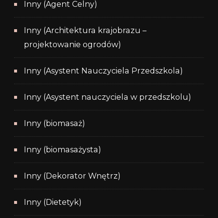
Inny (Agent Celny)
Inny (Architektura krajobrazu –
projektowanie ogrodów)
Inny (Asystent Nauczyciela Przedszkola)
Inny (Asystent nauczyciela w przedszkolu)
Inny (biomasaż)
Inny (biomasażysta)
Inny (Dekorator Wnętrz)
Inny (Dietetyk)