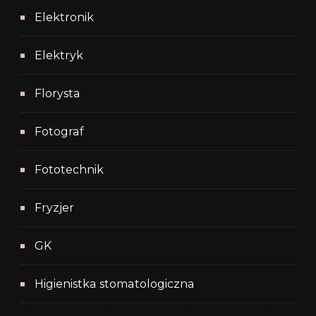
Elektronik
Elektryk
Florysta
Fotograf
Fototechnik
Fryzjer
GK
Higienistka stomatologiczna