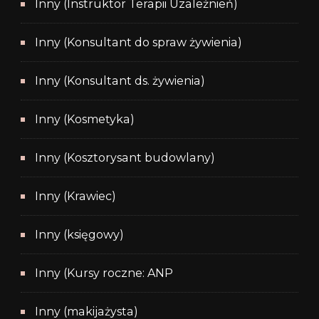
Inny (Instruktor Terapii Uzależnień)
Inny (Konsultant do spraw żywienia)
Inny (Konsultant ds. żywienia)
Inny (Kosmetyka)
Inny (Kosztorysant budowlany)
Inny (Krawiec)
Inny (księgowy)
Inny (Kursy roczne: ANP
Inny (makijażysta)