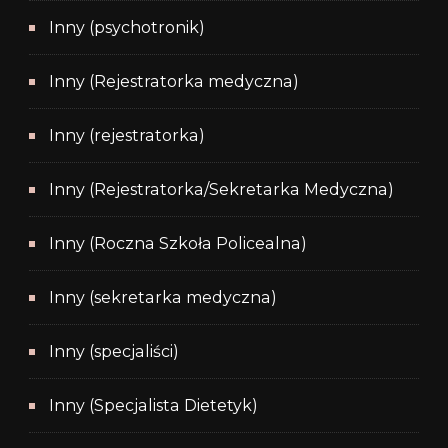
Inny (psychotronik)
Inny (Rejestratorka medyczna)
Inny (rejestratorka)
Inny (Rejestratorka/Sekretarka Medyczna)
Inny (Roczna Szkoła Policealna)
Inny (sekretarka medyczna)
Inny (specjaliści)
Inny (Specjalista Dietetyk)