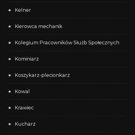
Kelner
Kierowca mechanik
Kolegium Pracowników Służb Społecznych
Kominiarz
Koszykarz-plecionkarz
Kowal
Krawiec
Kucharz