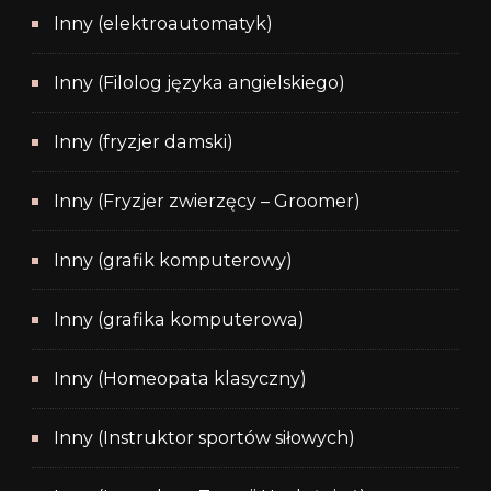
Inny (elektroautomatyk)
Inny (Filolog języka angielskiego)
Inny (fryzjer damski)
Inny (Fryzjer zwierzęcy – Groomer)
Inny (grafik komputerowy)
Inny (grafika komputerowa)
Inny (Homeopata klasyczny)
Inny (Instruktor sportów siłowych)