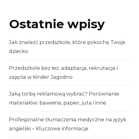
Ostatnie wpisy
Jak znaleźć przedszkole, które pokocha Twoje
dziecko
Przedszkole bez łez: adaptacja, rekrutacja i
zajęcia w Kinder Jagodno
Jaką torbę reklamową wybrać? Porównanie
materiałów: bawełna, papier, juta i inne
Profesjonalne tłumaczenia medyczne na język
angielski – Kluczowe informacje