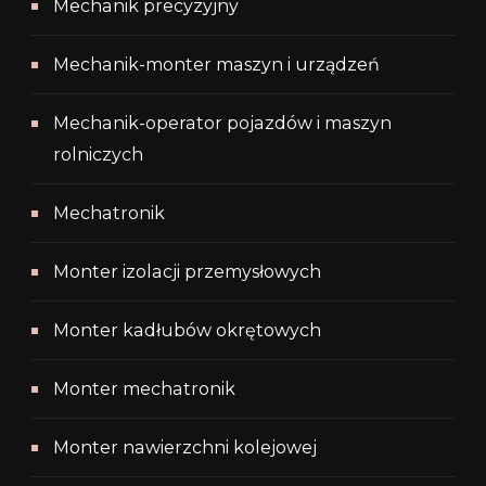
Mechanik precyzyjny
Mechanik-monter maszyn i urządzeń
Mechanik-operator pojazdów i maszyn
rolniczych
Mechatronik
Monter izolacji przemysłowych
Monter kadłubów okrętowych
Monter mechatronik
Monter nawierzchni kolejowej