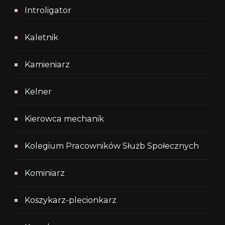
Introligator
Kaletnik
Kamieniarz
Kelner
Kierowca mechanik
Kolegium Pracowników Służb Społecznych
Kominiarz
Koszykarz-plecionkarz