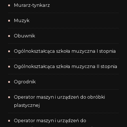
Murarz-tynkarz
Muzyk
Obuwnik
Ogólnokształcąca szkoła muzyczna I stopnia
Ogólnokształcąca szkoła muzyczna II stopnia
Ogrodnik
Operator maszyn i urządzeń do obróbki
plastycznej
Operator maszyn i urządzeń do