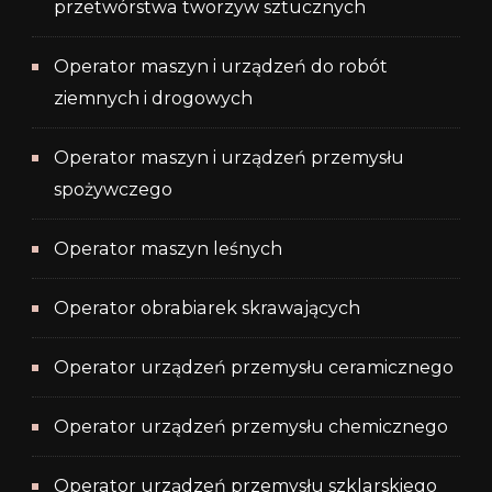
przetwórstwa tworzyw sztucznych
Operator maszyn i urządzeń do robót
ziemnych i drogowych
Operator maszyn i urządzeń przemysłu
spożywczego
Operator maszyn leśnych
Operator obrabiarek skrawających
Operator urządzeń przemysłu ceramicznego
Operator urządzeń przemysłu chemicznego
Operator urządzeń przemysłu szklarskiego