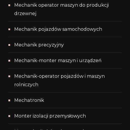
Mechanik operator maszyn do produkcji
drzewnej
Mechanik pojazdów samochodowych
Mechanik precyzyjny
Mechanik-monter maszyn i urządzeń
Mechanik-operator pojazdów i maszyn
rolniczych
Mechatronik
Monter izolacji przemysłowych