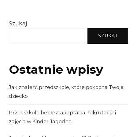
Szukaj
SZUKAJ
Ostatnie wpisy
Jak znaleźć przedszkole, które pokocha Twoje
dziecko
Przedszkole bez łez: adaptacja, rekrutacja i
zajęcia w Kinder Jagodno