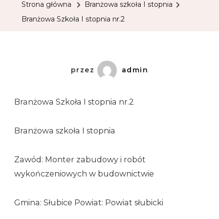
Strona główna
Branżowa szkoła I stopnia
Branżowa Szkoła I stopnia nr.2
przez
admin
Branżowa Szkoła I stopnia nr.2
Branżowa szkoła I stopnia
Zawód: Monter zabudowy i robót
wykończeniowych w budownictwie
Gmina: Słubice Powiat: Powiat słubicki