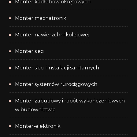
Monter kadłubów okrętowych
Monter mechatronik
Monter nawierzchni kolejowej
Monter sieci
Monter sieci i instalacji sanitarnych
Monter systemów rurociągowych
Monter zabudowy i robót wykończeniowych
w budownictwie
Monter-elektronik