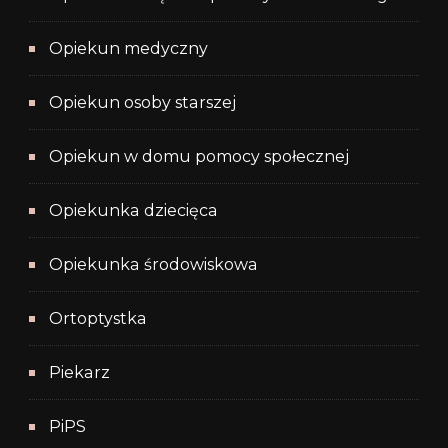
Opiekun medyczny
Opiekun osoby starszej
Opiekun w domu pomocy społecznej
Opiekunka dziecięca
Opiekunka środowiskowa
Ortoptystka
Piekarz
PiPS