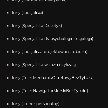
Inny (specjaliści)
Inny (Specjalista Dietetyk)
Inny (Specjalista ds. psychologii i socjologii)
Inny (specjalista projektowania ubioru)
Inny (Specjalista wizazu i stylizacji)
Inny (Tech.MechanikOkretowyBezTytułu)
Inny (Tech.NawigatorMorskiBezTytułu)
Inny (trener personalny)