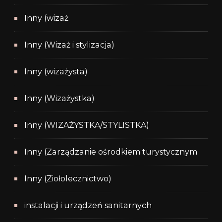
Inny (wizaż
Inny (Wizaż i stylizacja)
Inny (wizażysta)
Inny (Wizażystka)
Inny (WIZAŻYSTKA/STYLISTKA)
Inny (Zarządzanie ośrodkiem turystycznym
Inny (Ziołolecznictwo)
instalacji i urządzeń sanitarnych