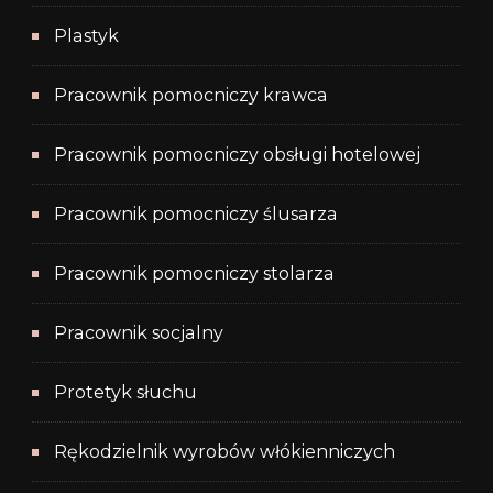
Plastyk
Pracownik pomocniczy krawca
Pracownik pomocniczy obsługi hotelowej
Pracownik pomocniczy ślusarza
Pracownik pomocniczy stolarza
Pracownik socjalny
Protetyk słuchu
Rękodzielnik wyrobów włókienniczych