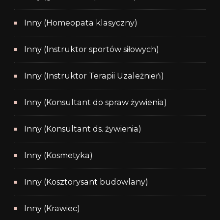
Inny (Homeopata klasyczny)
Inny (Instruktor sportów siłowych)
Inny (Instruktor Terapii Uzależnień)
Inny (Konsultant do spraw żywienia)
Inny (Konsultant ds. żywienia)
Inny (Kosmetyka)
Inny (Kosztorysant budowlany)
Inny (Krawiec)