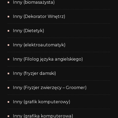
Inny (biomasażysta)
Inny (Dekorator Wnętrz)
Inny (Dietetyk)
Inny (elektroautomatyk)
Inny (Filolog języka angielskiego)
Inny (fryzjer damski)
Inny (Fryzjer zwierzęcy – Groomer)
Inny (grafik komputerowy)
Inny (grafika komputerowa)