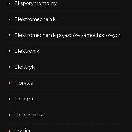
Eksperymentalny
Elektromechanik
Elektromechanik pojazdów samochodowych
Elektronik
Elektryk
Florysta
Fotograf
Fototechnik
Fryzjer