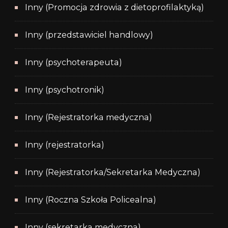
Inny (Promocja zdrowia z dietoprofilaktyką)
Inny (przedstawiciel handlowy)
Inny (psychoterapeuta)
Inny (psychotronik)
Inny (Rejestratorka medyczna)
Inny (rejestratorka)
Inny (Rejestratorka/Sekretarka Medyczna)
Inny (Roczna Szkoła Policealna)
Inny (sekretarka medyczna)