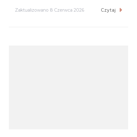
Zaktualizowano
8 Czerwca 2026
Czytaj