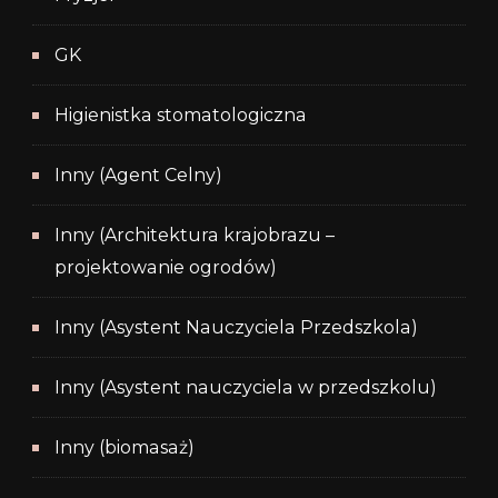
GK
Higienistka stomatologiczna
Inny (Agent Celny)
Inny (Architektura krajobrazu –
projektowanie ogrodów)
Inny (Asystent Nauczyciela Przedszkola)
Inny (Asystent nauczyciela w przedszkolu)
Inny (biomasaż)