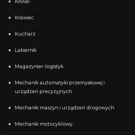
Kowal
Krawiec
Kucharz
Lakiernik
Magazynier-logistyk
Mechanik automatyki przemysłowej i
urządzeń precyzyjnych
Mechanik maszyn i urządzeń drogowych
Mechanik motocyklowy