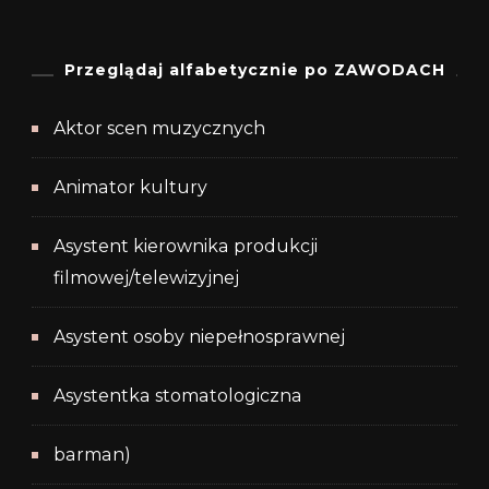
Przeglądaj alfabetycznie po ZAWODACH
Aktor scen muzycznych
Animator kultury
Asystent kierownika produkcji
filmowej/telewizyjnej
Asystent osoby niepełnosprawnej
Asystentka stomatologiczna
barman)