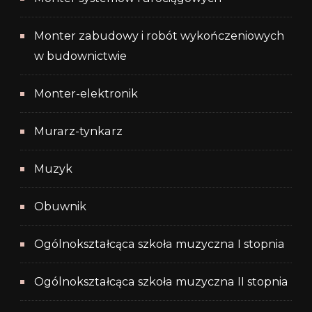
Monter zabudowy i robót wykończeniowych
w budownictwie
Monter-elektronik
Murarz-tynkarz
Muzyk
Obuwnik
Ogólnokształcąca szkoła muzyczna I stopnia
Ogólnokształcąca szkoła muzyczna II stopnia