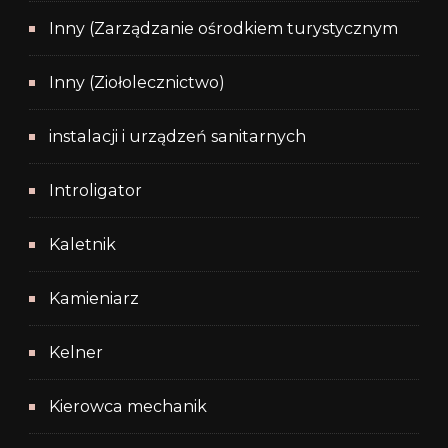
Inny (Zarządzanie ośrodkiem turystycznym
Inny (Ziołolecznictwo)
instalacji i urządzeń sanitarnych
Introligator
Kaletnik
Kamieniarz
Kelner
Kierowca mechanik