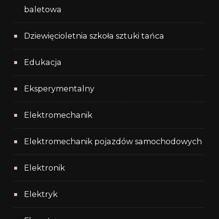
baletowa
Dziewięcioletnia szkoła sztuki tańca
Edukacja
Eksperymentalny
Elektromechanik
Elektromechanik pojazdów samochodowych
Elektronik
Elektryk