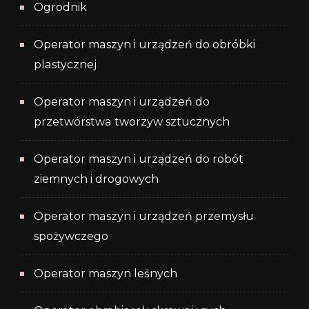
Ogrodnik
Operator maszyn i urządzeń do obróbki
plastycznej
Operator maszyn i urządzeń do
przetwórstwa tworzyw sztucznych
Operator maszyn i urządzeń do robót
ziemnych i drogowych
Operator maszyn i urządzeń przemysłu
spożywczego
Operator maszyn leśnych