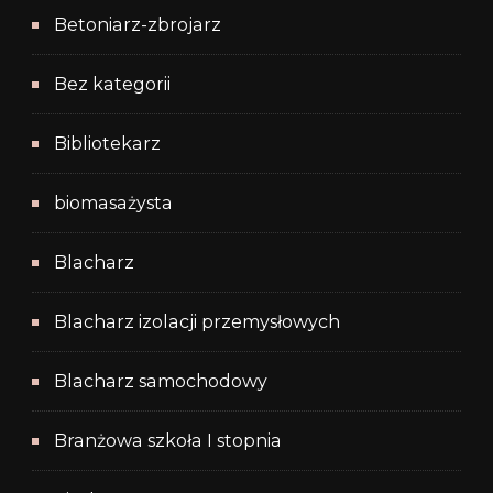
Betoniarz-zbrojarz
Bez kategorii
Bibliotekarz
biomasażysta
Blacharz
Blacharz izolacji przemysłowych
Blacharz samochodowy
Branżowa szkoła I stopnia