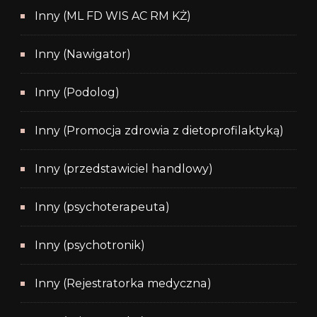
Inny (ML FD WIS AC RM KŻ)
Inny (Nawigator)
Inny (Podolog)
Inny (Promocja zdrowia z dietoprofilaktyką)
Inny (przedstawiciel handlowy)
Inny (psychoterapeuta)
Inny (psychotronik)
Inny (Rejestratorka medyczna)