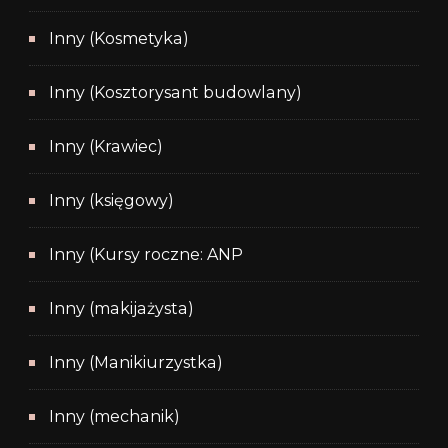
Inny (Kosmetyka)
Inny (Kosztorysant budowlany)
Inny (Krawiec)
Inny (księgowy)
Inny (Kursy roczne: ANP
Inny (makijażysta)
Inny (Manikiurzystka)
Inny (mechanik)