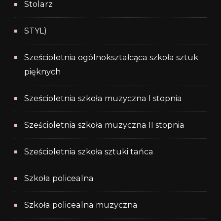
Stolarz
STYL)
Sześcioletnia ogólnokształcąca szkoła sztuk
pięknych
Sześcioletnia szkoła muzyczna I stopnia
Sześcioletnia szkoła muzyczna II stopnia
Sześcioletnia szkoła sztuki tańca
Szkoła policealna
Szkoła policealna muzyczna