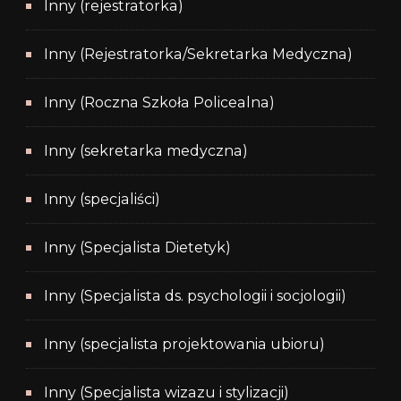
Inny (rejestratorka)
Inny (Rejestratorka/Sekretarka Medyczna)
Inny (Roczna Szkoła Policealna)
Inny (sekretarka medyczna)
Inny (specjaliści)
Inny (Specjalista Dietetyk)
Inny (Specjalista ds. psychologii i socjologii)
Inny (specjalista projektowania ubioru)
Inny (Specjalista wizazu i stylizacji)