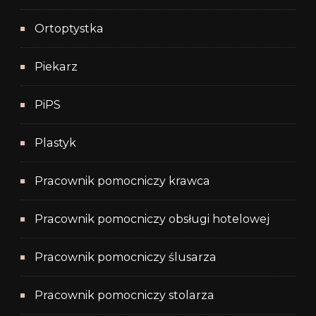
Ortoptystka
Piekarz
PiPS
Plastyk
Pracownik pomocniczy krawca
Pracownik pomocniczy obsługi hotelowej
Pracownik pomocniczy ślusarza
Pracownik pomocniczy stolarza