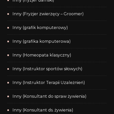
Inny (fryzjer damski)
Inny (Fryzjer zwierzęcy – Groomer)
Inny (grafik komputerowy)
Inny (grafika komputerowa)
Inny (Homeopata klasyczny)
Inny (Instruktor sportów siłowych)
Inny (Instruktor Terapii Uzależnień)
Inny (Konsultant do spraw żywienia)
Inny (Konsultant ds. żywienia)