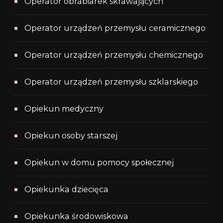
Operator obrabiarek skrawających
Operator urządzeń przemysłu ceramicznego
Operator urządzeń przemysłu chemicznego
Operator urządzeń przemysłu szklarskiego
Opiekun medyczny
Opiekun osoby starszej
Opiekun w domu pomocy społecznej
Opiekunka dziecięca
Opiekunka środowiskowa