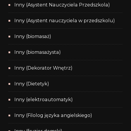
Inny (Asystent Nauczyciela Przedszkola)
Inny (Asystent nauczyciela w przedszkolu)
Inny (biomasaż)
Inny (biomasażysta)
Inny (Dekorator Wnętrz)
Inny (Dietetyk)
Inny (elektroautomatyk)
Inny (Filolog języka angielskiego)