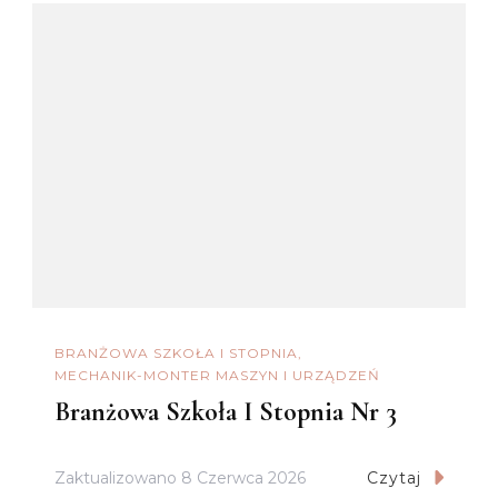
BRANŻOWA SZKOŁA I STOPNIA
MECHANIK-MONTER MASZYN I URZĄDZEŃ
Branżowa Szkoła I Stopnia Nr 3
Zaktualizowano
8 Czerwca 2026
Czytaj