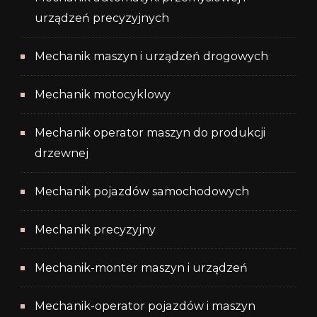
urządzeń precyzyjnych
Mechanik maszyn i urządzeń drogowych
Mechanik motocyklowy
Mechanik operator maszyn do produkcji
drzewnej
Mechanik pojazdów samochodowych
Mechanik precyzyjny
Mechanik-monter maszyn i urządzeń
Mechanik-operator pojazdów i maszyn