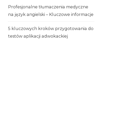
Profesjonalne tłumaczenia medyczne
na język angielski – Kluczowe informacje
5 kluczowych kroków przygotowania do
testów aplikacji adwokackiej