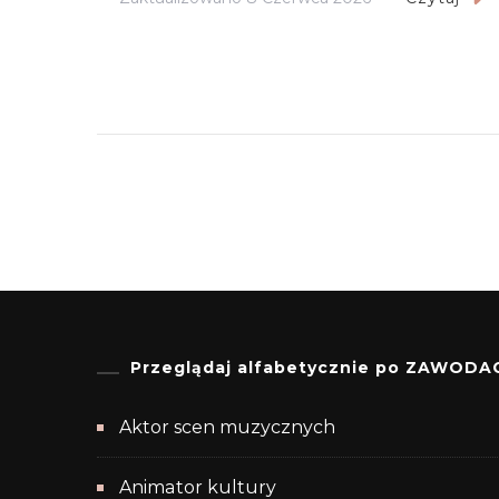
Przeglądaj alfabetycznie po ZAWODA
Aktor scen muzycznych
Animator kultury