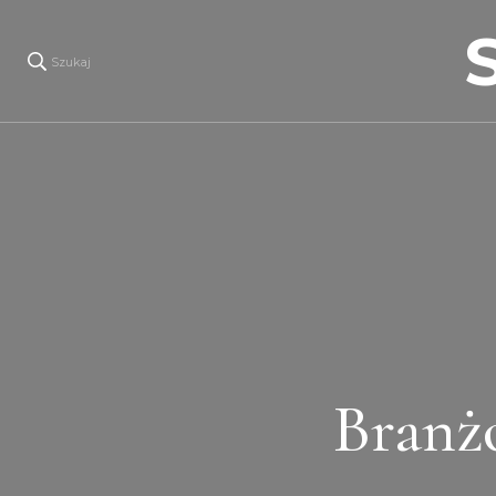
Szukaj
Branż