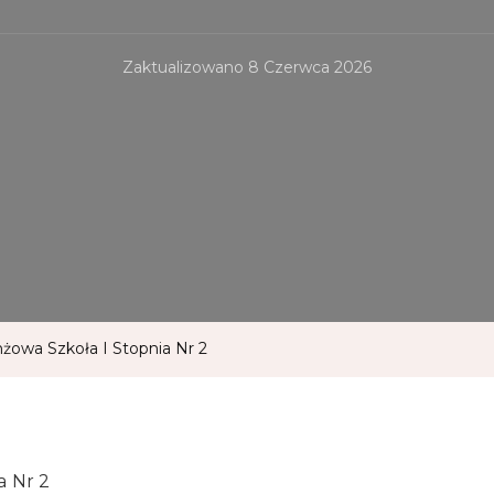
Zaktualizowano
8 Czerwca 2026
żowa Szkoła I Stopnia Nr 2
a Nr 2