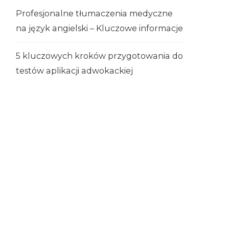
Profesjonalne tłumaczenia medyczne
na język angielski – Kluczowe informacje
5 kluczowych kroków przygotowania do
testów aplikacji adwokackiej