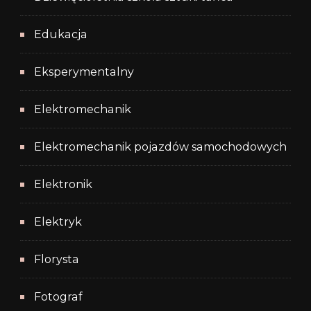
Edukacja
Eksperymentalny
Elektromechanik
Elektromechanik pojazdów samochodowych
Elektronik
Elektryk
Florysta
Fotograf