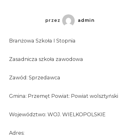
przez
admin
Branżowa Szkoła I Stopnia
Zasadnicza szkoła zawodowa
Zawód: Sprzedawca
Gmina: Przemęt Powiat: Powiat wolsztyński
Województwo: WOJ. WIELKOPOLSKIE
Adres: