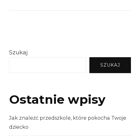
Szukaj
SZUKAJ
Ostatnie wpisy
Jak znaleźć przedszkole, które pokocha Twoje
dziecko