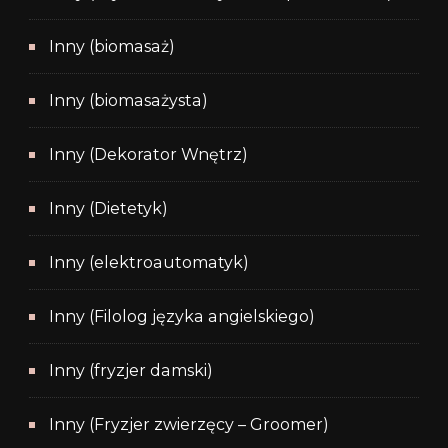
Inny (biomasaż)
Inny (biomasażysta)
Inny (Dekorator Wnętrz)
Inny (Dietetyk)
Inny (elektroautomatyk)
Inny (Filolog języka angielskiego)
Inny (fryzjer damski)
Inny (Fryzjer zwierzęcy – Groomer)