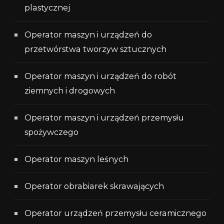
plastycznej
Operator maszyn i urządzeń do
przetwórstwa tworzyw sztucznych
Operator maszyn i urządzeń do robót
ziemnych i drogowych
Operator maszyn i urządzeń przemysłu
spożywczego
Operator maszyn leśnych
Operator obrabiarek skrawających
Operator urządzeń przemysłu ceramicznego