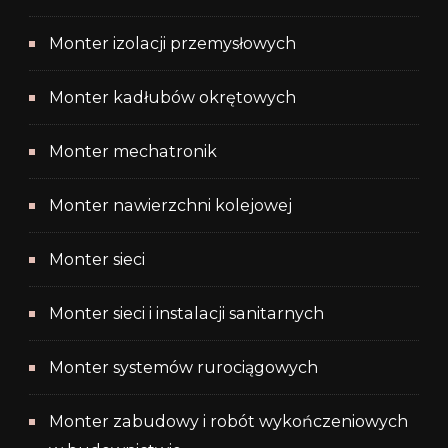
Monter izolacji przemysłowych
Monter kadłubów okrętowych
Monter mechatronik
Monter nawierzchni kolejowej
Monter sieci
Monter sieci i instalacji sanitarnych
Monter systemów rurociągowych
Monter zabudowy i robót wykończeniowych