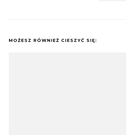
MOŻESZ RÓWNIEŻ CIESZYĆ SIĘ: