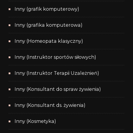
Inny (grafik komputerowy)
Inny (grafika komputerowa)
Inny (Homeopata klasyczny)
Inny (Instruktor sportów siłowych)
Inny (Instruktor Terapii Uzależnień)
Inny (Konsultant do spraw żywienia)
Inny (Konsultant ds. żywienia)
Inny (Kosmetyka)