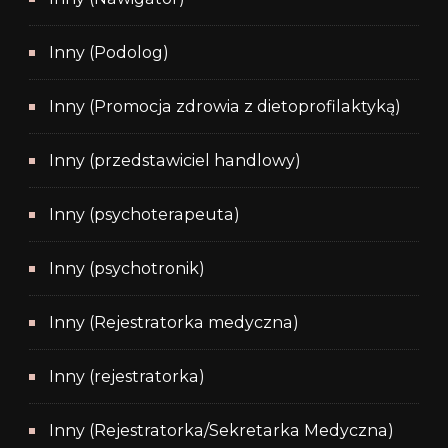
Inny (Podolog)
Inny (Promocja zdrowia z dietoprofilaktyką)
Inny (przedstawiciel handlowy)
Inny (psychoterapeuta)
Inny (psychotronik)
Inny (Rejestratorka medyczna)
Inny (rejestratorka)
Inny (Rejestratorka/Sekretarka Medyczna)