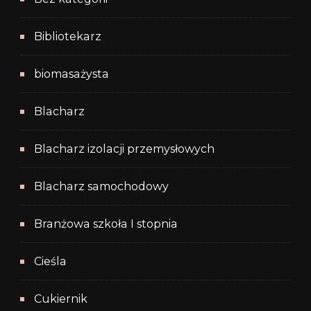
Bibliotekarz
biomasażysta
Blacharz
Blacharz izolacji przemysłowych
Blacharz samochodowy
Branżowa szkoła I stopnia
Cieśla
Cukiernik