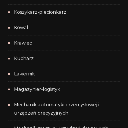
Koszykarz-plecionkarz
Kowal
Krawiec
Kucharz
Lakiernik
Magazynier-logistyk
Mechanik automatyki przemysłowej i
urządzeń precyzyjnych