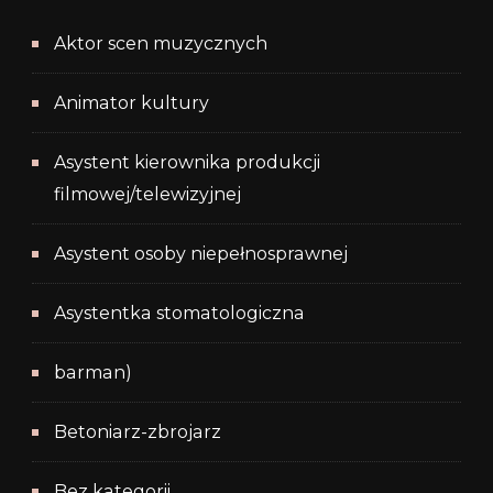
Aktor scen muzycznych
Animator kultury
Asystent kierownika produkcji
filmowej/telewizyjnej
Asystent osoby niepełnosprawnej
Asystentka stomatologiczna
barman)
Betoniarz-zbrojarz
Bez kategorii