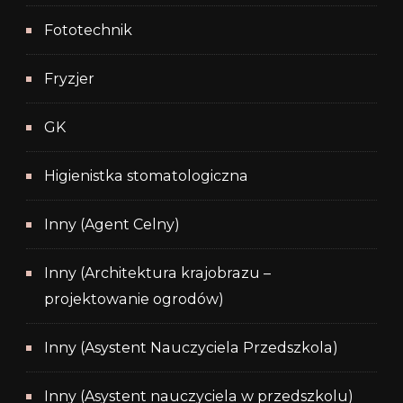
Fototechnik
Fryzjer
GK
Higienistka stomatologiczna
Inny (Agent Celny)
Inny (Architektura krajobrazu –
projektowanie ogrodów)
Inny (Asystent Nauczyciela Przedszkola)
Inny (Asystent nauczyciela w przedszkolu)