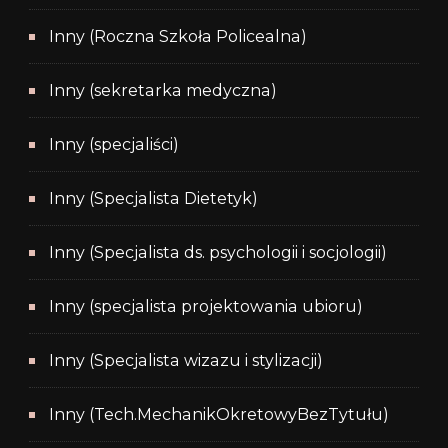
Inny (Roczna Szkoła Policealna)
Inny (sekretarka medyczna)
Inny (specjaliści)
Inny (Specjalista Dietetyk)
Inny (Specjalista ds. psychologii i socjologii)
Inny (specjalista projektowania ubioru)
Inny (Specjalista wizazu i stylizacji)
Inny (Tech.MechanikOkretowyBezTytułu)