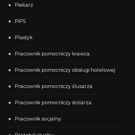
Piekarz
PiPS
Plastyk
Pracownik pomocniczy krawca
Pracownik pomocniczy obsługi hotelowej
Pracownik pomocniczy ślusarza
Pracownik pomocniczy stolarza
Pracownik socjalny