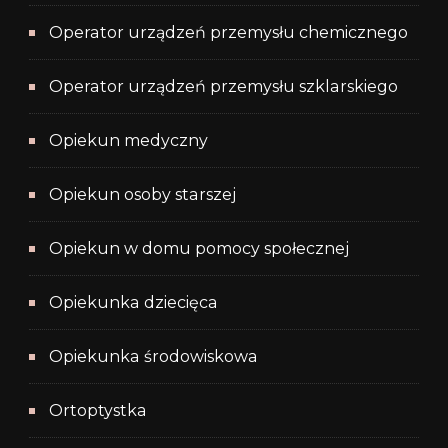
Operator urządzeń przemysłu chemicznego
Operator urządzeń przemysłu szklarskiego
Opiekun medyczny
Opiekun osoby starszej
Opiekun w domu pomocy społecznej
Opiekunka dziecięca
Opiekunka środowiskowa
Ortoptystka