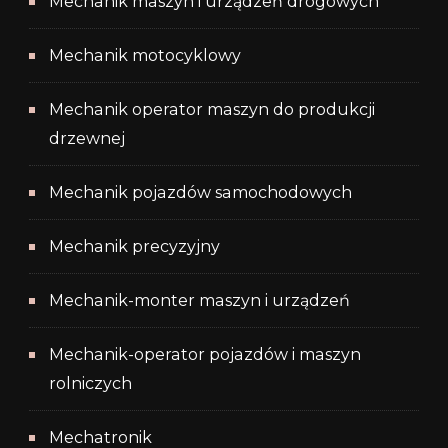
Mechanik maszyn i urządzeń drogowych
Mechanik motocyklowy
Mechanik operator maszyn do produkcji
drzewnej
Mechanik pojazdów samochodowych
Mechanik precyzyjny
Mechanik-monter maszyn i urządzeń
Mechanik-operator pojazdów i maszyn
rolniczych
Mechatronik