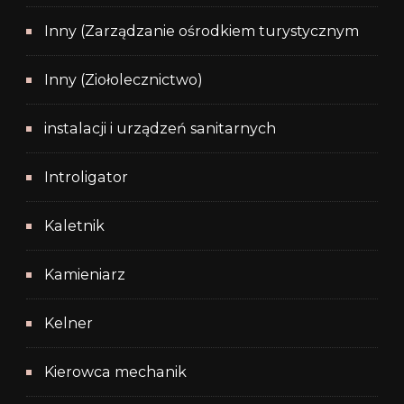
Inny (Zarządzanie ośrodkiem turystycznym
Inny (Ziołolecznictwo)
instalacji i urządzeń sanitarnych
Introligator
Kaletnik
Kamieniarz
Kelner
Kierowca mechanik