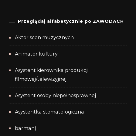
Przeglądaj alfabetycznie po ZAWODACH
Aktor scen muzycznych
Animator kultury
Asystent kierownika produkcji
filmowej/telewizyjnej
Asystent osoby niepełnosprawnej
Asystentka stomatologiczna
barman)