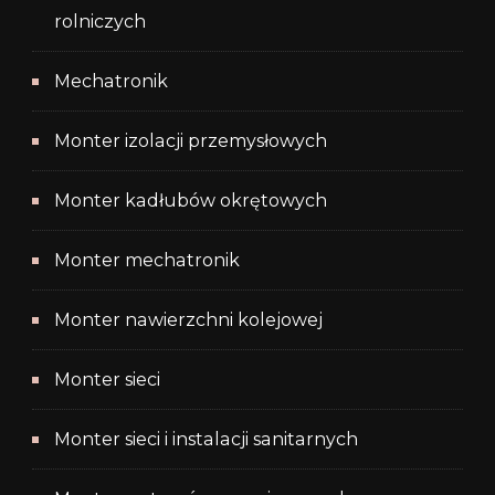
rolniczych
Mechatronik
Monter izolacji przemysłowych
Monter kadłubów okrętowych
Monter mechatronik
Monter nawierzchni kolejowej
Monter sieci
Monter sieci i instalacji sanitarnych