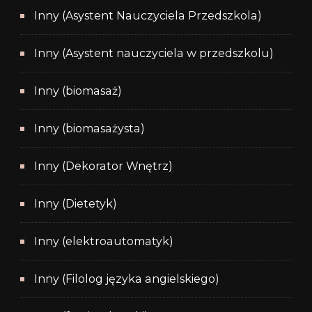
Inny (Asystent Nauczyciela Przedszkola)
Inny (Asystent nauczyciela w przedszkolu)
Inny (biomasaż)
Inny (biomasażysta)
Inny (Dekorator Wnętrz)
Inny (Dietetyk)
Inny (elektroautomatyk)
Inny (Filolog języka angielskiego)