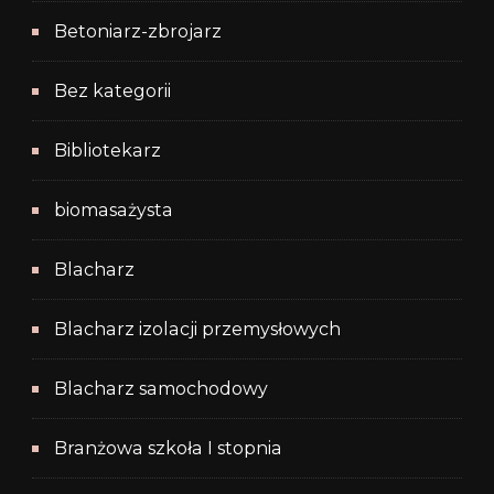
Betoniarz-zbrojarz
Bez kategorii
Bibliotekarz
biomasażysta
Blacharz
Blacharz izolacji przemysłowych
Blacharz samochodowy
Branżowa szkoła I stopnia