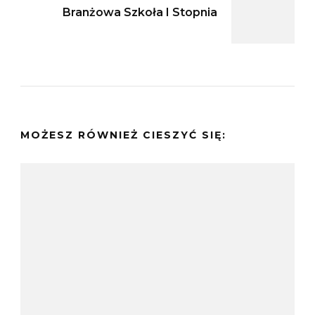
Branżowa Szkoła I Stopnia
MOŻESZ RÓWNIEŻ CIESZYĆ SIĘ: