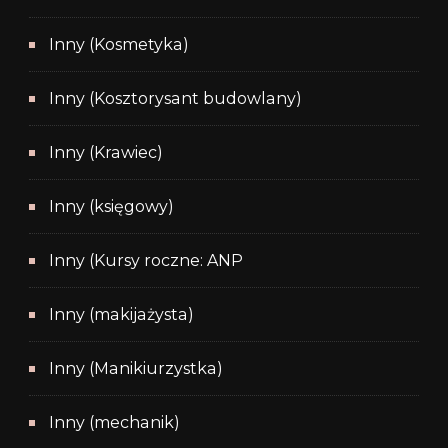
Inny (Kosmetyka)
Inny (Kosztorysant budowlany)
Inny (Krawiec)
Inny (księgowy)
Inny (Kursy roczne: ANP
Inny (makijażysta)
Inny (Manikiurzystka)
Inny (mechanik)