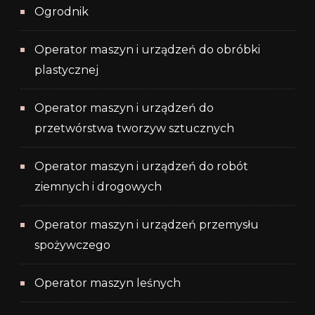
Ogrodnik
Operator maszyn i urządzeń do obróbki
plastycznej
Operator maszyn i urządzeń do
przetwórstwa tworzyw sztucznych
Operator maszyn i urządzeń do robót
ziemnych i drogowych
Operator maszyn i urządzeń przemysłu
spożywczego
Operator maszyn leśnych