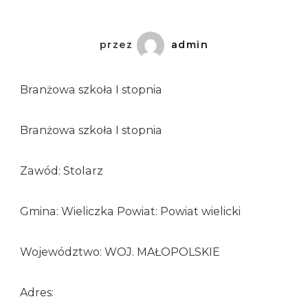
przez
admin
Branżowa szkoła I stopnia
Branżowa szkoła I stopnia
Zawód: Stolarz
Gmina: Wieliczka Powiat: Powiat wielicki
Województwo: WOJ. MAŁOPOLSKIE
Adres: