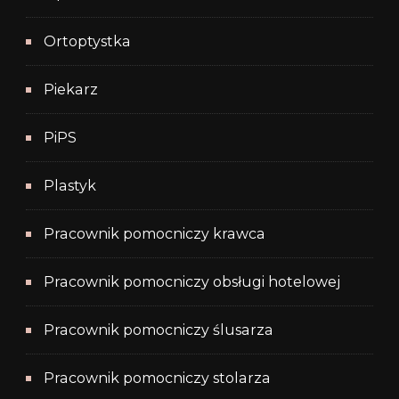
Ortoptystka
Piekarz
PiPS
Plastyk
Pracownik pomocniczy krawca
Pracownik pomocniczy obsługi hotelowej
Pracownik pomocniczy ślusarza
Pracownik pomocniczy stolarza