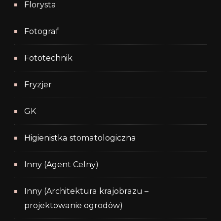
Florysta
Fotograf
Fototechnik
Fryzjer
GK
Higienistka stomatologiczna
Inny (Agent Celny)
Inny (Architektura krajobrazu –
projektowanie ogrodów)