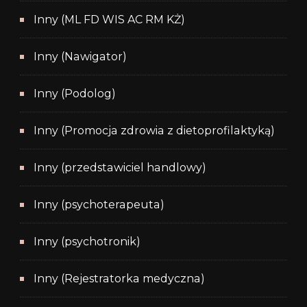
Inny (ML FD WIS AC RM KŻ)
Inny (Nawigator)
Inny (Podolog)
Inny (Promocja zdrowia z dietoprofilaktyką)
Inny (przedstawiciel handlowy)
Inny (psychoterapeuta)
Inny (psychotronik)
Inny (Rejestratorka medyczna)