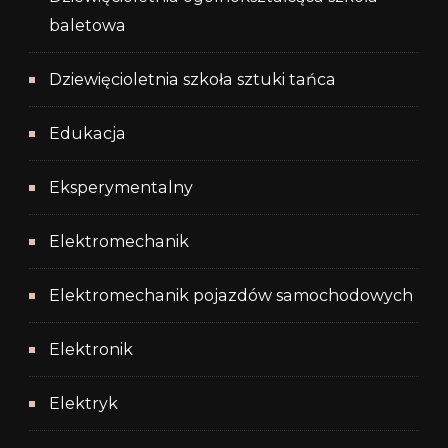
baletowa
Dziewięcioletnia szkoła sztuki tańca
Edukacja
Eksperymentalny
Elektromechanik
Elektromechanik pojazdów samochodowych
Elektronik
Elektryk