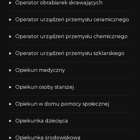
Operator obrabiarek skrawających
Operator urządzeń przemysłu ceramicznego
Operator urządzeń przemysłu chemicznego
Operator urządzeń przemysłu szklarskiego
Opiekun medyczny
Opiekun osoby starszej
Opiekun w domu pomocy społecznej
Opiekunka dziecięca
Opiekunka środowiskowa