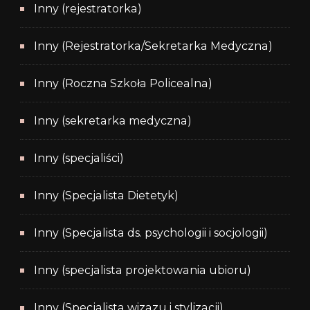
Inny (rejestratorka)
Inny (Rejestratorka/Sekretarka Medyczna)
Inny (Roczna Szkoła Policealna)
Inny (sekretarka medyczna)
Inny (specjaliści)
Inny (Specjalista Dietetyk)
Inny (Specjalista ds. psychologii i socjologii)
Inny (specjalista projektowania ubioru)
Inny (Specjalista wizazu i stylizacji)