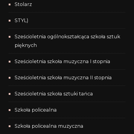
Stolarz
STYL)
Sześcioletnia ogólnokształcąca szkoła sztuk
pięknych
Sześcioletnia szkoła muzyczna I stopnia
Sześcioletnia szkoła muzyczna II stopnia
Sześcioletnia szkoła sztuki tańca
Szkoła policealna
Szkoła policealna muzyczna