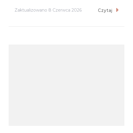
Zaktualizowano
8 Czerwca 2026
Czytaj