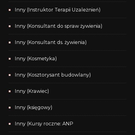
Inny (Instruktor Terapii Uzależnień)
Inny (Konsultant do spraw żywienia)
Inny (Konsultant ds. żywienia)
Inny (Kosmetyka)
Inny (Kosztorysant budowlany)
Inny (Krawiec)
Inny (księgowy)
Inny (Kursy roczne: ANP