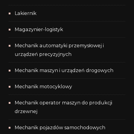
Lakiernik
Magazynier-logistyk
Mechanik automatyki przemysłowej i
urządzeń precyzyjnych
Mechanik maszyn i urządzeń drogowych
Mechanik motocyklowy
Mechanik operator maszyn do produkcji
drzewnej
Mechanik pojazdów samochodowych