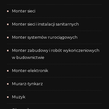
Monter sieci
Monter sieci i instalacji sanitarnych
Monter systemów rurociągowych
Monter zabudowy i robót wykończeniowych
w budownictwie
Monter-elektronik
Murarz-tynkarz
Muzyk