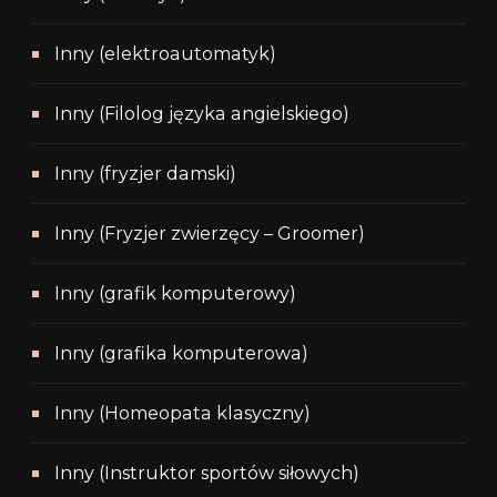
Inny (elektroautomatyk)
Inny (Filolog języka angielskiego)
Inny (fryzjer damski)
Inny (Fryzjer zwierzęcy – Groomer)
Inny (grafik komputerowy)
Inny (grafika komputerowa)
Inny (Homeopata klasyczny)
Inny (Instruktor sportów siłowych)