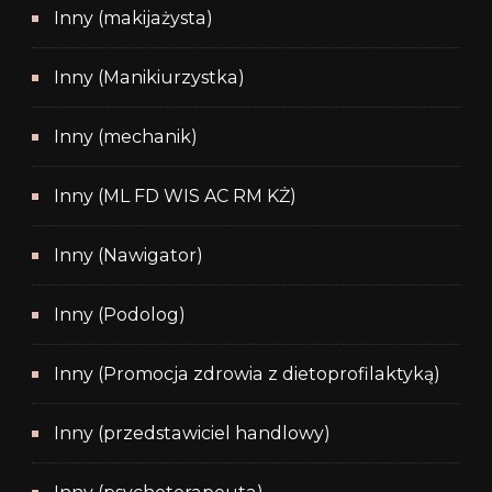
Inny (makijażysta)
Inny (Manikiurzystka)
Inny (mechanik)
Inny (ML FD WIS AC RM KŻ)
Inny (Nawigator)
Inny (Podolog)
Inny (Promocja zdrowia z dietoprofilaktyką)
Inny (przedstawiciel handlowy)