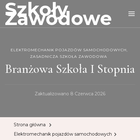
Szkoły
Zawodowe
ELEKTROMECHANIK POJAZDÓW SAMOCHODOWYCH
ZASADNICZA SZKOŁA ZAWODOWA
Branżowa Szkoła I Stopnia
Zaktualizowano
8 Czerwca 2026
Strona główna
Elektromechanik pojazdów samochodowych