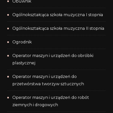
Obuwnik
Ogólnokształcąca szkoła muzyczna I stopnia
Ogólnokształcąca szkoła muzyczna II stopnia
Ogrodnik
Operator maszyn i urządzeń do obróbki
plastycznej
Operator maszyn i urządzeń do
przetwórstwa tworzyw sztucznych
Operator maszyn i urządzeń do robót
ziemnych i drogowych