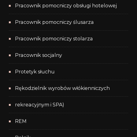
Pracownik pomocniczy obsługi hotelowej
Pracownik pomocniczy ślusarza
Pracownik pomocniczy stolarza
Pracownik socjalny
Protetyk słuchu
Rękodzielnik wyrobów włókienniczych
rekreacyjnym i SPA)
REM