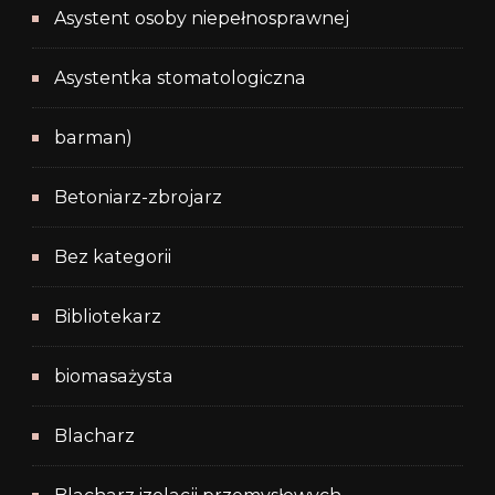
Asystent osoby niepełnosprawnej
Asystentka stomatologiczna
barman)
Betoniarz-zbrojarz
Bez kategorii
Bibliotekarz
biomasażysta
Blacharz