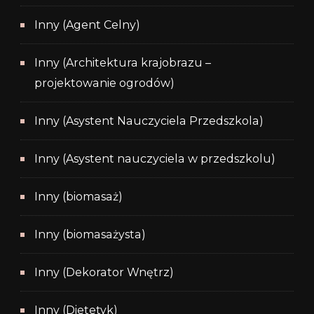
Inny (Agent Celny)
Inny (Architektura krajobrazu –
projektowanie ogrodów)
Inny (Asystent Nauczyciela Przedszkola)
Inny (Asystent nauczyciela w przedszkolu)
Inny (biomasaż)
Inny (biomasażysta)
Inny (Dekorator Wnętrz)
Inny (Dietetyk)