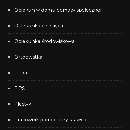
Opiekun w domu pomocy społecznej
Opiekunka dziecięca
Opiekunka środowiskowa
Ortoptystka
Piekarz
PiPS
Plastyk
Pracownik pomocniczy krawca