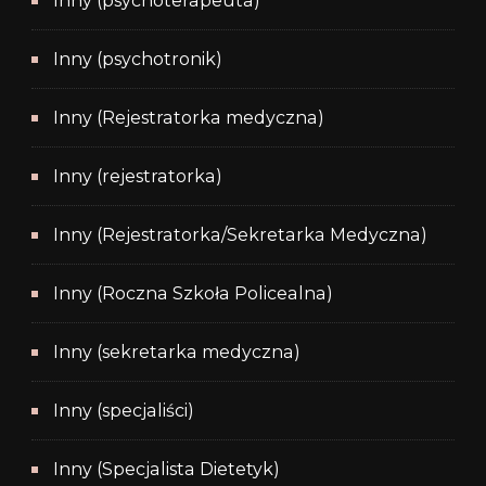
Inny (psychoterapeuta)
Inny (psychotronik)
Inny (Rejestratorka medyczna)
Inny (rejestratorka)
Inny (Rejestratorka/Sekretarka Medyczna)
Inny (Roczna Szkoła Policealna)
Inny (sekretarka medyczna)
Inny (specjaliści)
Inny (Specjalista Dietetyk)