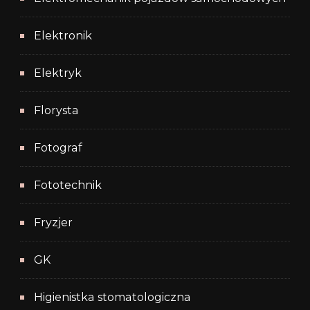
Elektronik
Elektryk
Florysta
Fotograf
Fototechnik
Fryzjer
GK
Higienistka stomatologiczna