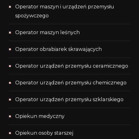
Operator maszyn i urządzeń przemysłu
spożywczego
Operator maszyn leśnych
Operator obrabiarek skrawających
Operator urządzeń przemysłu ceramicznego
Operator urządzeń przemysłu chemicznego
Operator urządzeń przemysłu szklarskiego
Opiekun medyczny
Opiekun osoby starszej