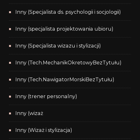
Inny (Specjalista ds. psychologii i socjologii)
Inny (specjalista projektowania ubioru)
Inny (Specjalista wizazu i stylizacji)
Inny (Tech.MechanikOkretowyBezTytułu)
Inny (Tech.NawigatorMorskiBezTytułu)
Inny (trener personalny)
Inny (wizaż
Inny (Wizaż i stylizacja)