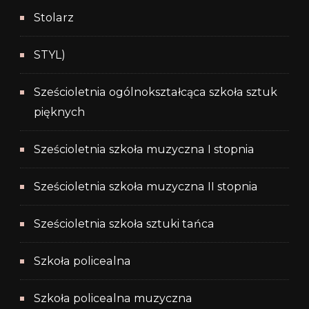
Stolarz
STYL)
Sześcioletnia ogólnokształcąca szkoła sztuk
pięknych
Sześcioletnia szkoła muzyczna I stopnia
Sześcioletnia szkoła muzyczna II stopnia
Sześcioletnia szkoła sztuki tańca
Szkoła policealna
Szkoła policealna muzyczna