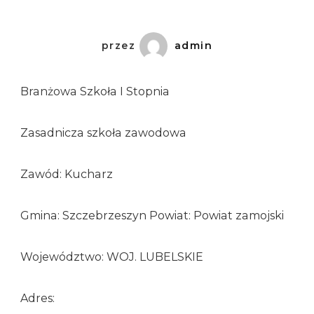
przez
admin
Branżowa Szkoła I Stopnia
Zasadnicza szkoła zawodowa
Zawód: Kucharz
Gmina: Szczebrzeszyn Powiat: Powiat zamojski
Województwo: WOJ. LUBELSKIE
Adres: