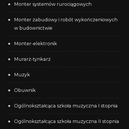
Monter systemów rurociągowych
Monter zabudowy i robót wykończeniowych
w budownictwie
Monter-elektronik
Murarz-tynkarz
Muzyk
Obuwnik
Ogólnokształcąca szkoła muzyczna I stopnia
Ogólnokształcąca szkoła muzyczna II stopnia