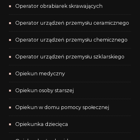
Operator obrabiarek skrawających
Operator urządzeń przemysłu ceramicznego
Operator urządzeń przemysłu chemicznego
Operator urządzeń przemysłu szklarskiego
Opiekun medyczny
Opiekun osoby starszej
Opiekun w domu pomocy społecznej
Opiekunka dziecięca