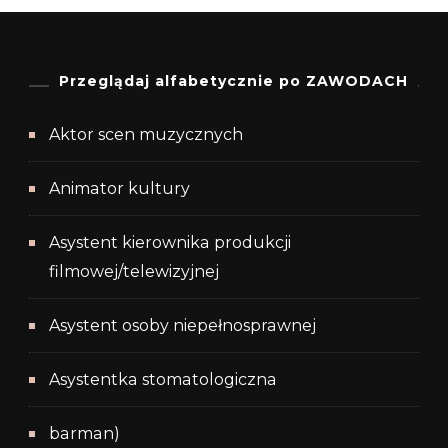
Przeglądaj alfabetycznie po ZAWODACH
Aktor scen muzycznych
Animator kultury
Asystent kierownika produkcji
filmowej/telewizyjnej
Asystent osoby niepełnosprawnej
Asystentka stomatologiczna
barman)