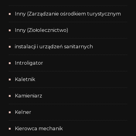
Inny (Zarządzanie ośrodkiem turystycznym
Inny (Ziołolecznictwo)
instalacji i urządzeń sanitarnych
Introligator
Kaletnik
Kamieniarz
Kelner
Kierowca mechanik