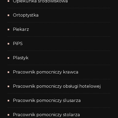
Opiekunka środowiskowa
Ortoptystka
Piekarz
PiPS
Plastyk
Pracownik pomocniczy krawca
Pracownik pomocniczy obsługi hotelowej
Pracownik pomocniczy ślusarza
Pracownik pomocniczy stolarza