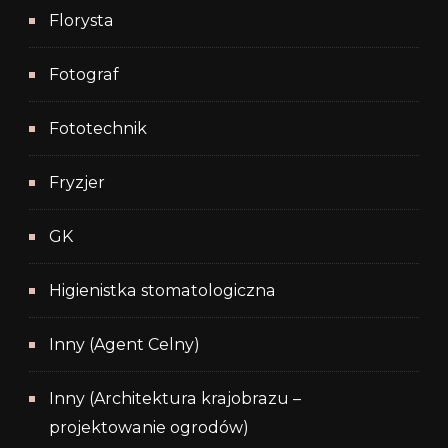
Florysta
Fotograf
Fototechnik
Fryzjer
GK
Higienistka stomatologiczna
Inny (Agent Celny)
Inny (Architektura krajobrazu –
projektowanie ogrodów)