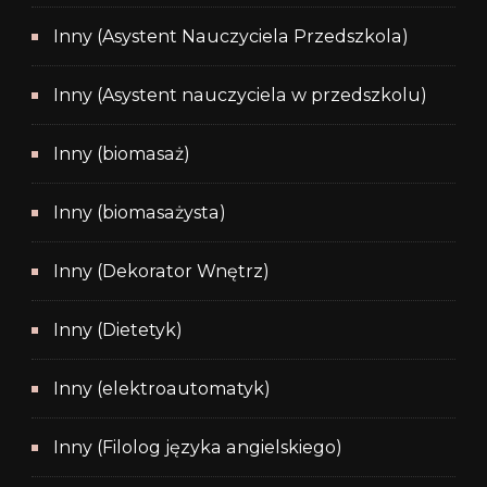
Inny (Asystent Nauczyciela Przedszkola)
Inny (Asystent nauczyciela w przedszkolu)
Inny (biomasaż)
Inny (biomasażysta)
Inny (Dekorator Wnętrz)
Inny (Dietetyk)
Inny (elektroautomatyk)
Inny (Filolog języka angielskiego)