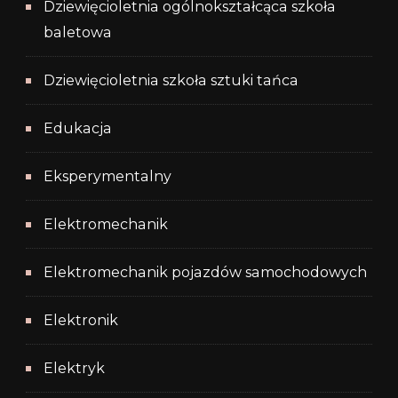
Dziewięcioletnia ogólnokształcąca szkoła
baletowa
Dziewięcioletnia szkoła sztuki tańca
Edukacja
Eksperymentalny
Elektromechanik
Elektromechanik pojazdów samochodowych
Elektronik
Elektryk