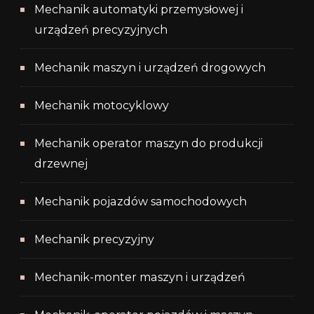
Mechanik automatyki przemysłowej i
urządzeń precyzyjnych
Mechanik maszyn i urządzeń drogowych
Mechanik motocyklowy
Mechanik operator maszyn do produkcji
drzewnej
Mechanik pojazdów samochodowych
Mechanik precyzyjny
Mechanik-monter maszyn i urządzeń