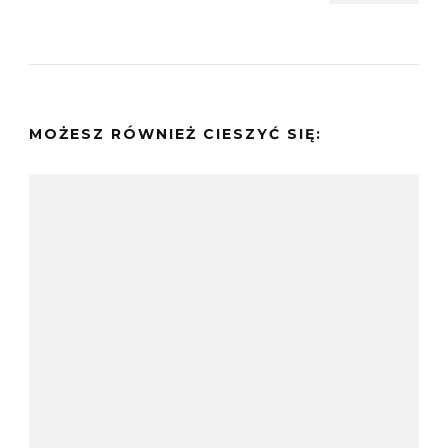
MOŻESZ RÓWNIEŻ CIESZYĆ SIĘ: