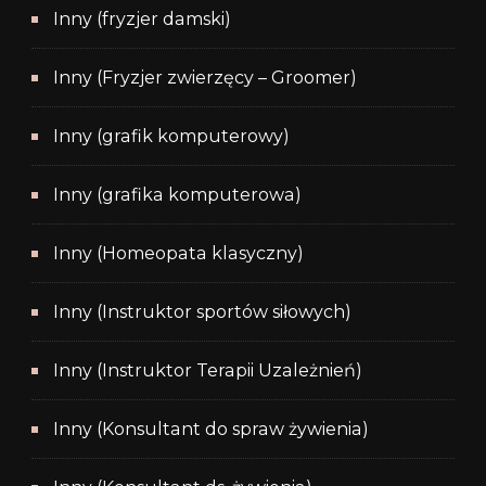
Inny (fryzjer damski)
Inny (Fryzjer zwierzęcy – Groomer)
Inny (grafik komputerowy)
Inny (grafika komputerowa)
Inny (Homeopata klasyczny)
Inny (Instruktor sportów siłowych)
Inny (Instruktor Terapii Uzależnień)
Inny (Konsultant do spraw żywienia)