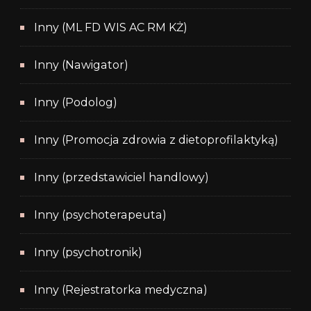
Inny (ML FD WIS AC RM KŻ)
Inny (Nawigator)
Inny (Podolog)
Inny (Promocja zdrowia z dietoprofilaktyką)
Inny (przedstawiciel handlowy)
Inny (psychoterapeuta)
Inny (psychotronik)
Inny (Rejestratorka medyczna)