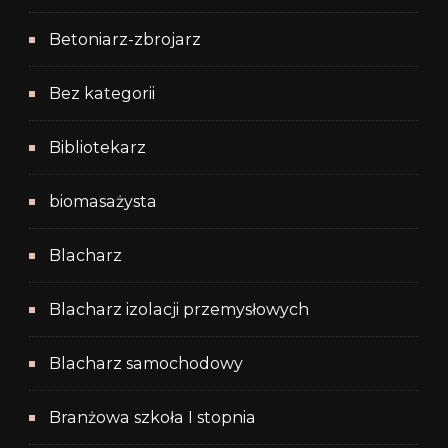
Betoniarz-zbrojarz
Bez kategorii
Bibliotekarz
biomasażysta
Blacharz
Blacharz izolacji przemysłowych
Blacharz samochodowy
Branżowa szkoła I stopnia