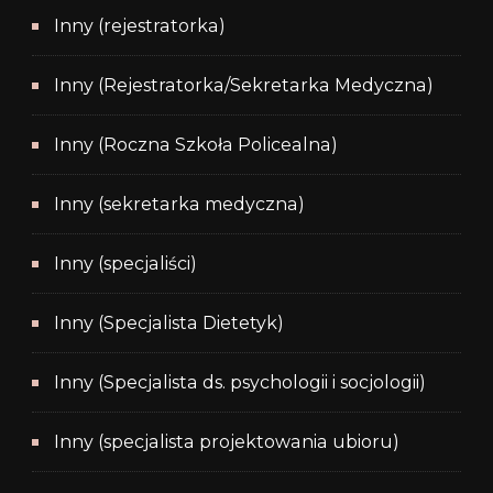
Inny (rejestratorka)
Inny (Rejestratorka/Sekretarka Medyczna)
Inny (Roczna Szkoła Policealna)
Inny (sekretarka medyczna)
Inny (specjaliści)
Inny (Specjalista Dietetyk)
Inny (Specjalista ds. psychologii i socjologii)
Inny (specjalista projektowania ubioru)