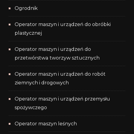
Ogrodnik
Operator maszyn i urządzeń do obróbki
plastycznej
Operator maszyn i urządzeń do
przetwórstwa tworzyw sztucznych
Operator maszyn i urządzeń do robót
ziemnych i drogowych
Operator maszyn i urządzeń przemysłu
spożywczego
Operator maszyn leśnych