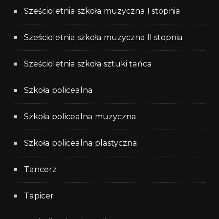
Sześcioletnia szkoła muzyczna I stopnia
Sześcioletnia szkoła muzyczna II stopnia
Sześcioletnia szkoła sztuki tańca
Szkoła policealna
Szkoła policealna muzyczna
Szkoła policealna plastyczna
Tancerz
Tapicer