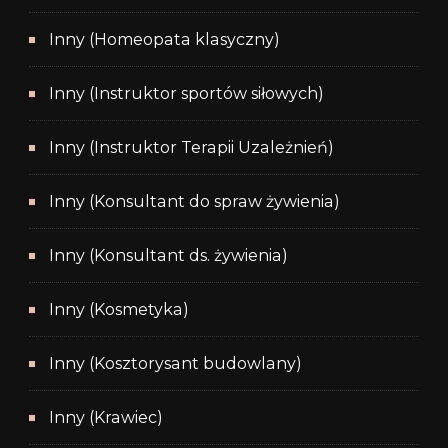
Inny (Homeopata klasyczny)
Inny (Instruktor sportów siłowych)
Inny (Instruktor Terapii Uzależnień)
Inny (Konsultant do spraw żywienia)
Inny (Konsultant ds. żywienia)
Inny (Kosmetyka)
Inny (Kosztorysant budowlany)
Inny (Krawiec)