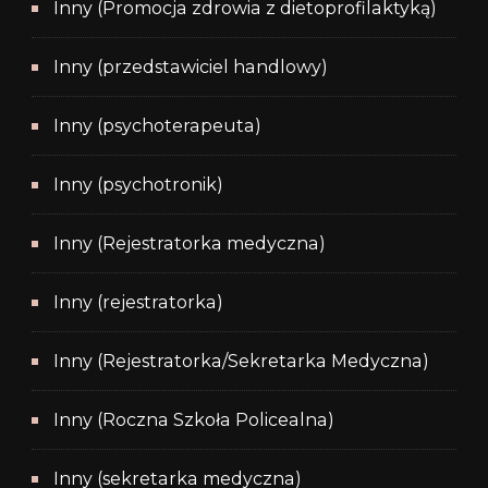
Inny (Promocja zdrowia z dietoprofilaktyką)
Inny (przedstawiciel handlowy)
Inny (psychoterapeuta)
Inny (psychotronik)
Inny (Rejestratorka medyczna)
Inny (rejestratorka)
Inny (Rejestratorka/Sekretarka Medyczna)
Inny (Roczna Szkoła Policealna)
Inny (sekretarka medyczna)