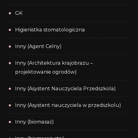
GK
Higienistka stomatologiczna
Inny (Agent Celny)
Inny (Architektura krajobrazu –
projektowanie ogrodów)
Inny (Asystent Nauczyciela Przedszkola)
Inny (Asystent nauczyciela w przedszkolu)
Inny (biomasaż)