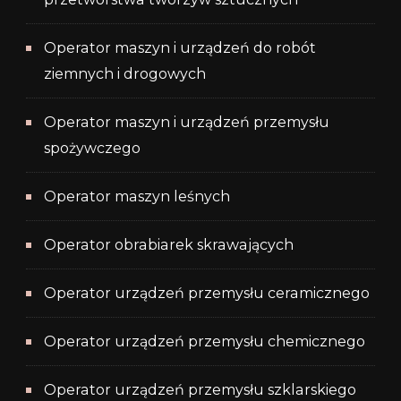
Operator maszyn i urządzeń do robót
ziemnych i drogowych
Operator maszyn i urządzeń przemysłu
spożywczego
Operator maszyn leśnych
Operator obrabiarek skrawających
Operator urządzeń przemysłu ceramicznego
Operator urządzeń przemysłu chemicznego
Operator urządzeń przemysłu szklarskiego