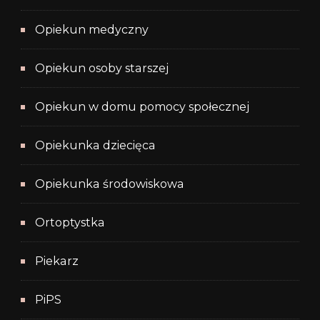
Opiekun medyczny
Opiekun osoby starszej
Opiekun w domu pomocy społecznej
Opiekunka dziecięca
Opiekunka środowiskowa
Ortoptystka
Piekarz
PiPS