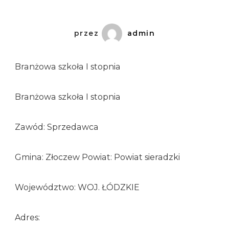
przez
admin
Branżowa szkoła I stopnia
Branżowa szkoła I stopnia
Zawód: Sprzedawca
Gmina: Złoczew Powiat: Powiat sieradzki
Województwo: WOJ. ŁÓDZKIE
Adres: