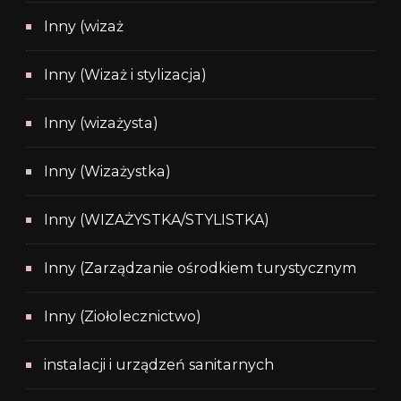
Inny (wizaż
Inny (Wizaż i stylizacja)
Inny (wizażysta)
Inny (Wizażystka)
Inny (WIZAŻYSTKA/STYLISTKA)
Inny (Zarządzanie ośrodkiem turystycznym
Inny (Ziołolecznictwo)
instalacji i urządzeń sanitarnych