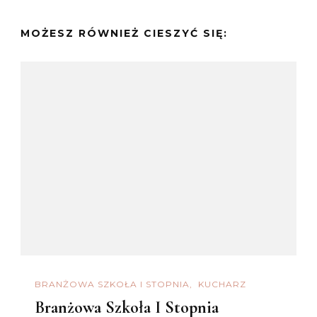
MOŻESZ RÓWNIEŻ CIESZYĆ SIĘ:
BRANŻOWA SZKOŁA I STOPNIA
KUCHARZ
Branżowa Szkoła I Stopnia