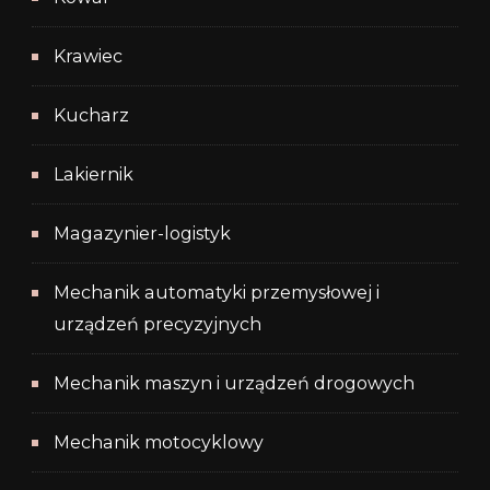
Krawiec
Kucharz
Lakiernik
Magazynier-logistyk
Mechanik automatyki przemysłowej i
urządzeń precyzyjnych
Mechanik maszyn i urządzeń drogowych
Mechanik motocyklowy