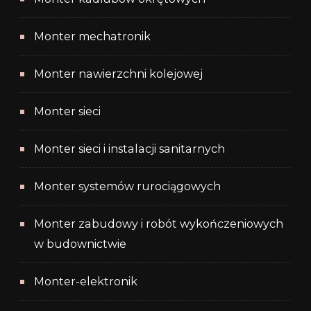
Monter mechatronik
Monter nawierzchni kolejowej
Monter sieci
Monter sieci i instalacji sanitarnych
Monter systemów rurociągowych
Monter zabudowy i robót wykończeniowych
w budownictwie
Monter-elektronik