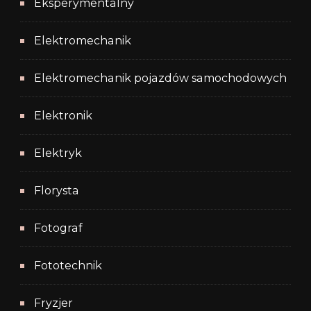
Eksperymentalny
Elektromechanik
Elektromechanik pojazdów samochodowych
Elektronik
Elektryk
Florysta
Fotograf
Fototechnik
Fryzjer