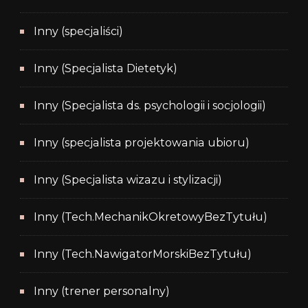
Inny (specjaliści)
Inny (Specjalista Dietetyk)
Inny (Specjalista ds. psychologii i socjologii)
Inny (specjalista projektowania ubioru)
Inny (Specjalista wizazu i stylizacji)
Inny (Tech.MechanikOkretowyBezTytułu)
Inny (Tech.NawigatorMorskiBezTytułu)
Inny (trener personalny)