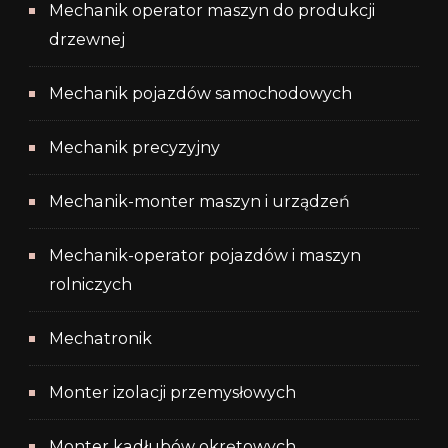
Mechanik operator maszyn do produkcji
drzewnej
Mechanik pojazdów samochodowych
Mechanik precyzyjny
Mechanik-monter maszyn i urządzeń
Mechanik-operator pojazdów i maszyn
rolniczych
Mechatronik
Monter izolacji przemysłowych
Monter kadłubów okrętowych