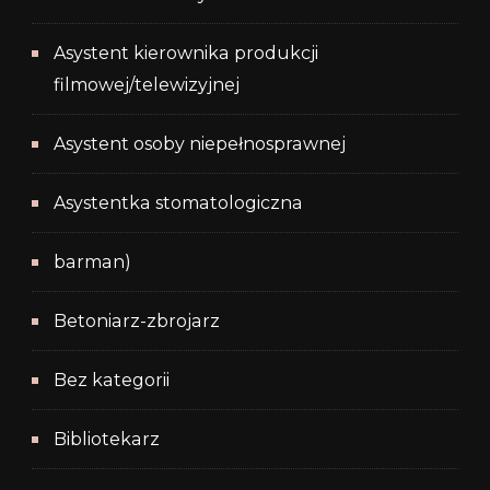
Asystent kierownika produkcji
filmowej/telewizyjnej
Asystent osoby niepełnosprawnej
Asystentka stomatologiczna
barman)
Betoniarz-zbrojarz
Bez kategorii
Bibliotekarz