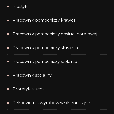
Plastyk
Pracownik pomocniczy krawca
Pracownik pomocniczy obsługi hotelowej
Pracownik pomocniczy ślusarza
Pracownik pomocniczy stolarza
Pracownik socjalny
Protetyk słuchu
Rękodzielnik wyrobów włókienniczych