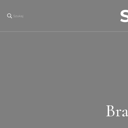
Szukaj
Bra