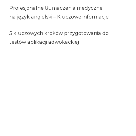
Profesjonalne tłumaczenia medyczne
na język angielski – Kluczowe informacje
5 kluczowych kroków przygotowania do
testów aplikacji adwokackiej