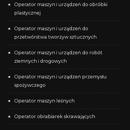
Operator maszyn i urządzeń do obróbki
plastycznej
Operator maszyn i urządzeń do
przetwórstwa tworzyw sztucznych
Operator maszyn i urządzeń do robót
ziemnych i drogowych
Operator maszyn i urządzeń przemysłu
spożywczego
Operator maszyn leśnych
Operator obrabiarek skrawających