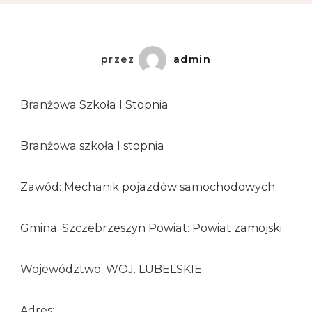
przez
admin
Branżowa Szkoła I Stopnia
Branżowa szkoła I stopnia
Zawód: Mechanik pojazdów samochodowych
Gmina: Szczebrzeszyn Powiat: Powiat zamojski
Województwo: WOJ. LUBELSKIE
Adres: