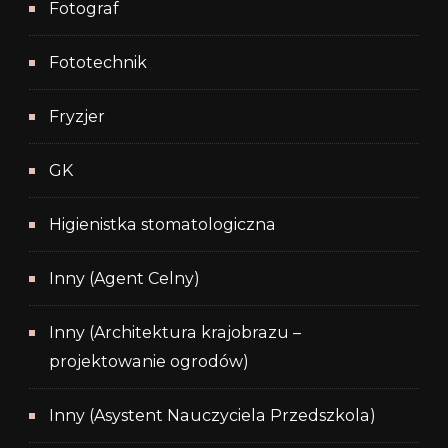
Fotograf
Fototechnik
Fryzjer
GK
Higienistka stomatologiczna
Inny (Agent Celny)
Inny (Architektura krajobrazu –
projektowanie ogrodów)
Inny (Asystent Nauczyciela Przedszkola)