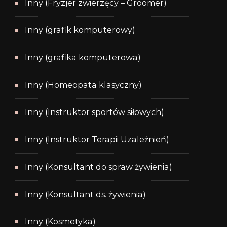
Inny (Fryzjer zwierzęcy – Groomer)
Inny (grafik komputerowy)
Inny (grafika komputerowa)
Inny (Homeopata klasyczny)
Inny (Instruktor sportów siłowych)
Inny (Instruktor Terapii Uzależnień)
Inny (Konsultant do spraw żywienia)
Inny (Konsultant ds. żywienia)
Inny (Kosmetyka)