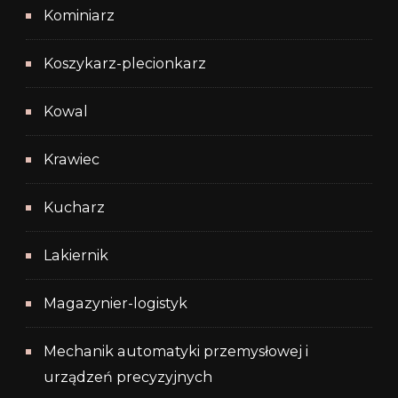
Kominiarz
Koszykarz-plecionkarz
Kowal
Krawiec
Kucharz
Lakiernik
Magazynier-logistyk
Mechanik automatyki przemysłowej i
urządzeń precyzyjnych