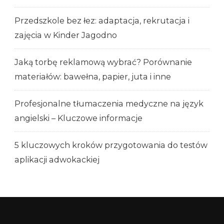
Przedszkole bez łez: adaptacja, rekrutacja i
zajęcia w Kinder Jagodno
Jaką torbę reklamową wybrać? Porównanie
materiałów: bawełna, papier, juta i inne
Profesjonalne tłumaczenia medyczne na język
angielski – Kluczowe informacje
5 kluczowych kroków przygotowania do testów
aplikacji adwokackiej