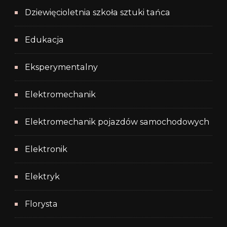
Dziewięcioletnia szkoła sztuki tańca
Edukacja
Eksperymentalny
Elektromechanik
Elektromechanik pojazdów samochodowych
Elektronik
Elektryk
Florysta