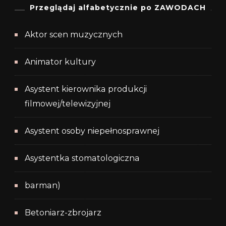
Przeglądaj alfabetycznie po ZAWODACH
Aktor scen muzycznych
Animator kultury
Asystent kierownika produkcji
filmowej/telewizyjnej
Asystent osoby niepełnosprawnej
Asystentka stomatologiczna
barman)
Betoniarz-zbrojarz