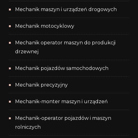
Mechanik maszyn i urządzeń drogowych
Mechanik motocyklowy
Mechanik operator maszyn do produkcji
drzewnej
Mechanik pojazdów samochodowych
Mechanik precyzyjny
Mechanik-monter maszyn i urządzeń
Mechanik-operator pojazdów i maszyn
rolniczych