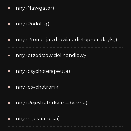
Inny (Nawigator)
Inny (Podolog)
Inny (Promocja zdrowia z dietoprofilaktyką)
Inny (przedstawiciel handlowy)
Inny (psychoterapeuta)
Inny (psychotronik)
Inny (Rejestratorka medyczna)
Inny (rejestratorka)