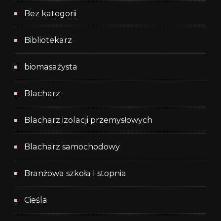
Bez kategorii
Bibliotekarz
biomasażysta
Blacharz
Blacharz izolacji przemysłowych
Blacharz samochodowy
Branżowa szkoła I stopnia
Cieśla