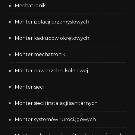
Mechatronik
Monter izolacji przemysłowych
Monter kadłubów okrętowych
Monter mechatronik
Monter nawierzchni kolejowej
Monter sieci
Monter sieci i instalacji sanitarnych
Monter systemów rurociągowych