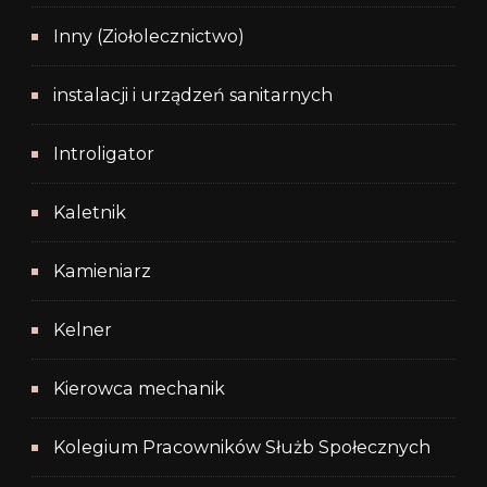
Inny (Ziołolecznictwo)
instalacji i urządzeń sanitarnych
Introligator
Kaletnik
Kamieniarz
Kelner
Kierowca mechanik
Kolegium Pracowników Służb Społecznych