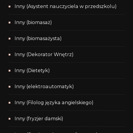
Inny (Asystent nauczyciela w przedszkolu)
Inny (biomasaż)
Inny (biomasażysta)
Inny (Dekorator Wnętrz)
Inny (Dietetyk)
Inny (elektroautomatyk)
Inny (Filolog języka angielskiego)
Inny (fryzjer damski)