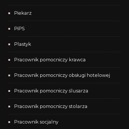
Piekarz
PiPS
Plastyk
Pracownik pomocniczy krawca
Pracownik pomocniczy obsługi hotelowej
Pracownik pomocniczy ślusarza
Pracownik pomocniczy stolarza
Pracownik socjalny