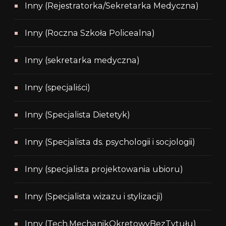
Inny (Rejestratorka/Sekretarka Medyczna)
Inny (Roczna Szkoła Policealna)
Inny (sekretarka medyczna)
Inny (specjaliści)
Inny (Specjalista Dietetyk)
Inny (Specjalista ds. psychologii i socjologii)
Inny (specjalista projektowania ubioru)
Inny (Specjalista wizazu i stylizacji)
Inny (Tech.MechanikOkretowyBezTytułu)