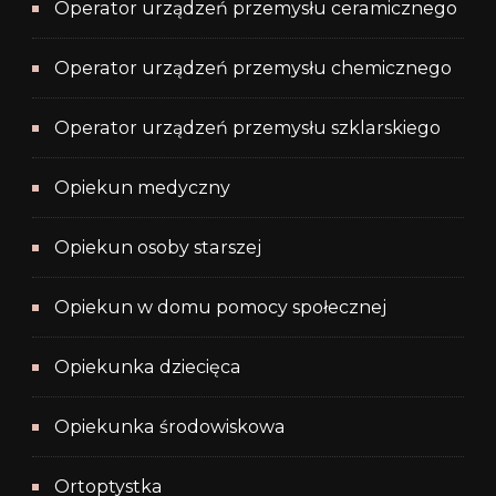
Operator urządzeń przemysłu ceramicznego
Operator urządzeń przemysłu chemicznego
Operator urządzeń przemysłu szklarskiego
Opiekun medyczny
Opiekun osoby starszej
Opiekun w domu pomocy społecznej
Opiekunka dziecięca
Opiekunka środowiskowa
Ortoptystka