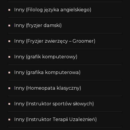
Inny (Filolog języka angielskiego)
Inny (fryzjer damski)
Inny (Fryzjer zwierzęcy – Groomer)
Inny (grafik komputerowy)
Inny (grafika komputerowa)
Inny (Homeopata klasyczny)
Inny (Instruktor sportów siłowych)
Inny (Instruktor Terapii Uzależnień)