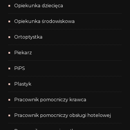
Opiekunka dziecięca
Opiekunka środowiskowa
Ortoptystka
Piekarz
PiPS
Plastyk
Pracownik pomocniczy krawca
Pracownik pomocniczy obsługi hotelowej