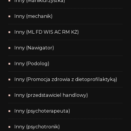
Inny (Manikiurzystka)
Inny (mechanik)
Inny (ML FD WIS AC RM KŻ)
Inny (Nawigator)
Inny (Podolog)
Inny (Promocja zdrowia z dietoprofilaktyką)
Inny (przedstawiciel handlowy)
Inny (psychoterapeuta)
Inny (psychotronik)