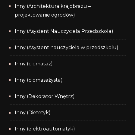
Inny (Architektura krajobrazu –
projektowanie ogrodów)
Inny (Asystent Nauczyciela Przedszkola)
Inny (Asystent nauczyciela w przedszkolu)
Inny (biomasaż)
Inny (biomasażysta)
Inny (Dekorator Wnętrz)
Inny (Dietetyk)
Inny (elektroautomatyk)