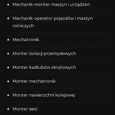
Mechanik-monter maszyn i urządzeń
Mechanik-operator pojazdów i maszyn
rolniczych
Mechatronik
Monter izolacji przemysłowych
Monter kadłubów okrętowych
Monter mechatronik
Monter nawierzchni kolejowej
Monter sieci