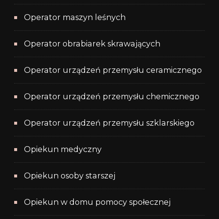
Operator maszyn leśnych
Operator obrabiarek skrawających
Operator urządzeń przemysłu ceramicznego
Operator urządzeń przemysłu chemicznego
Operator urządzeń przemysłu szklarskiego
Opiekun medyczny
Opiekun osoby starszej
Opiekun w domu pomocy społecznej