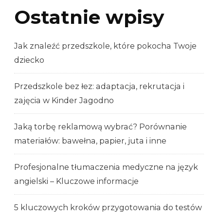
Ostatnie wpisy
Jak znaleźć przedszkole, które pokocha Twoje
dziecko
Przedszkole bez łez: adaptacja, rekrutacja i
zajęcia w Kinder Jagodno
Jaką torbę reklamową wybrać? Porównanie
materiałów: bawełna, papier, juta i inne
Profesjonalne tłumaczenia medyczne na język
angielski – Kluczowe informacje
5 kluczowych kroków przygotowania do testów