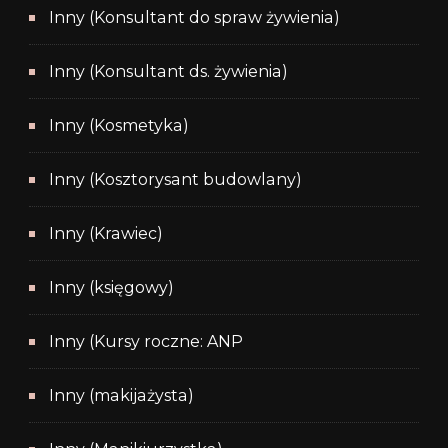
Inny (Konsultant do spraw żywienia)
Inny (Konsultant ds. żywienia)
Inny (Kosmetyka)
Inny (Kosztorysant budowlany)
Inny (Krawiec)
Inny (księgowy)
Inny (Kursy roczne: ANP
Inny (makijażysta)