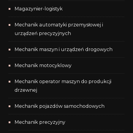
Magazynier-logistyk
Mechanik automatyki przemysłowej i
urządzeń precyzyjnych
Mechanik maszyn i urządzeń drogowych
Mechanik motocyklowy
Mechanik operator maszyn do produkcji
drzewnej
Mechanik pojazdów samochodowych
Mechanik precyzyjny