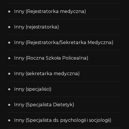
Inny (Rejestratorka medyczna)
Inny (rejestratorka)
Inny (Rejestratorka/Sekretarka Medyczna)
Inny (Roczna Szkoła Policealna)
Inny (sekretarka medyczna)
Inny (specjaliści)
Inny (Specjalista Dietetyk)
Inny (Specjalista ds. psychologii i socjologii)