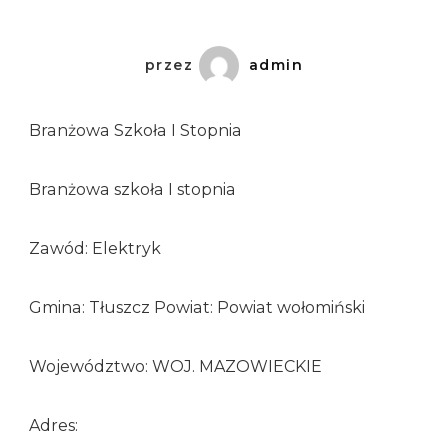
przez
admin
Branżowa Szkoła I Stopnia
Branżowa szkoła I stopnia
Zawód: Elektryk
Gmina: Tłuszcz Powiat: Powiat wołomiński
Województwo: WOJ. MAZOWIECKIE
Adres: