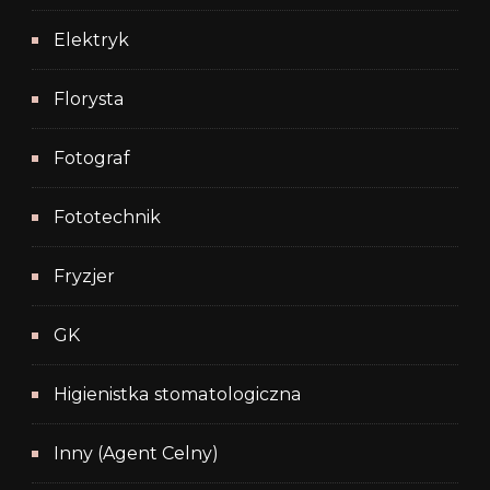
Elektryk
Florysta
Fotograf
Fototechnik
Fryzjer
GK
Higienistka stomatologiczna
Inny (Agent Celny)