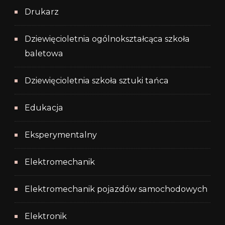
Drukarz
Dziewięcioletnia ogólnokształcąca szkoła
baletowa
Dziewięcioletnia szkoła sztuki tańca
Edukacja
Eksperymentalny
Elektromechanik
Elektromechanik pojazdów samochodowych
Elektronik