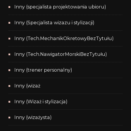
Inny (specjalista projektowania ubioru)
Inny (Specjalista wizazu i stylizacji)
Inny (Tech.MechanikOkretowyBezTytułu)
Inny (Tech.NawigatorMorskiBezTytułu)
Inny (trener personalny)
Inny (wizaż
Inny (Wizaż i stylizacja)
Inny (wizażysta)