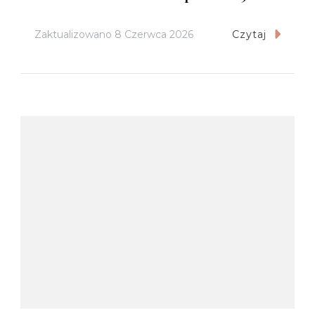
Zaktualizowano
8 Czerwca 2026
Czytaj