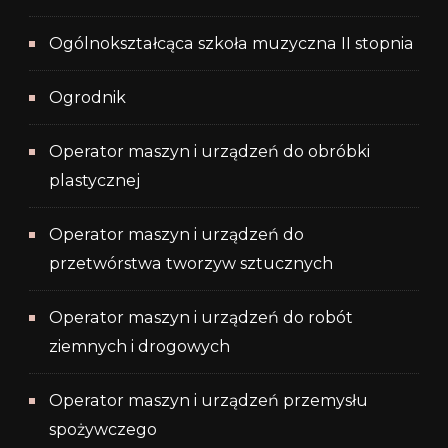
Ogólnokształcąca szkoła muzyczna II stopnia
Ogrodnik
Operator maszyn i urządzeń do obróbki
plastycznej
Operator maszyn i urządzeń do
przetwórstwa tworzyw sztucznych
Operator maszyn i urządzeń do robót
ziemnych i drogowych
Operator maszyn i urządzeń przemysłu
spożywczego