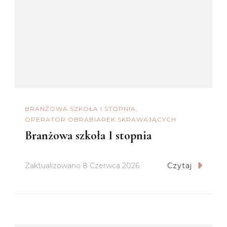
BRANŻOWA SZKOŁA I STOPNIA
OPERATOR OBRABIAREK SKRAWAJĄCYCH
Branżowa szkoła I stopnia
Zaktualizowano
8 Czerwca 2026
Czytaj