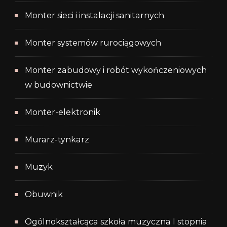
Monter sieci i instalacji sanitarnych
Monter systemów rurociągowych
Monter zabudowy i robót wykończeniowych
w budownictwie
Monter-elektronik
Murarz-tynkarz
Muzyk
Obuwnik
Ogólnokształcąca szkoła muzyczna I stopnia