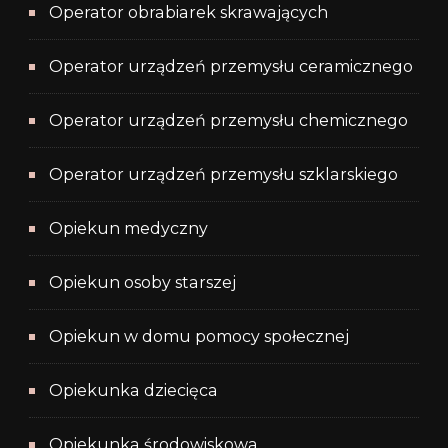
Operator obrabiarek skrawających
Operator urządzeń przemysłu ceramicznego
Operator urządzeń przemysłu chemicznego
Operator urządzeń przemysłu szklarskiego
Opiekun medyczny
Opiekun osoby starszej
Opiekun w domu pomocy społecznej
Opiekunka dziecięca
Opiekunka środowiskowa