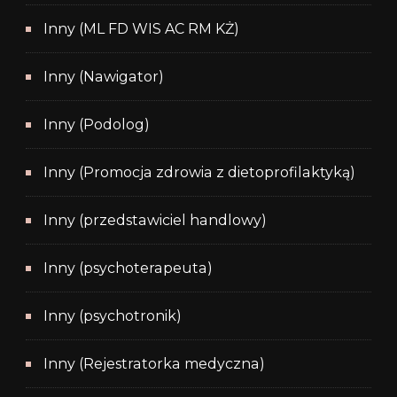
Inny (ML FD WIS AC RM KŻ)
Inny (Nawigator)
Inny (Podolog)
Inny (Promocja zdrowia z dietoprofilaktyką)
Inny (przedstawiciel handlowy)
Inny (psychoterapeuta)
Inny (psychotronik)
Inny (Rejestratorka medyczna)