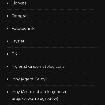
Florysta
Fotograf
Fototechnik
Fryzjer
GK
Higienistka stomatologiczna
Inny (Agent Celny)
Inny (Architektura krajobrazu –
projektowanie ogrodów)