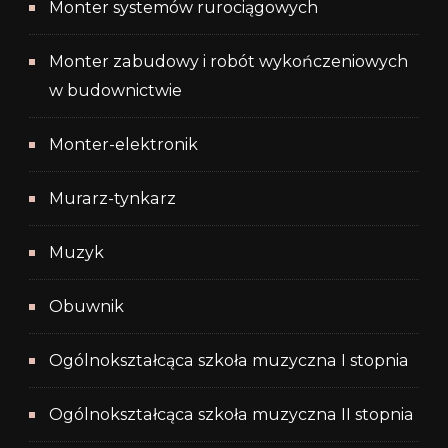
Monter systemów rurociągowych
Monter zabudowy i robót wykończeniowych
w budownictwie
Monter-elektronik
Murarz-tynkarz
Muzyk
Obuwnik
Ogólnokształcąca szkoła muzyczna I stopnia
Ogólnokształcąca szkoła muzyczna II stopnia