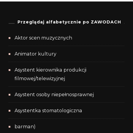
Przeglądaj alfabetycznie po ZAWODACH
Aktor scen muzycznych
Animator kultury
Asystent kierownika produkcji
filmowej/telewizyjnej
Asystent osoby niepełnosprawnej
Asystentka stomatologiczna
barman)