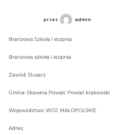
przez
admin
Branżowa Szkoła I stopnia
Branżowa szkoła I stopnia
Zawód: Ślusarz
Gmina: Skawina Powiat: Powiat krakowski
Województwo: WOJ. MAŁOPOLSKIE
Adres: