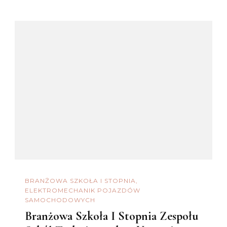
BRANŻOWA SZKOŁA I STOPNIA
ELEKTROMECHANIK POJAZDÓW
SAMOCHODOWYCH
Branżowa Szkoła I Stopnia Zespołu