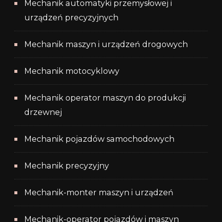
Mechanik automatyki przemysłowej i
urządzeń precyzyjnych
Mechanik maszyn i urządzeń drogowych
Mechanik motocyklowy
Mechanik operator maszyn do produkcji
drzewnej
Mechanik pojazdów samochodowych
Mechanik precyzyjny
Mechanik-monter maszyn i urządzeń
Mechanik-operator pojazdów i maszyn