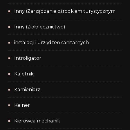
Inny (Zarządzanie ośrodkiem turystycznym
Inny (Ziołolecznictwo)
instalacji i urządzeń sanitarnych
Introligator
Kaletnik
Kamieniarz
Kelner
Kierowca mechanik