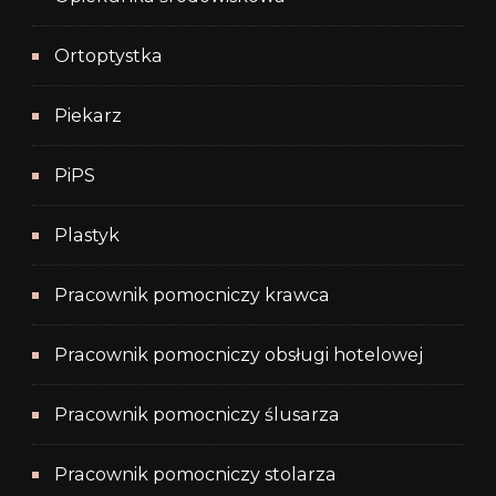
Ortoptystka
Piekarz
PiPS
Plastyk
Pracownik pomocniczy krawca
Pracownik pomocniczy obsługi hotelowej
Pracownik pomocniczy ślusarza
Pracownik pomocniczy stolarza