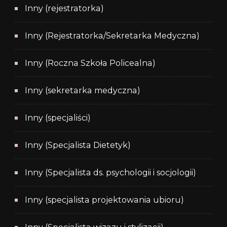
Inny (rejestratorka)
Inny (Rejestratorka/Sekretarka Medyczna)
Inny (Roczna Szkoła Policealna)
Inny (sekretarka medyczna)
Inny (specjaliści)
Inny (Specjalista Dietetyk)
Inny (Specjalista ds. psychologii i socjologii)
Inny (specjalista projektowania ubioru)