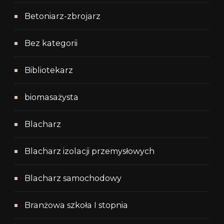
Betoniarz-zbrojarz
Bez kategorii
Bibliotekarz
biomasażysta
Blacharz
Blacharz izolacji przemysłowych
Blacharz samochodowy
Branżowa szkoła I stopnia