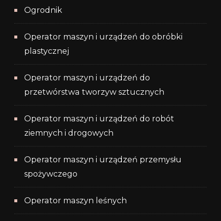
Ogrodnik
Operator maszyn i urządzeń do obróbki
plastycznej
Operator maszyn i urządzeń do
przetwórstwa tworzyw sztucznych
Operator maszyn i urządzeń do robót
ziemnych i drogowych
Operator maszyn i urządzeń przemysłu
spożywczego
Operator maszyn leśnych