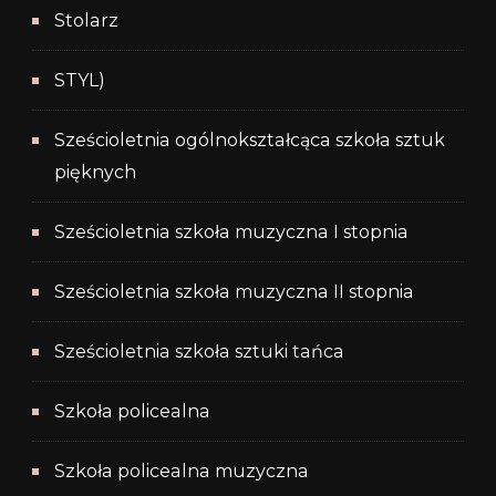
Stolarz
STYL)
Sześcioletnia ogólnokształcąca szkoła sztuk
pięknych
Sześcioletnia szkoła muzyczna I stopnia
Sześcioletnia szkoła muzyczna II stopnia
Sześcioletnia szkoła sztuki tańca
Szkoła policealna
Szkoła policealna muzyczna