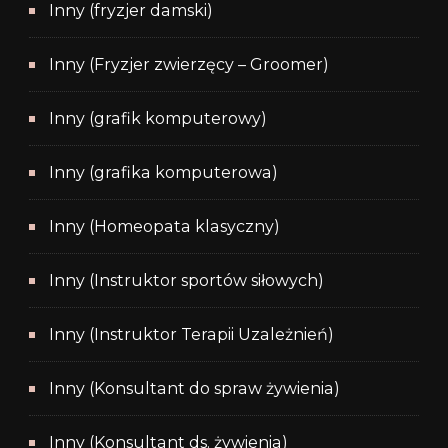
Inny (fryzjer damski)
Inny (Fryzjer zwierzęcy – Groomer)
Inny (grafik komputerowy)
Inny (grafika komputerowa)
Inny (Homeopata klasyczny)
Inny (Instruktor sportów siłowych)
Inny (Instruktor Terapii Uzależnień)
Inny (Konsultant do spraw żywienia)
Inny (Konsultant ds. żywienia)