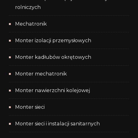
rolniczych
Mechatronik
Monter izolacji przemysłowych
Monter kadłubów okrętowych
Monter mechatronik
Monter nawierzchni kolejowej
Monter sieci
Monter sieci i instalacji sanitarnych