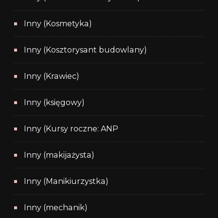
Inny (Kosmetyka)
Inny (Kosztorysant budowlany)
Inny (Krawiec)
Inny (księgowy)
Inny (Kursy roczne: ANP
Inny (makijażysta)
Inny (Manikiurzystka)
Inny (mechanik)