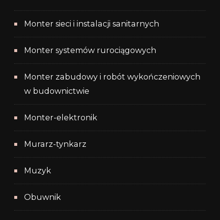
Monter sieci i instalacji sanitarnych
Monter systemów rurociągowych
Monter zabudowy i robót wykończeniowych
w budownictwie
Monter-elektronik
Murarz-tynkarz
Muzyk
Obuwnik