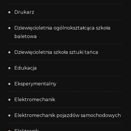
Drukarz
Dziewięcioletnia ogólnokształcąca szkoła
baletowa
Dziewięcioletnia szkoła sztuki tańca
Edukacja
Eksperymentalny
Elektromechanik
Elektromechanik pojazdów samochodowych