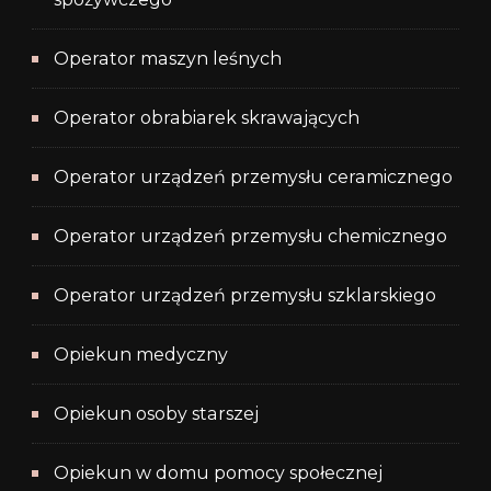
Operator maszyn leśnych
Operator obrabiarek skrawających
Operator urządzeń przemysłu ceramicznego
Operator urządzeń przemysłu chemicznego
Operator urządzeń przemysłu szklarskiego
Opiekun medyczny
Opiekun osoby starszej
Opiekun w domu pomocy społecznej