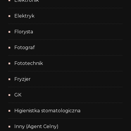
Elektronik
Elektryk
Florysta
Fotograf
Fototechnik
Fryzjer
GK
Higienistka stomatologiczna
Inny (Agent Celny)