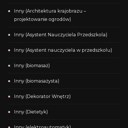
Inny (Architektura krajobrazu –
projektowanie ogrodów)
Inny (Asystent Nauczyciela Przedszkola)
Inny (Asystent nauczyciela w przedszkolu)
Inny (biomasaż)
Inny (biomasażysta)
Inny (Dekorator Wnętrz)
Inny (Dietetyk)
Inny (elektroautomatyk)