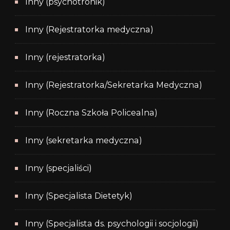
Inny (psychotronik)
Inny (Rejestratorka medyczna)
Inny (rejestratorka)
Inny (Rejestratorka/Sekretarka Medyczna)
Inny (Roczna Szkoła Policealna)
Inny (sekretarka medyczna)
Inny (specjaliści)
Inny (Specjalista Dietetyk)
Inny (Specjalista ds. psychologii i socjologii)