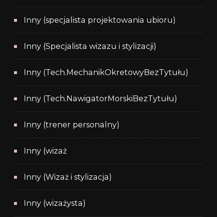
Inny (specjalista projektowania ubioru)
Inny (Specjalista wizazu i stylizacji)
Inny (Tech.MechanikOkretowyBezTytułu)
Inny (Tech.NawigatorMorskiBezTytułu)
Inny (trener personalny)
Inny (wizaż
Inny (Wizaż i stylizacja)
Inny (wizażysta)