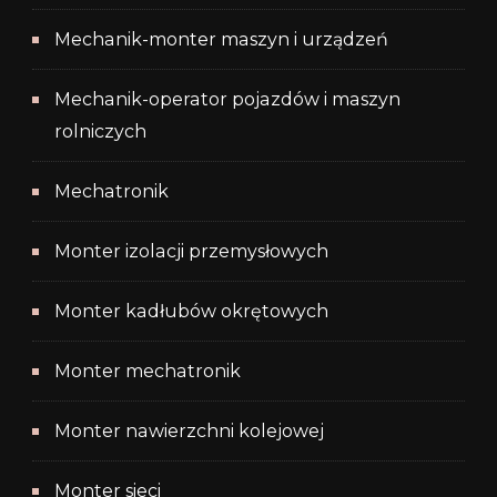
Mechanik-monter maszyn i urządzeń
Mechanik-operator pojazdów i maszyn
rolniczych
Mechatronik
Monter izolacji przemysłowych
Monter kadłubów okrętowych
Monter mechatronik
Monter nawierzchni kolejowej
Monter sieci