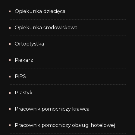
Opiekunka dziecięca
Opiekunka środowiskowa
Ortoptystka
Piekarz
PiPS
Plastyk
Pracownik pomocniczy krawca
Pracownik pomocniczy obsługi hotelowej