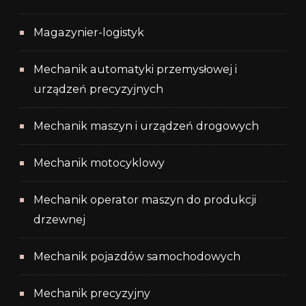
Magazynier-logistyk
Mechanik automatyki przemysłowej i
urządzeń precyzyjnych
Mechanik maszyn i urządzeń drogowych
Mechanik motocyklowy
Mechanik operator maszyn do produkcji
drzewnej
Mechanik pojazdów samochodowych
Mechanik precyzyjny