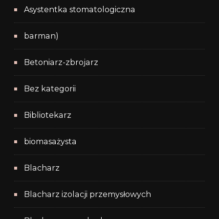
Asystentka stomatologiczna
barman)
Betoniarz-zbrojarz
Bez kategorii
Bibliotekarz
biomasażysta
Blacharz
Blacharz izolacji przemysłowych