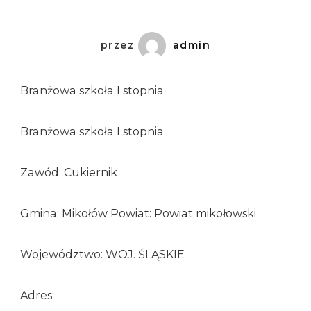
przez
admin
Branżowa szkoła I stopnia
Branżowa szkoła I stopnia
Zawód: Cukiernik
Gmina: Mikołów Powiat: Powiat mikołowski
Województwo: WOJ. ŚLĄSKIE
Adres: