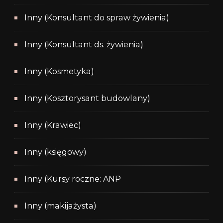
Inny (Konsultant do spraw żywienia)
Inny (Konsultant ds. żywienia)
Inny (Kosmetyka)
Inny (Kosztorysant budowlany)
Inny (Krawiec)
Inny (księgowy)
Inny (Kursy roczne: ANP
Inny (makijażysta)