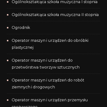
Ogólnokształcąca szkoła muzyczna I stopnia
Ogólnokształcąca szkoła muzyczna II stopnia
Ogrodnik
Operator maszyn i urządzeń do obróbki
plastycznej
Operator maszyn i urządzeń do
przetwórstwa tworzyw sztucznych
Operator maszyn i urządzeń do robót
ziemnych i drogowych
Operator maszyn i urządzeń przemysłu
spożywczego