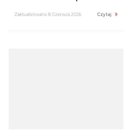
Zaktualizowano
8 Czerwca 2026
Czytaj