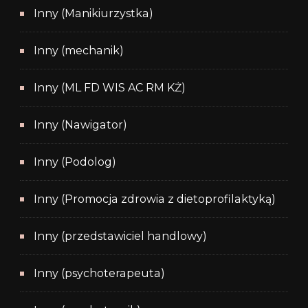
Inny (Manikiurzystka)
Inny (mechanik)
Inny (ML FD WIS AC RM KŻ)
Inny (Nawigator)
Inny (Podolog)
Inny (Promocja zdrowia z dietoprofilaktyką)
Inny (przedstawiciel handlowy)
Inny (psychoterapeuta)