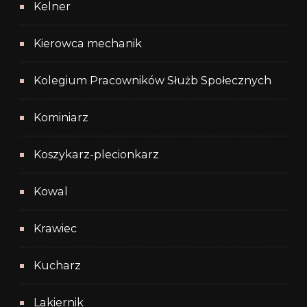
Kelner
Kierowca mechanik
Kolegium Pracowników Służb Społecznych
Kominiarz
Koszykarz-plecionkarz
Kowal
Krawiec
Kucharz
Lakiernik