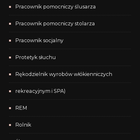
Pracownik pomocniczy ślusarza
Pracownik pomocniczy stolarza
Pracownik socjalny
Protetyk słuchu
Rękodzielnik wyrobów włókienniczych
rekreacyjnym i SPA)
REM
Rolnik