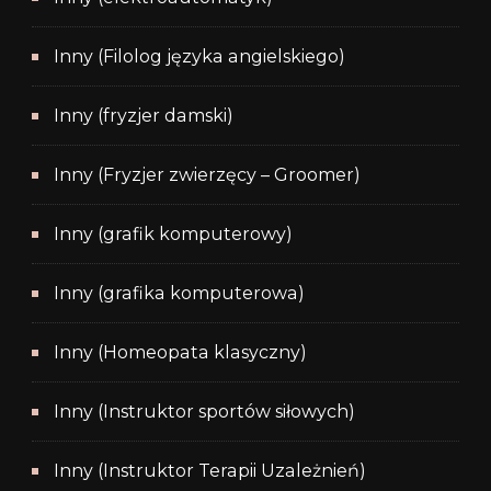
Inny (Filolog języka angielskiego)
Inny (fryzjer damski)
Inny (Fryzjer zwierzęcy – Groomer)
Inny (grafik komputerowy)
Inny (grafika komputerowa)
Inny (Homeopata klasyczny)
Inny (Instruktor sportów siłowych)
Inny (Instruktor Terapii Uzależnień)