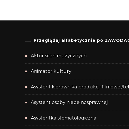
Przeglądaj alfabetycznie po ZAWODA
Aktor scen muzycznych
Animator kultury
Asystent kierownika produkcji filmowej/te
Asystent osoby niepełnosprawnej
Asystentka stomatologiczna