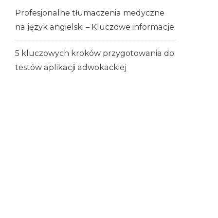
Profesjonalne tłumaczenia medyczne
na język angielski – Kluczowe informacje
5 kluczowych kroków przygotowania do
testów aplikacji adwokackiej