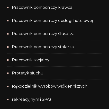
Pracownik pomocniczy krawca
Pracownik pomocniczy obsługi hotelowej
Pracownik pomocniczy ślusarza
Pracownik pomocniczy stolarza
Pracownik socjalny
Protetyk słuchu
Rękodzielnik wyrobów włókienniczych
rekreacyjnym i SPA)