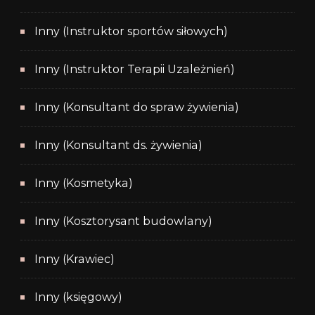
Inny (Instruktor sportów siłowych)
Inny (Instruktor Terapii Uzależnień)
Inny (Konsultant do spraw żywienia)
Inny (Konsultant ds. żywienia)
Inny (Kosmetyka)
Inny (Kosztorysant budowlany)
Inny (Krawiec)
Inny (księgowy)