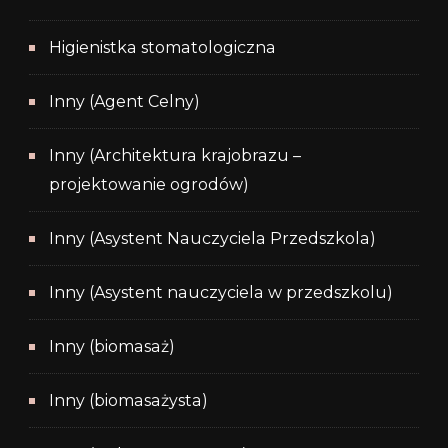
Higienistka stomatologiczna
Inny (Agent Celny)
Inny (Architektura krajobrazu –
projektowanie ogrodów)
Inny (Asystent Nauczyciela Przedszkola)
Inny (Asystent nauczyciela w przedszkolu)
Inny (biomasaż)
Inny (biomasażysta)