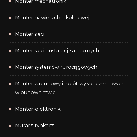
Monter mechatronik
Monter nawierzchni kolejowej
Monter sieci
Monter sieci i instalacji sanitarnych
Monter systemów rurociągowych
Monter zabudowy i robót wykończeniowych
w budownictwie
Monter-elektronik
Murarz-tynkarz