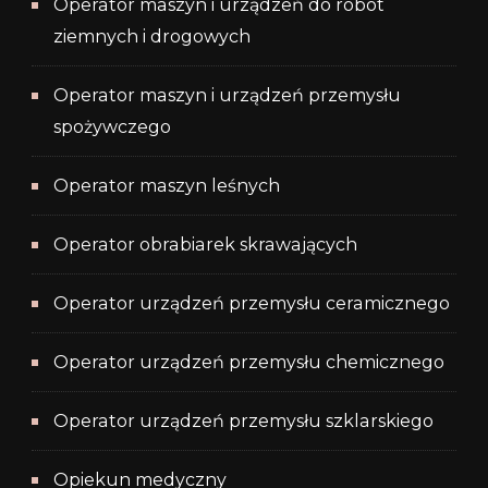
Operator maszyn i urządzeń do robót
ziemnych i drogowych
Operator maszyn i urządzeń przemysłu
spożywczego
Operator maszyn leśnych
Operator obrabiarek skrawających
Operator urządzeń przemysłu ceramicznego
Operator urządzeń przemysłu chemicznego
Operator urządzeń przemysłu szklarskiego
Opiekun medyczny