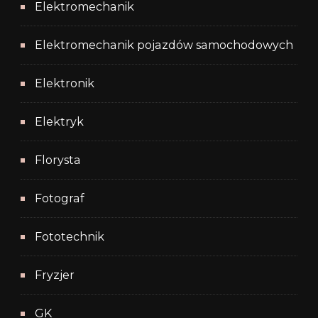
Elektromechanik
Elektromechanik pojazdów samochodowych
Elektronik
Elektryk
Florysta
Fotograf
Fototechnik
Fryzjer
GK