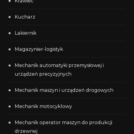
Krawiec
Kucharz
Lakiernik
Magazynier-logistyk
Mechanik automatyki przemysłowej i
urządzeń precyzyjnych
Mechanik maszyn i urządzeń drogowych
Mechanik motocyklowy
Mechanik operator maszyn do produkcji
drzewnej