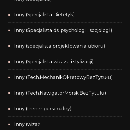
Inny (Specjalista Dietetyk)
Inny (Specjalista ds. psychologii i socjologii)
Inny (specjalista projektowania ubioru)
Inny (Specjalista wizazu i stylizacji)
Inny (Tech.MechanikOkretowyBezTytułu)
Inny (Tech.NawigatorMorskiBezTytułu)
Inny (trener personalny)
Inny (wizaż