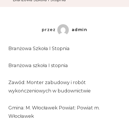
przez
admin
Branżowa Szkoła I Stopnia
Branżowa szkoła I stopnia
Zawód: Monter zabudowy i robót
wykończeniowych w budownictwie
Gmina: M. Włocławek Powiat: Powiat m.
Włocławek