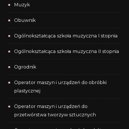
Muzyk
Obuwnik
Ogólnokształcąca szkoła muzyczna I stopnia
Ogólnokształcąca szkoła muzyczna II stopnia
Ogrodnik
Operator maszyn i urządzeń do obróbki
plastycznej
Operator maszyn i urządzeń do
przetwórstwa tworzyw sztucznych