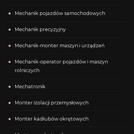
Mechanik pojazdów samochodowych
Mechanik precyzyjny
Mechanik-monter maszyn i urządzeń
Mechanik-operator pojazdów i maszyn
rolniczych
Mechatronik
Monter izolacji przemysłowych
Monter kadłubów okrętowych