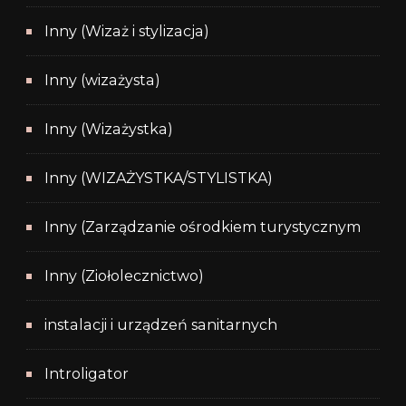
Inny (Wizaż i stylizacja)
Inny (wizażysta)
Inny (Wizażystka)
Inny (WIZAŻYSTKA/STYLISTKA)
Inny (Zarządzanie ośrodkiem turystycznym
Inny (Ziołolecznictwo)
instalacji i urządzeń sanitarnych
Introligator