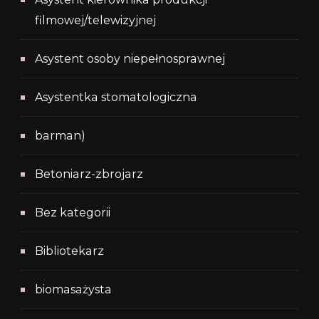
filmowej/telewizyjnej
Asystent osoby niepełnosprawnej
Asystentka stomatologiczna
barman)
Betoniarz-zbrojarz
Bez kategorii
Bibliotekarz
biomasażysta