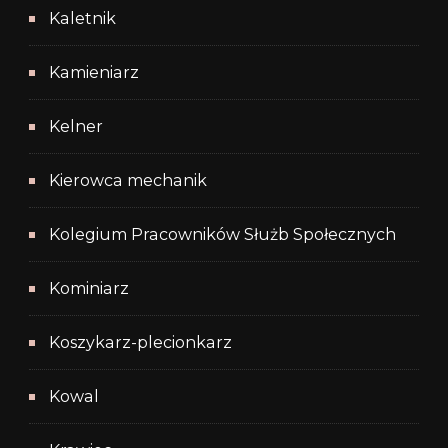
Kaletnik
Kamieniarz
Kelner
Kierowca mechanik
Kolegium Pracowników Służb Społecznych
Kominiarz
Koszykarz-plecionkarz
Kowal