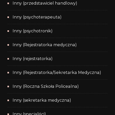
Inny (przedstawiciel handlowy)
Inny (psychoterapeuta)
Inny (psychotronik)
Inny (Rejestratorka medyczna)
Inny (rejestratorka)
Inny (Rejestratorka/Sekretarka Medyczna)
Inny (Roczna Szkoła Policealna)
Inny (sekretarka medyczna)
Inny (specjaliści)