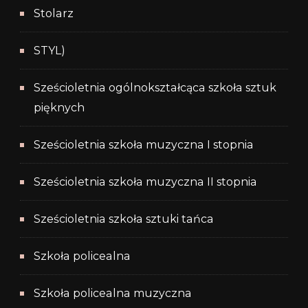
Stolarz
STYL)
Sześcioletnia ogólnokształcąca szkoła sztuk
pięknych
Sześcioletnia szkoła muzyczna I stopnia
Sześcioletnia szkoła muzyczna II stopnia
Sześcioletnia szkoła sztuki tańca
Szkoła policealna
Szkoła policealna muzyczna