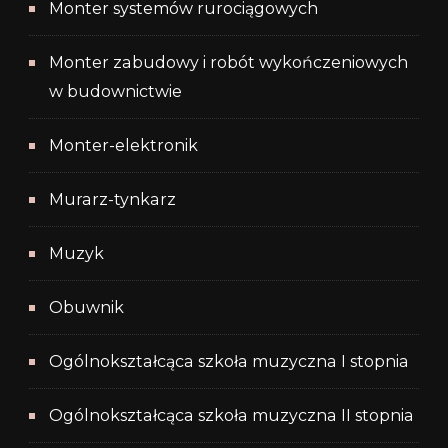
Monter systemów rurociągowych
Monter zabudowy i robót wykończeniowych
w budownictwie
Monter-elektronik
Murarz-tynkarz
Muzyk
Obuwnik
Ogólnokształcąca szkoła muzyczna I stopnia
Ogólnokształcąca szkoła muzyczna II stopnia