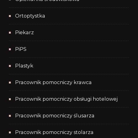
Ortoptystka
Piekarz
PiPS
Plastyk
Pracownik pomocniczy krawca
Pracownik pomocniczy obsługi hotelowej
Pracownik pomocniczy ślusarza
Pracownik pomocniczy stolarza