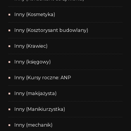
Inny (Kosmetyka)
Inny (Kosztorysant budowlany)
Inny (Krawiec)
Inny (księgowy)
Inny (Kursy roczne: ANP
Inny (makijażysta)
Inny (Manikiurzystka)
Inny (mechanik)