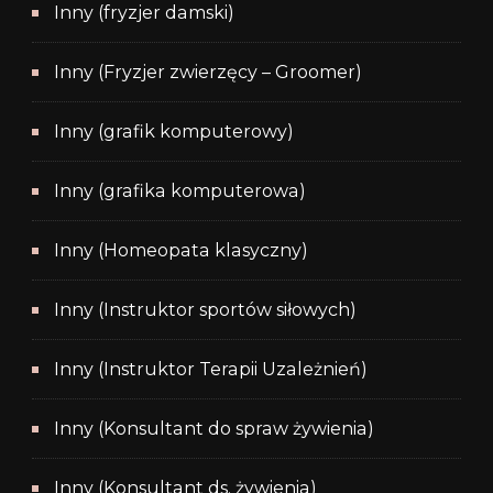
Inny (fryzjer damski)
Inny (Fryzjer zwierzęcy – Groomer)
Inny (grafik komputerowy)
Inny (grafika komputerowa)
Inny (Homeopata klasyczny)
Inny (Instruktor sportów siłowych)
Inny (Instruktor Terapii Uzależnień)
Inny (Konsultant do spraw żywienia)
Inny (Konsultant ds. żywienia)