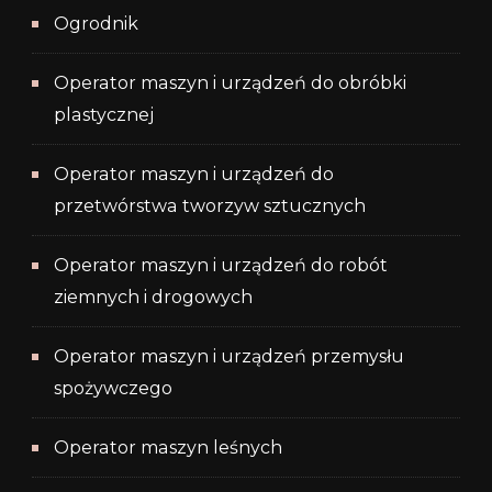
Ogrodnik
Operator maszyn i urządzeń do obróbki
plastycznej
Operator maszyn i urządzeń do
przetwórstwa tworzyw sztucznych
Operator maszyn i urządzeń do robót
ziemnych i drogowych
Operator maszyn i urządzeń przemysłu
spożywczego
Operator maszyn leśnych