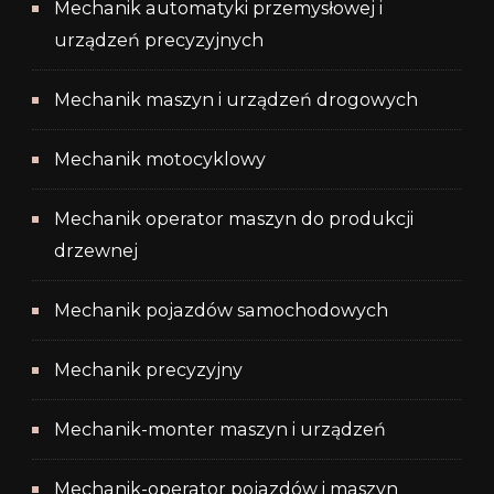
Mechanik automatyki przemysłowej i
urządzeń precyzyjnych
Mechanik maszyn i urządzeń drogowych
Mechanik motocyklowy
Mechanik operator maszyn do produkcji
drzewnej
Mechanik pojazdów samochodowych
Mechanik precyzyjny
Mechanik-monter maszyn i urządzeń
Mechanik-operator pojazdów i maszyn