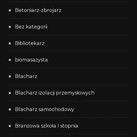
Betoniarz-zbrojarz
Bez kategorii
Bibliotekarz
biomasażysta
Blacharz
Blacharz izolacji przemysłowych
Blacharz samochodowy
Branżowa szkoła I stopnia