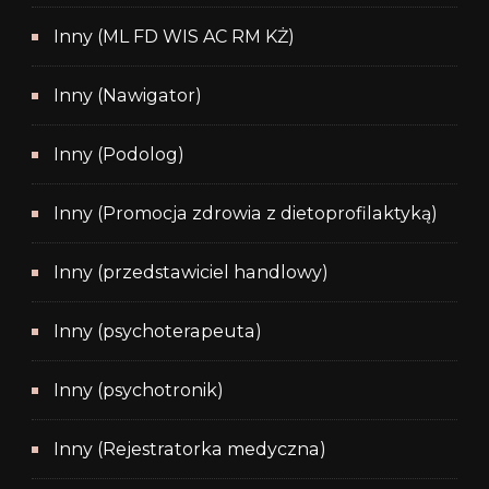
Inny (ML FD WIS AC RM KŻ)
Inny (Nawigator)
Inny (Podolog)
Inny (Promocja zdrowia z dietoprofilaktyką)
Inny (przedstawiciel handlowy)
Inny (psychoterapeuta)
Inny (psychotronik)
Inny (Rejestratorka medyczna)