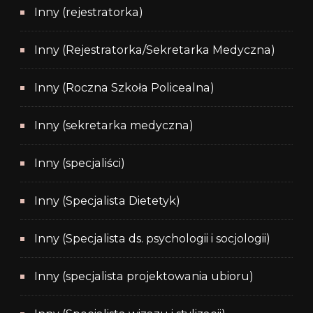
Inny (rejestratorka)
Inny (Rejestratorka/Sekretarka Medyczna)
Inny (Roczna Szkoła Policealna)
Inny (sekretarka medyczna)
Inny (specjaliści)
Inny (Specjalista Dietetyk)
Inny (Specjalista ds. psychologii i socjologii)
Inny (specjalista projektowania ubioru)