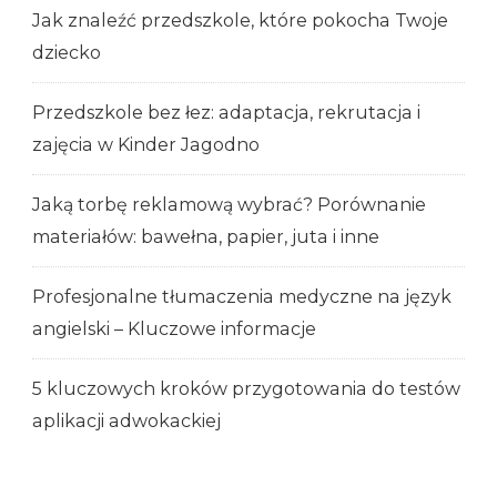
Jak znaleźć przedszkole, które pokocha Twoje
dziecko
Przedszkole bez łez: adaptacja, rekrutacja i
zajęcia w Kinder Jagodno
Jaką torbę reklamową wybrać? Porównanie
materiałów: bawełna, papier, juta i inne
Profesjonalne tłumaczenia medyczne na język
angielski – Kluczowe informacje
5 kluczowych kroków przygotowania do testów
aplikacji adwokackiej