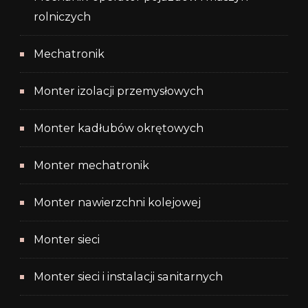
rolniczych
Mechatronik
Monter izolacji przemysłowych
Monter kadłubów okrętowych
Monter mechatronik
Monter nawierzchni kolejowej
Monter sieci
Monter sieci i instalacji sanitarnych