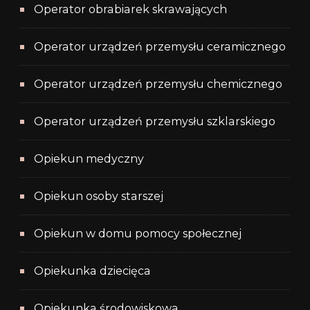
Operator obrabiarek skrawających
Operator urządzeń przemysłu ceramicznego
Operator urządzeń przemysłu chemicznego
Operator urządzeń przemysłu szklarskiego
Opiekun medyczny
Opiekun osoby starszej
Opiekun w domu pomocy społecznej
Opiekunka dziecięca
Opiekunka środowiskowa