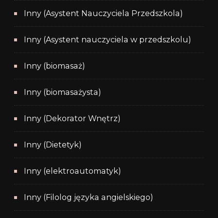
Inny (Asystent Nauczyciela Przedszkola)
Inny (Asystent nauczyciela w przedszkolu)
Inny (biomasaż)
Inny (biomasażysta)
Inny (Dekorator Wnętrz)
Inny (Dietetyk)
Inny (elektroautomatyk)
Inny (Filolog języka angielskiego)