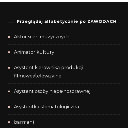
Przeglądaj alfabetycznie po ZAWODACH
Aktor scen muzycznych
Animator kultury
Asystent kierownika produkcji
filmowej/telewizyjnej
Asystent osoby niepełnosprawnej
Asystentka stomatologiczna
barman)