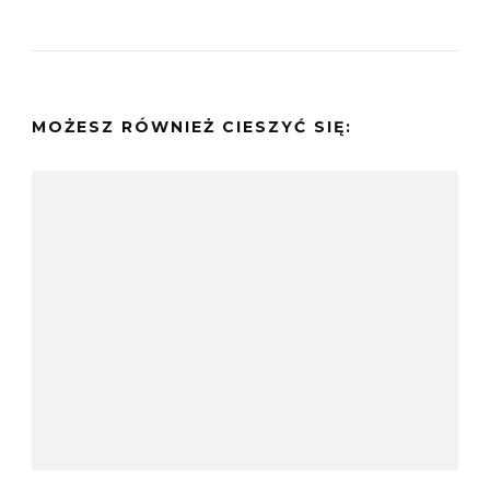
MOŻESZ RÓWNIEŻ CIESZYĆ SIĘ: