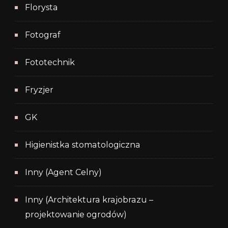
Florysta
Fotograf
Fototechnik
Fryzjer
GK
Higienistka stomatologiczna
Inny (Agent Celny)
Inny (Architektura krajobrazu –
projektowanie ogrodów)