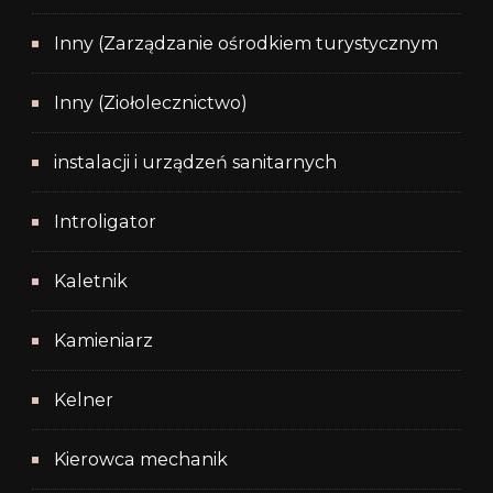
Inny (Zarządzanie ośrodkiem turystycznym
Inny (Ziołolecznictwo)
instalacji i urządzeń sanitarnych
Introligator
Kaletnik
Kamieniarz
Kelner
Kierowca mechanik